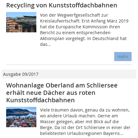
Recycling von Kunststoffdachbahnen
Von der Wegwerfgesellschaft zur
Kreislaufwirtschaft: Erst Anfang März 2019
hat die Europäische Kommission ihren
Bericht zu einem entsprechenden
Aktionsplan vorgelegt. In Deutschland hat
das...
mehr
Ausgabe 09/2017
Wohnanlage Oberland am Schliersee
erhält neue Dächer aus roten
Kunststoffdachbahnen
Viele träumen davon, genau da zu wohnen,
wo andere Urlaub machen. Gerne am
Wasser gelegen, aber mit Blick auf die
Berge. Da ist der Ort Schliersee in einer der
beliebtesten Urlaubsregionen Bayerns...