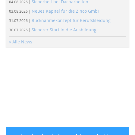
Sicherheit bei Dacharbeiten
04.08.2026 |
Neues Kapitel für die Zinco GmbH
03.08.2026 |
Rücknahmekonzept für Berufskleidung
31.07.2026 |
Sicherer Start in die Ausbildung
30.07.2026 |
» Alle News