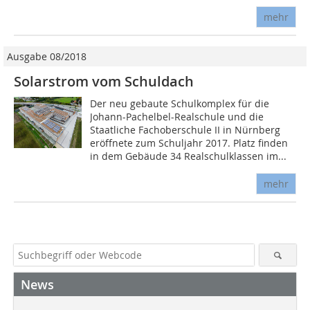
mehr
Ausgabe 08/2018
Solarstrom vom Schuldach
Der neu gebaute Schulkomplex für die
Johann-Pachelbel-Realschule und die
Staatliche Fachoberschule II in Nürnberg
eröffnete zum Schuljahr 2017. Platz finden
in dem Gebäude 34 Realschulklassen im...
mehr
News