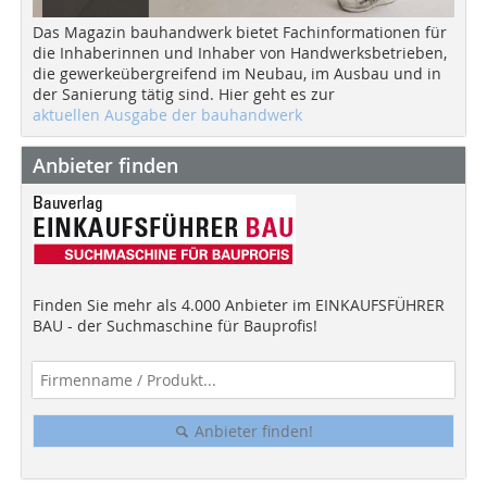
Das Magazin bauhandwerk bietet Fachinformationen für
die Inhaberinnen und Inhaber von Handwerksbetrieben,
die gewerkeübergreifend im Neubau, im Ausbau und in
der Sanierung tätig sind. Hier geht es zur
aktuellen Ausgabe der bauhandwerk
Anbieter finden
Finden Sie mehr als 4.000 Anbieter im EINKAUFSFÜHRER
BAU - der Suchmaschine für Bauprofis!
Anbieter finden!