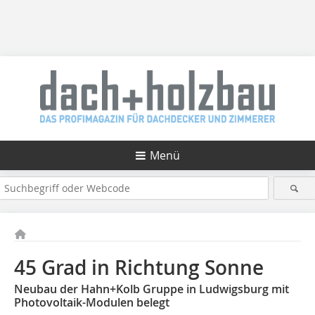
Menü
45 Grad in Richtung Sonne
Neubau der Hahn+Kolb Gruppe in Ludwigsburg mit
Photovoltaik-Modulen belegt