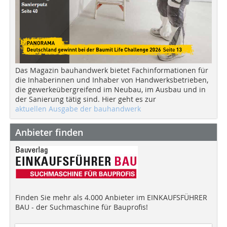
Das Magazin bauhandwerk bietet Fachinformationen für
die Inhaberinnen und Inhaber von Handwerksbetrieben,
die gewerkeübergreifend im Neubau, im Ausbau und in
der Sanierung tätig sind. Hier geht es zur
aktuellen Ausgabe der bauhandwerk
Anbieter finden
Finden Sie mehr als 4.000 Anbieter im EINKAUFSFÜHRER
BAU - der Suchmaschine für Bauprofis!