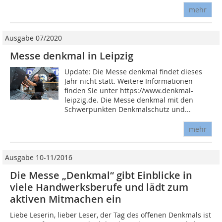
mehr
Ausgabe 07/2020
Messe denkmal in Leipzig
Update: Die Messe denkmal findet dieses
Jahr nicht statt. Weitere Informationen
finden Sie unter https://www.denkmal-
leipzig.de. Die Messe denkmal mit den
Schwerpunkten Denkmalschutz und...
mehr
Ausgabe 10-11/2016
Die Messe „Denkmal“ gibt Einblicke in
viele Handwerksberufe und lädt zum
aktiven Mitmachen ein
Liebe Leserin, lieber Leser, der Tag des offenen Denkmals ist