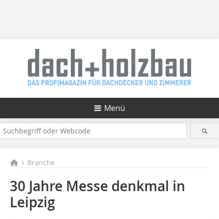
Menü
Branche
30 Jahre Messe denkmal in
Leipzig