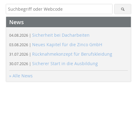
News
Sicherheit bei Dacharbeiten
04.08.2026 |
Neues Kapitel für die Zinco GmbH
03.08.2026 |
Rücknahmekonzept für Berufskleidung
31.07.2026 |
Sicherer Start in die Ausbildung
30.07.2026 |
» Alle News