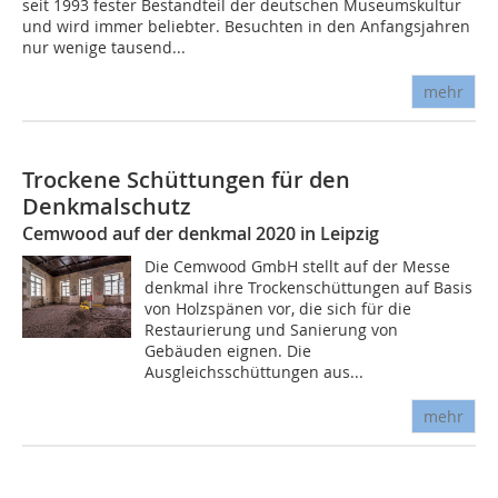
seit 1993 fester Bestandteil der deutschen Museumskultur
und wird immer beliebter. Besuchten in den Anfangsjahren
nur wenige tausend...
mehr
Trockene Schüttungen für den
Denkmalschutz
Cemwood auf der denkmal 2020 in Leipzig
Die Cemwood GmbH stellt auf der Messe
denkmal ihre Trockenschüttungen auf Basis
von Holzspänen vor, die sich für die
Restaurierung und Sanierung von
Gebäuden eignen. Die
Ausgleichsschüttungen aus...
mehr