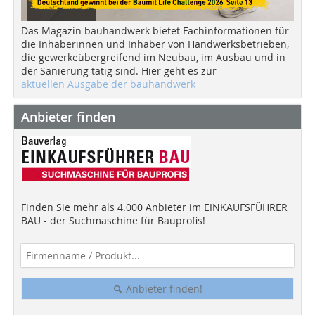
Das Magazin bauhandwerk bietet Fachinformationen für
die Inhaberinnen und Inhaber von Handwerksbetrieben,
die gewerkeübergreifend im Neubau, im Ausbau und in
der Sanierung tätig sind. Hier geht es zur
aktuellen Ausgabe der bauhandwerk
Anbieter finden
Finden Sie mehr als 4.000 Anbieter im EINKAUFSFÜHRER
BAU - der Suchmaschine für Bauprofis!
Anbieter finden!