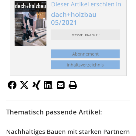
Dieser Artikel erschien in
dach+holzbau
05/2021
Ressort: BRANCHE
Abonnement
Inhaltsverzeichnis
Thematisch passende Artikel:
Nachhaltiges Bauen mit starken Partnern