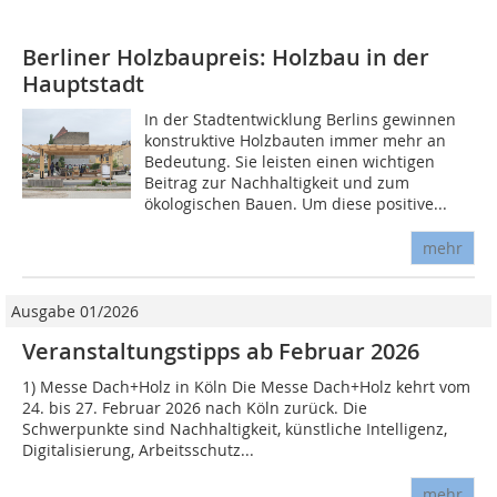
Berliner Holzbaupreis: Holzbau in der
Hauptstadt
In der Stadtentwicklung Berlins gewinnen
konstruktive Holzbauten immer mehr an
Bedeutung. Sie leisten einen wichtigen
Beitrag zur Nachhaltigkeit und zum
ökologischen Bauen. Um diese positive...
mehr
Ausgabe 01/2026
Veranstaltungstipps ab Februar 2026
1) Messe Dach+Holz in Köln Die Messe Dach+Holz kehrt vom
24. bis 27. Februar 2026 nach Köln zurück. Die
Schwerpunkte sind Nachhaltigkeit, künstliche Intelligenz,
Digitalisierung, Arbeitsschutz...
mehr