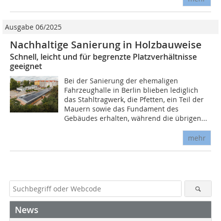
Ausgabe 06/2025
Nachhaltige Sanierung in Holzbauweise
Schnell, leicht und für begrenzte Platzverhältnisse
geeignet
Bei der Sanierung der ehemaligen
Fahrzeughalle in Berlin blieben lediglich
das Stahltragwerk, die Pfetten, ein Teil der
Mauern sowie das Fundament des
Gebäudes erhalten, während die übrigen...
mehr
News