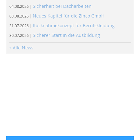
Sicherheit bei Dacharbeiten
04.08.2026 |
Neues Kapitel für die Zinco GmbH
03.08.2026 |
Rücknahmekonzept für Berufskleidung
31.07.2026 |
Sicherer Start in die Ausbildung
30.07.2026 |
» Alle News