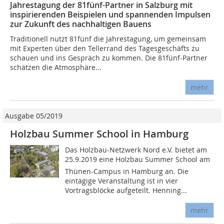
Jahrestagung der 81fünf-Partner in Salzburg mit
inspirierenden Beispielen und spannenden Impulsen
zur Zukunft des nachhaltigen Bauens
Traditionell nutzt 81fünf die Jahrestagung, um gemeinsam
mit Experten über den Tellerrand des Tagesgeschäfts zu
schauen und ins Gespräch zu kommen. Die 81fünf-Partner
schätzen die Atmosphäre...
mehr
Ausgabe 05/2019
Holzbau Summer School in Hamburg
Das Holzbau-Netzwerk Nord e.V. bietet am
25.9.2019 eine Holzbau Summer School am
Thünen-Campus in Hamburg an. Die
eintägige Veranstaltung ist in vier
Vortragsblöcke aufgeteilt. Henning...
mehr