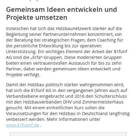
Gemeinsam Ideen entwickeln und
Projekte umsetzen
Inzwischen hat sich das Holzbaunetzwerk stärker auf die
Begleitung seiner Partnerunternehmen konzentriert, von
der Beratung bei strategischen Fragen, dem Coaching für
die persönliche Entwicklung bis zur operativen
Unterstützung. Ein wichtiges Element der Arbeit der 81fünf
AG sind die „Erfa“-Gruppen. Diese moderierten Gruppen
bieten einen vertrauensvollen Austausch für bis zu zehn
Partner, dabei werden gemeinsam Ideen entwickelt und
Projekte verfolgt.
Damit der Holzbau politisch stärker wahrgenommen wird,
hat sich die 81fünf AG in den vergangenen Jahren auch auf
Verbandsebene eingebracht und 2016 den Schulterschluss
mit den Holzbauverbänden DHV und Zimmermeisterhaus
gesucht. Mit einem einheitlichen Kurs sollen die
Voraussetzungen für den Holzbau in Deutschland langfristig
verbessert werden. Mehr Informationen unter
www.81fuenf.de
.