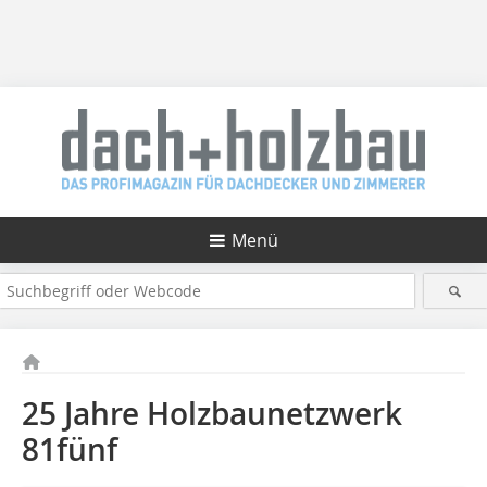
Menü
25 Jahre Holzbaunetzwerk
81fünf