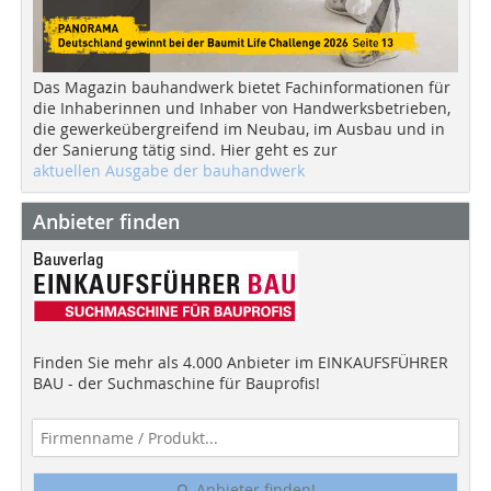
Das Magazin bauhandwerk bietet Fachinformationen für
die Inhaberinnen und Inhaber von Handwerksbetrieben,
die gewerkeübergreifend im Neubau, im Ausbau und in
der Sanierung tätig sind. Hier geht es zur
aktuellen Ausgabe der bauhandwerk
Anbieter finden
Finden Sie mehr als 4.000 Anbieter im EINKAUFSFÜHRER
BAU - der Suchmaschine für Bauprofis!
Anbieter finden!