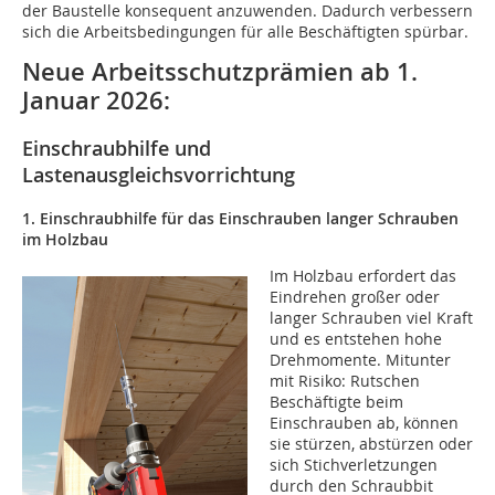
der Baustelle konsequent anzuwenden. Dadurch verbessern
sich die Arbeitsbedingungen für alle Beschäftigten spürbar.
Neue Arbeitsschutzprämien ab 1.
Januar 2026:
Einschraubhilfe und
Lastenausgleichsvorrichtung
1. Einschraubhilfe für das Einschrauben langer Schrauben
im Holzbau
Im Holzbau erfordert das
Eindrehen großer oder
langer Schrauben viel Kraft
und es entstehen hohe
Drehmomente. Mitunter
mit Risiko: Rutschen
Beschäftigte beim
Einschrauben ab, können
sie stürzen, abstürzen oder
sich Stichverletzungen
durch den Schraubbit