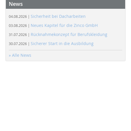
News
Sicherheit bei Dacharbeiten
04.08.2026 |
Neues Kapitel für die Zinco GmbH
03.08.2026 |
Rücknahmekonzept für Berufskleidung
31.07.2026 |
Sicherer Start in die Ausbildung
30.07.2026 |
» Alle News