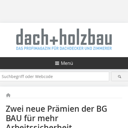
Menü
Zwei neue Prämien der BG
BAU für mehr
Arbeitssicherheit