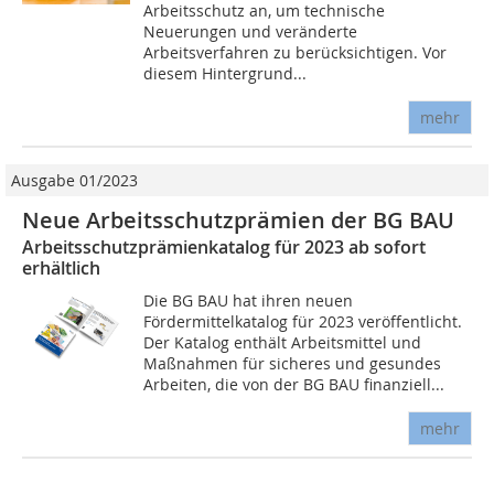
Arbeitsschutz an, um technische
Neuerungen und veränderte
Arbeitsverfahren zu berücksichtigen. Vor
diesem Hintergrund...
mehr
Ausgabe 01/2023
Neue Arbeitsschutzprämien der BG BAU
Arbeitsschutzprämienkatalog für 2023 ab sofort
erhältlich
Die BG BAU hat ihren neuen
Fördermittelkatalog für 2023 veröffentlicht.
Der Katalog enthält Arbeitsmittel und
Maßnahmen für sicheres und gesundes
Arbeiten, die von der BG BAU finanziell...
mehr