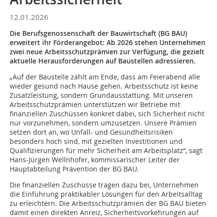
12.01.2026
Die Berufsgenossenschaft der Bauwirtschaft (BG BAU)
erweitert ihr Förderangebot: Ab 2026 stehen Unternehmen
zwei neue Arbeitsschutzprämien zur Verfügung, die gezielt
aktuelle Herausforderungen auf Baustellen adressieren.
„Auf der Baustelle zählt am Ende, dass am Feierabend alle
wieder gesund nach Hause gehen. Arbeitsschutz ist keine
Zusatzleistung, sondern Grundausstattung. Mit unseren
Arbeitsschutzprämien unterstützen wir Betriebe mit
finanziellen Zuschüssen konkret dabei, sich Sicherheit nicht
nur vorzunehmen, sondern umzusetzen. Unsere Prämien
setzen dort an, wo Unfall- und Gesundheitsrisiken
besonders hoch sind, mit gezielten Investitionen und
Qualifizierungen für mehr Sicherheit am Arbeitsplatz“, sagt
Hans-Jürgen Wellnhofer, kommissarischer Leiter der
Hauptabteilung Prävention der BG BAU.
Die finanziellen Zuschüsse tragen dazu bei, Unternehmen
die Einführung praktikabler Lösungen für den Arbeitsalltag
zu erleichtern. Die Arbeitsschutzprämien der BG BAU bieten
damit einen direkten Anreiz, Sicherheitsvorkehrungen auf