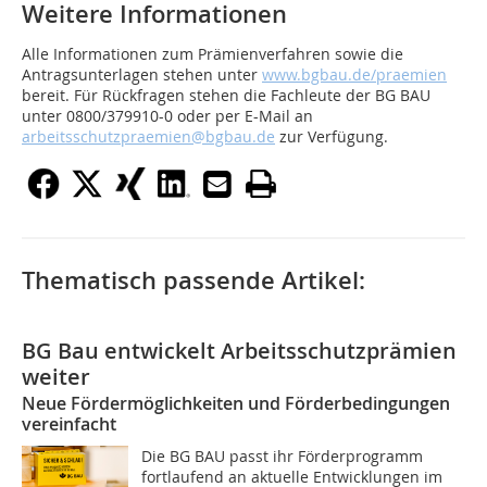
Weitere Informationen
Alle Informationen zum Prämienverfahren sowie die
Antragsunterlagen stehen unter
www.bgbau.de/praemien
bereit. Für Rückfragen stehen die Fachleute der BG BAU
unter 0800/379910-0 oder per E-Mail an
arbeitsschutzpraemien@bgbau.de
zur Verfügung.
Thematisch passende Artikel:
BG Bau entwickelt Arbeitsschutzprämien
weiter
Neue Fördermöglichkeiten und Förderbedingungen
vereinfacht
Die BG BAU passt ihr Förderprogramm
fortlaufend an aktuelle Entwicklungen im