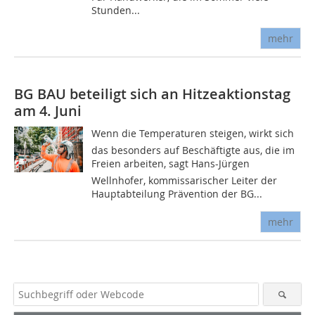
Stunden...
mehr
BG BAU beteiligt sich an Hitzeaktionstag
am 4. Juni
Wenn die Temperaturen steigen, wirkt sich
das besonders auf Beschäftigte aus, die im
Freien arbeiten, sagt Hans-Jürgen
Wellnhofer, kommissarischer Leiter der
Hauptabteilung Prävention der BG...
mehr