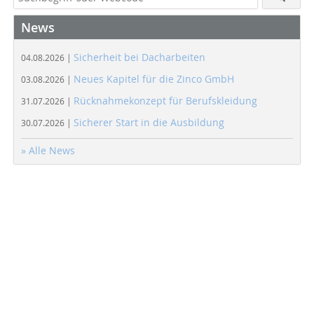
News
Sicherheit bei Dacharbeiten
04.08.2026 |
Neues Kapitel für die Zinco GmbH
03.08.2026 |
Rücknahmekonzept für Berufskleidung
31.07.2026 |
Sicherer Start in die Ausbildung
30.07.2026 |
» Alle News