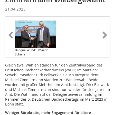
21.04.2023
Bildquelle: ZVDH/Guido
Schiefer
Gleich zwei Wahlen standen für den Zentralverband des
Deutschen Dachdeckerhandwerks (ZVDH) im März an:
Sowohl Präsident Dirk Bollwerk als auch Vizepräsident
Michael Zimmermann standen zur Wiederwahl. Beide
wurden mit großer Mehrheit im Amt bestätigt. Dirk Bollwerk
und Michael Zimmermann sind nun wieder für drei Jahre im
Amt. Die Wahl fand auf der Delegiertenversammlung im
Rahmen des 5. Deutschen Dachdeckertags im März 2023 in
Bonn statt.
Weniger Bürokratie, mehr Engagement für ältere