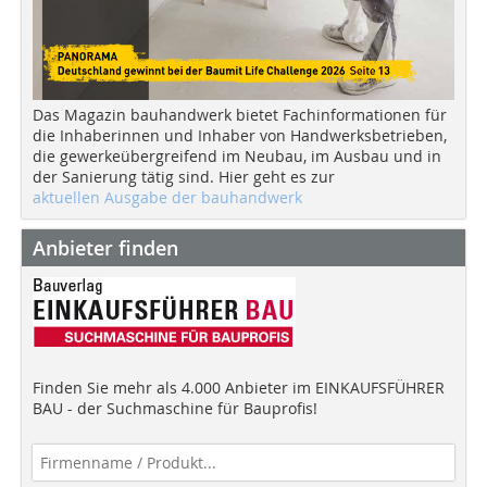
Das Magazin bauhandwerk bietet Fachinformationen für
die Inhaberinnen und Inhaber von Handwerksbetrieben,
die gewerkeübergreifend im Neubau, im Ausbau und in
der Sanierung tätig sind. Hier geht es zur
aktuellen Ausgabe der bauhandwerk
Anbieter finden
Finden Sie mehr als 4.000 Anbieter im EINKAUFSFÜHRER
BAU - der Suchmaschine für Bauprofis!