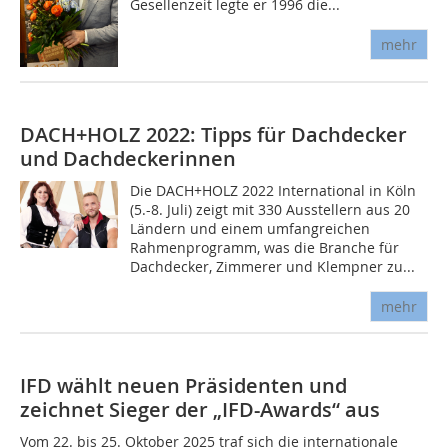
Gesellenzeit legte er 1996 die...
mehr
DACH+HOLZ 2022: Tipps für Dachdecker
und Dachdeckerinnen
Die DACH+HOLZ 2022 International in Köln
(5.-8. Juli) zeigt mit 330 Ausstellern aus 20
Ländern und einem umfangreichen
Rahmenprogramm, was die Branche für
Dachdecker, Zimmerer und Klempner zu...
mehr
IFD wählt neuen Präsidenten und
zeichnet Sieger der „IFD-Awards“ aus
Vom 22. bis 25. Oktober 2025 traf sich die internationale