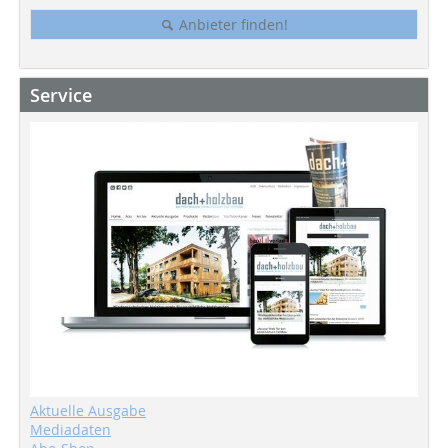
Anbieter finden!
Service
Aktuelle Ausgabe
Mediadaten