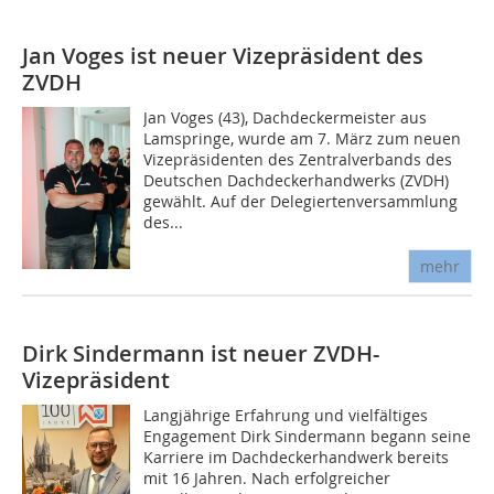
Jan Voges ist neuer Vizepräsident des
ZVDH
Jan Voges (43), Dachdeckermeister aus
Lamspringe, wurde am 7. März zum neuen
Vizepräsidenten des Zentralverbands des
Deutschen Dachdeckerhandwerks (ZVDH)
gewählt. Auf der Delegiertenversammlung
des...
mehr
Dirk Sindermann ist neuer ZVDH-
Vizepräsident
Langjährige Erfahrung und vielfältiges
Engagement Dirk Sindermann begann seine
Karriere im Dachdeckerhandwerk bereits
mit 16 Jahren. Nach erfolgreicher