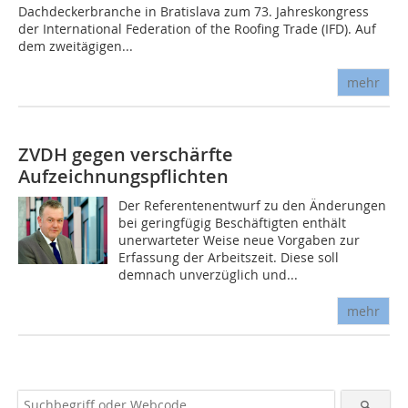
Dachdeckerbranche in Bratislava zum 73. Jahreskongress
der International Federation of the Roofing Trade (IFD). Auf
dem zweitägigen...
mehr
ZVDH gegen verschärfte
Aufzeichnungspflichten
Der Referentenentwurf zu den Änderungen
bei geringfügig Beschäftigten enthält
unerwarteter Weise neue Vorgaben zur
Erfassung der Arbeitszeit. Diese soll
demnach unverzüglich und...
mehr