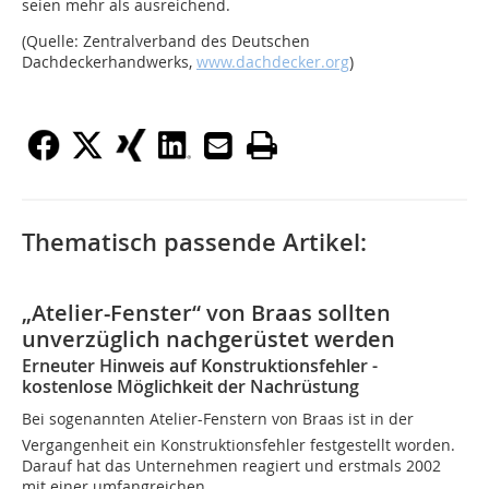
seien mehr als ausreichend.
(Quelle: Zentralverband des Deutschen
Dachdeckerhandwerks,
www.dachdecker.org
)
Thematisch passende Artikel:
„Atelier-Fenster“ von Braas sollten
unverzüglich nachgerüstet werden
Erneuter Hinweis auf Konstruktionsfehler -
kostenlose Möglichkeit der Nachrüstung
Bei sogenannten Atelier-Fenstern von Braas ist in der
Vergangenheit ein Konstruktionsfehler festgestellt worden.
Darauf hat das Unternehmen reagiert und erstmals 2002
mit einer umfangreichen...