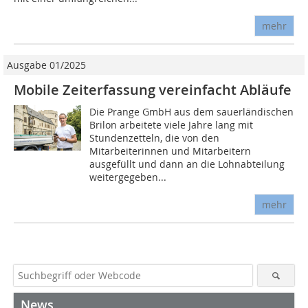
mehr
Ausgabe 01/2025
Mobile Zeiterfassung vereinfacht Abläufe
Die Prange GmbH aus dem sauerländischen
Brilon arbeitete viele Jahre lang mit
Stundenzetteln, die von den
Mitarbeiterinnen und Mitarbeitern
ausgefüllt und dann an die Lohnabteilung
weitergegeben...
mehr
News