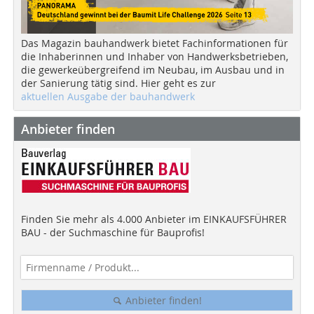
Das Magazin bauhandwerk bietet Fachinformationen für
die Inhaberinnen und Inhaber von Handwerksbetrieben,
die gewerkeübergreifend im Neubau, im Ausbau und in
der Sanierung tätig sind. Hier geht es zur
aktuellen Ausgabe der bauhandwerk
Anbieter finden
Finden Sie mehr als 4.000 Anbieter im EINKAUFSFÜHRER
BAU - der Suchmaschine für Bauprofis!
Anbieter finden!