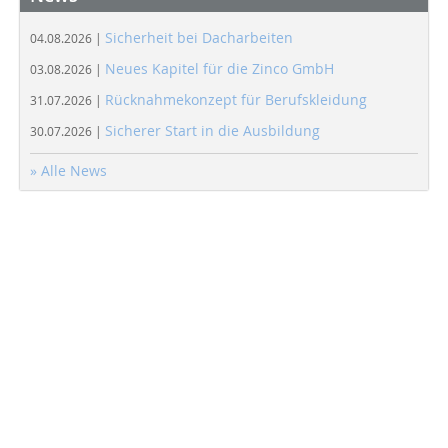
Sicherheit bei Dacharbeiten
04.08.2026 |
Neues Kapitel für die Zinco GmbH
03.08.2026 |
Rücknahmekonzept für Berufskleidung
31.07.2026 |
Sicherer Start in die Ausbildung
30.07.2026 |
» Alle News