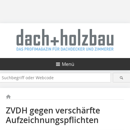
Menü
ZVDH gegen verschärfte
Aufzeichnungspflichten