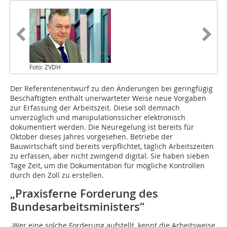
Foto: ZVDH
Der Referentenentwurf zu den Änderungen bei geringfügig
Beschäftigten enthält unerwarteter Weise neue Vorgaben
zur Erfassung der Arbeitszeit. Diese soll demnach
unverzüglich und manipulationssicher elektronisch
dokumentiert werden. Die Neuregelung ist bereits für
Oktober dieses Jahres vorgesehen. Betriebe der
Bauwirtschaft sind bereits verpflichtet, täglich Arbeitszeiten
zu erfassen, aber nicht zwingend digital. Sie haben sieben
Tage Zeit, um die Dokumentation für mögliche Kontrollen
durch den Zoll zu erstellen.
„Praxisferne Forderung des
Bundesarbeitsministers“
„Wer eine solche Forderung aufstellt, kennt die Arbeitsweise