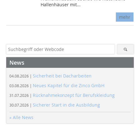
Hallenhäuser mit...
mehr
News
Sicherheit bei Dacharbeiten
04.08.2026 |
Neues Kapitel für die Zinco GmbH
03.08.2026 |
Rücknahmekonzept für Berufskleidung
31.07.2026 |
Sicherer Start in die Ausbildung
30.07.2026 |
» Alle News