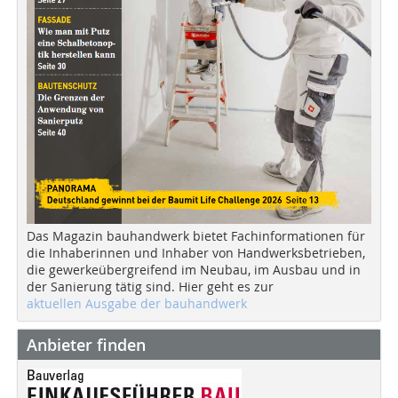
Das Magazin bauhandwerk bietet Fachinformationen für
die Inhaberinnen und Inhaber von Handwerksbetrieben,
die gewerkeübergreifend im Neubau, im Ausbau und in
der Sanierung tätig sind. Hier geht es zur
aktuellen Ausgabe der bauhandwerk
Anbieter finden