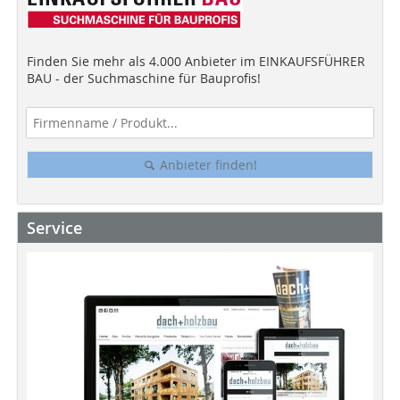
Finden Sie mehr als 4.000 Anbieter im EINKAUFSFÜHRER
BAU - der Suchmaschine für Bauprofis!
Anbieter finden!
Service