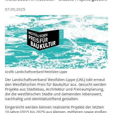
07.05.2025
Grafik: Landschaftsverband Wetsfalen-Lippe
Der Landschaftsverband Westfalen-Lippe (LWL) lobt erneut
den Westfälischen Preis für Baukultur aus. Gesucht werden
Projekte aus Städtebau, Architektur und Freiraumplanung,
die die westfälischen Städte und Gemeinden lebenswert,
nachhaltig und identitätsstiftend gestalten.
Eingereicht werden können realisierte Projekte der letzten
10 Jahre (2015 bis 2025) aus kleinen, mittleren sowie großen