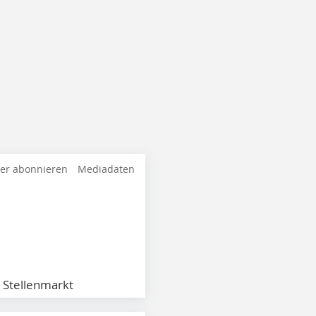
ter abonnieren
Mediadaten
Stellenmarkt