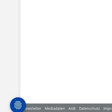
Newsletter
Mediadaten
AGB
Datenschutz
Impr