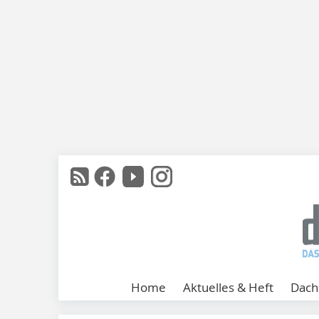
Home
Aktuelles & Heft
Dach