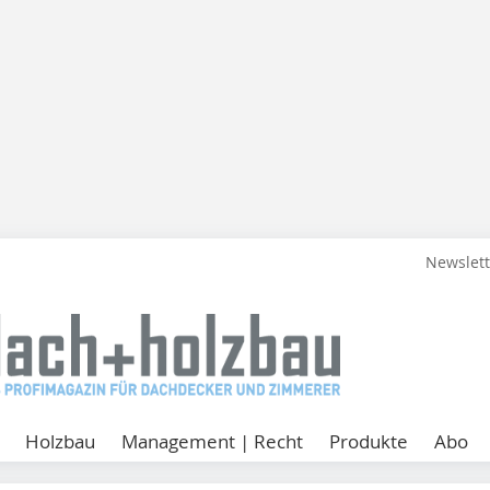
Newslet
Holzbau
Management | Recht
Produkte
Abo