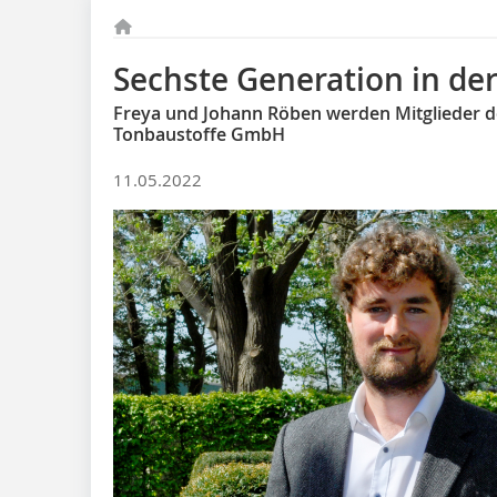
Sechste Generation in de
Freya und Johann Röben werden Mitglieder 
Tonbaustoffe GmbH
11.05.2022