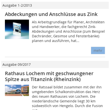
Ausgabe 1-2/2013
Abdeckungen und Anschlüsse aus Zink
Als Arbeitsgrundlage für Planer, Architekten
und Handwerker, die fachgerecht Zink-
Abdeckungen und Anschlüsse (zum Beispiel
Dachränder, Gesimse und Fensterbänke)
planen und ausführen, hat...
mehr
Ausgabe 09/2017
Rathaus Lochem mit geschwungener
Spitze aus Titanzink (Rheinzink)
Der Ratssaal bildet zusammen mit der ihn
umgebenden Schalkonstruktion das Herz
des neuen Rathauses von Lochem. Die
niederländische Gemeinde liegt 30 km
südwestlich von Hengelo. Durch die Fusion