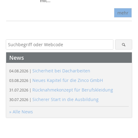
mit...
mehr
News
Sicherheit bei Dacharbeiten
04.08.2026 |
Neues Kapitel für die Zinco GmbH
03.08.2026 |
Rücknahmekonzept für Berufskleidung
31.07.2026 |
Sicherer Start in die Ausbildung
30.07.2026 |
» Alle News