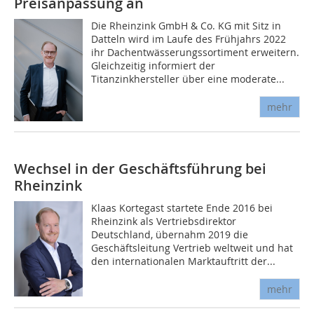
Preisanpassung an
Die Rheinzink GmbH & Co. KG mit Sitz in
Datteln wird im Laufe des Frühjahrs 2022
ihr Dachentwässerungssortiment erweitern.
Gleichzeitig informiert der
Titanzinkhersteller über eine moderate...
mehr
Wechsel in der Geschäftsführung bei
Rheinzink
Klaas Kortegast startete Ende 2016 bei
Rheinzink als Vertriebsdirektor
Deutschland, übernahm 2019 die
Geschäftsleitung Vertrieb weltweit und hat
den internationalen Marktauftritt der...
mehr