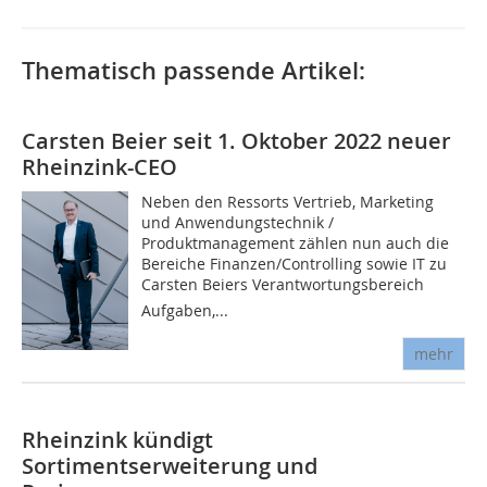
Thematisch passende Artikel:
Carsten Beier seit 1. Oktober 2022 neuer
Rheinzink-CEO
Neben den Ressorts Vertrieb, Marketing
und Anwendungstechnik /
Produktmanagement zählen nun auch die
Bereiche Finanzen/Controlling sowie IT zu
Carsten Beiers Verantwortungsbereich 
Aufgaben,...
mehr
Rheinzink kündigt
Sortimentserweiterung und