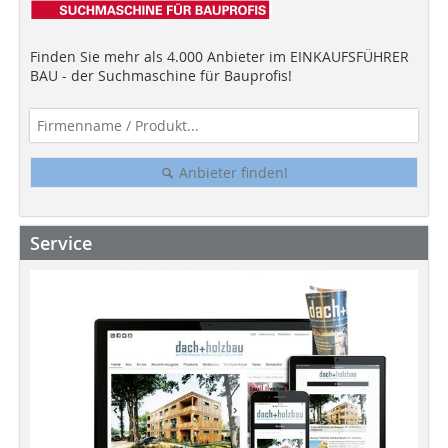
Finden Sie mehr als 4.000 Anbieter im EINKAUFSFÜHRER
BAU - der Suchmaschine für Bauprofis!
Anbieter finden!
Service