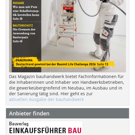
Das Magazin bauhandwerk bietet Fachinformationen für
die Inhaberinnen und Inhaber von Handwerksbetrieben,
die gewerkeübergreifend im Neubau, im Ausbau und in
der Sanierung tätig sind. Hier geht es zur
aktuellen Ausgabe der bauhandwerk
Anbieter finden