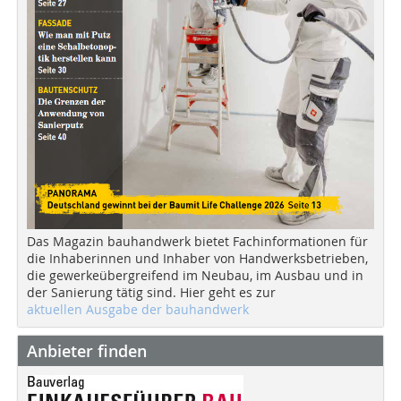
Das Magazin bauhandwerk bietet Fachinformationen für
die Inhaberinnen und Inhaber von Handwerksbetrieben,
die gewerkeübergreifend im Neubau, im Ausbau und in
der Sanierung tätig sind. Hier geht es zur
aktuellen Ausgabe der bauhandwerk
Anbieter finden