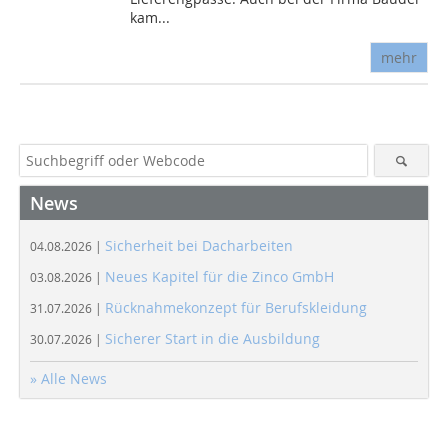
kam...
mehr
News
Sicherheit bei Dacharbeiten
04.08.2026 |
Neues Kapitel für die Zinco GmbH
03.08.2026 |
Rücknahmekonzept für Berufskleidung
31.07.2026 |
Sicherer Start in die Ausbildung
30.07.2026 |
» Alle News