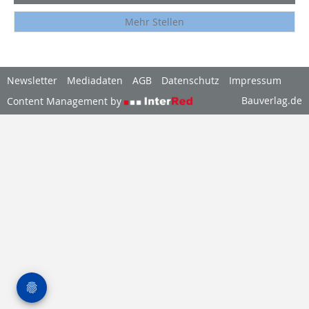
Mehr Stellen
Newsletter
Mediadaten
AGB
Datenschutz
Impressum
Bauverlag.de
Content Management by