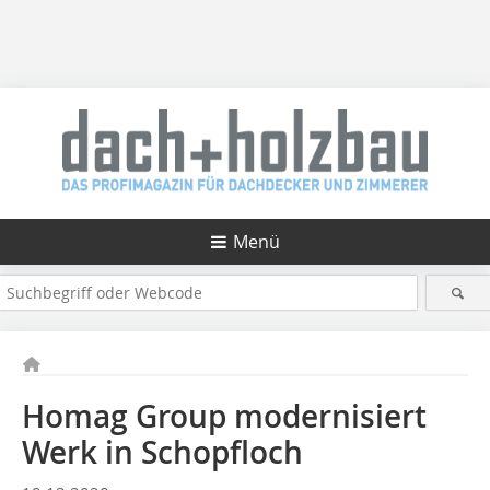
Menü
Homag Group modernisiert
Werk in Schopfloch