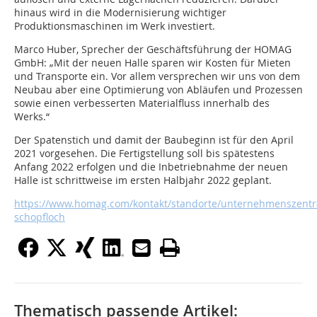
hinaus wird in die Modernisierung wichtiger
Produktionsmaschinen im Werk investiert.
Marco Huber, Sprecher der Geschäftsführung der HOMAG
GmbH: „Mit der neuen Halle sparen wir Kosten für Mieten
und Transporte ein. Vor allem versprechen wir uns von dem
Neubau aber eine Optimierung von Abläufen und Prozessen
sowie einen verbesserten Materialfluss innerhalb des
Werks.“
Der Spatenstich und damit der Baubeginn ist für den April
2021 vorgesehen. Die Fertigstellung soll bis spätestens
Anfang 2022 erfolgen und die Inbetriebnahme der neuen
Halle ist schrittweise im ersten Halbjahr 2022 geplant.
https://www.homag.com/kontakt/standorte/unternehmenszentr
schopfloch
Thematisch passende Artikel: