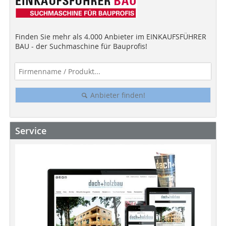
Finden Sie mehr als 4.000 Anbieter im EINKAUFSFÜHRER
BAU - der Suchmaschine für Bauprofis!
Anbieter finden!
Service