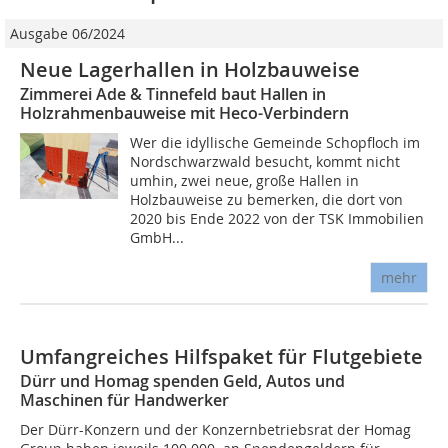
Ausgabe 06/2024
Neue Lagerhallen in Holzbauweise
Zimmerei Ade & Tinnefeld baut Hallen in
Holzrahmenbauweise mit Heco-Verbindern
Wer die idyllische Gemeinde Schopfloch im
Nordschwarzwald besucht, kommt nicht
umhin, zwei neue, große Hallen in
Holzbauweise zu bemerken, die dort von
2020 bis Ende 2022 von der TSK Immobilien
GmbH...
mehr
Umfangreiches Hilfspaket für Flutgebiete
Dürr und Homag spenden Geld, Autos und
Maschinen für Handwerker
Der Dürr-Konzern und der Konzernbetriebsrat der Homag