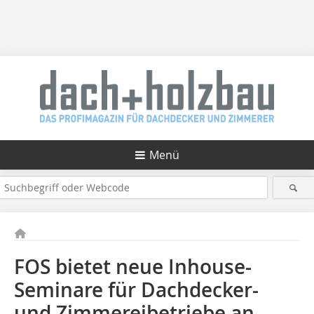
Menü
FOS bietet neue Inhouse-
Seminare für Dachdecker-
und Zimmereibetriebe an