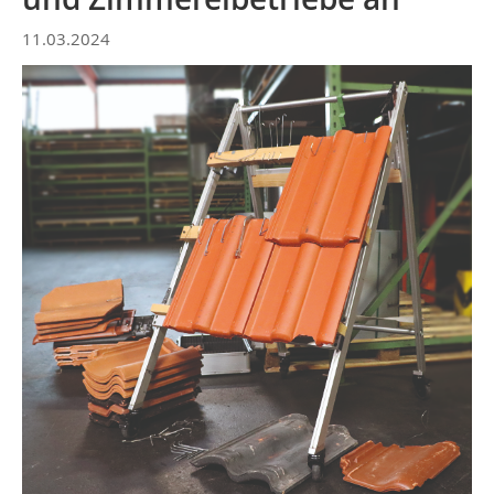
11.03.2024