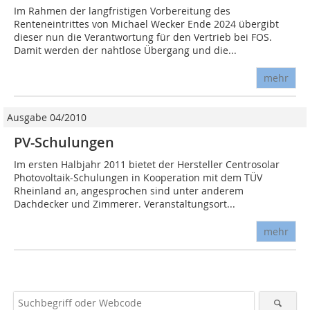
Im Rahmen der langfristigen Vorbereitung des
Renteneintrittes von Michael Wecker Ende 2024 übergibt
dieser nun die Verantwortung für den Vertrieb bei FOS.
Damit werden der nahtlose Übergang und die...
mehr
Ausgabe 04/2010
PV-Schulungen
Im ersten Halbjahr 2011 bietet der Hersteller Centrosolar
Photovoltaik-Schulungen in Kooperation mit dem TÜV
Rheinland an, angesprochen sind unter anderem
Dachdecker und Zimmerer. Veranstaltungsort...
mehr