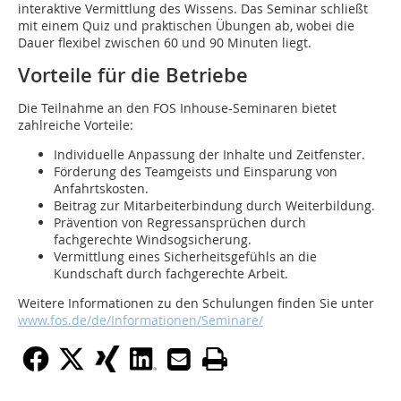
interaktive Vermittlung des Wissens. Das Seminar schließt
mit einem Quiz und praktischen Übungen ab, wobei die
Dauer flexibel zwischen 60 und 90 Minuten liegt.
Vorteile für die Betriebe
Die Teilnahme an den FOS Inhouse-Seminaren bietet
zahlreiche Vorteile:
Individuelle Anpassung der Inhalte und Zeitfenster.
Förderung des Teamgeists und Einsparung von
Anfahrtskosten.
Beitrag zur Mitarbeiterbindung durch Weiterbildung.
Prävention von Regressansprüchen durch
fachgerechte Windsogsicherung.
Vermittlung eines Sicherheitsgefühls an die
Kundschaft durch fachgerechte Arbeit.
Weitere Informationen zu den Schulungen finden Sie unter
www.fos.de/de/Informationen/Seminare/