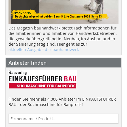
Das Magazin bauhandwerk bietet Fachinformationen für
die Inhaberinnen und Inhaber von Handwerksbetrieben,
die gewerkeübergreifend im Neubau, im Ausbau und in
der Sanierung tätig sind. Hier geht es zur
aktuellen Ausgabe der bauhandwerk
Anbieter finden
Finden Sie mehr als 4.000 Anbieter im EINKAUFSFÜHRER
BAU - der Suchmaschine für Bauprofis!