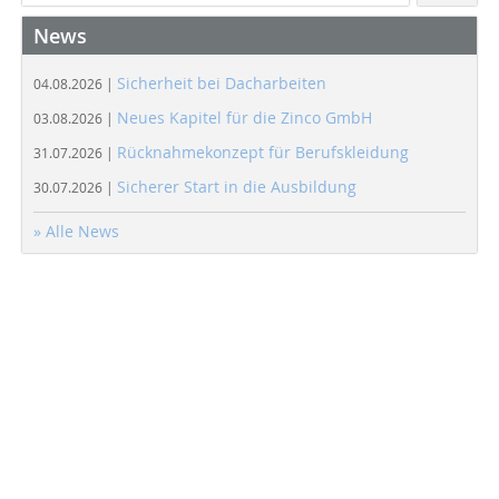
News
Sicherheit bei Dacharbeiten
04.08.2026 |
Neues Kapitel für die Zinco GmbH
03.08.2026 |
Rücknahmekonzept für Berufskleidung
31.07.2026 |
Sicherer Start in die Ausbildung
30.07.2026 |
» Alle News