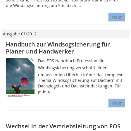
die Windsogsicherung am Steildach....
mehr
Ausgabe 01/2012
Handbuch zur Windsogsicherung für
Planer und Handwerker
Das FOS Handbuch Professionelle
Windsogsicherung verschafft einen
umfassenden Überblick über das komplexe
Thema Windsogsicherung auf Dächern mit
Dachziegel- und Dachsteindeckungen. Für
jeden...
mehr
Wechsel in der Vertriebsleitung von FOS