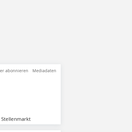
ter abonnieren
Mediadaten
Stellenmarkt