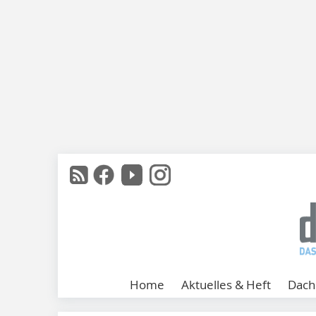
Home
Aktuelles & Heft
Dach