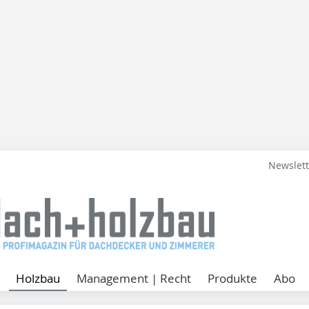
Newslet
Holzbau
Management | Recht
Produkte
Abo