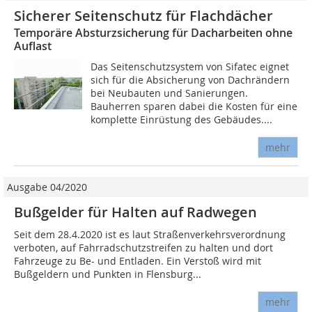
Sicherer Seitenschutz für Flachdächer
Temporäre Absturzsicherung für Dacharbeiten ohne
Auflast
Das Seitenschutzsystem von Sifatec eignet
sich für die Absicherung von Dachrändern
bei Neubauten und Sanierungen.
Bauherren sparen dabei die Kosten für eine
komplette Einrüstung des Gebäudes....
mehr
Ausgabe 04/2020
Bußgelder für Halten auf Radwegen
Seit dem 28.4.2020 ist es laut Straßenverkehrsverordnung
verboten, auf Fahrradschutzstreifen zu halten und dort
Fahrzeuge zu Be- und Entladen. Ein Verstoß wird mit
Bußgeldern und Punkten in Flensburg...
mehr