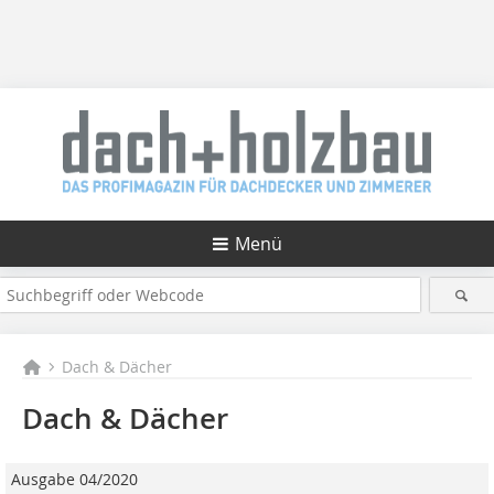
Menü
Dach & Dächer
Dach & Dächer
Ausgabe 04/2020