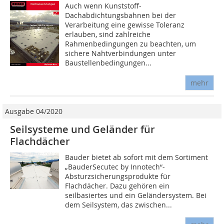
Auch wenn Kunststoff-
Dachabdichtungsbahnen bei der
Verarbeitung eine gewisse Toleranz
erlauben, sind zahlreiche
Rahmenbedingungen zu beachten, um
sichere Nahtverbindungen unter
Baustellenbedingungen...
mehr
Ausgabe 04/2020
Seilsysteme und Geländer für
Flachdächer
Bauder bietet ab sofort mit dem Sortiment
„BauderSecutec by Innotech“-
Absturzsicherungsprodukte für
Flachdächer. Dazu gehören ein
seilbasiertes und ein Geländersystem. Bei
dem Seilsystem, das zwischen...