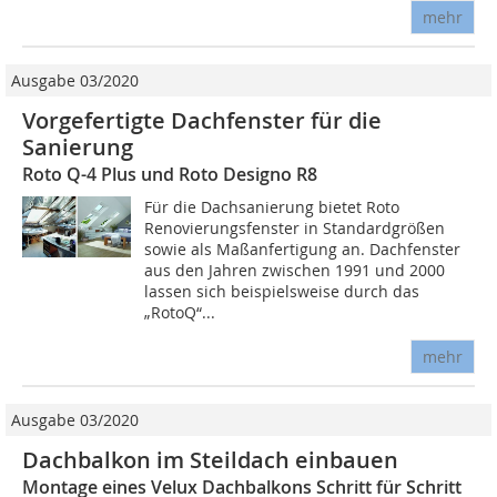
mehr
Ausgabe 03/2020
Vorgefertigte Dachfenster für die
Sanierung
Roto Q-4 Plus und Roto Designo R8
Für die Dachsanierung bietet Roto
Renovierungsfenster in Standardgrößen
sowie als Maßanfertigung an. Dachfenster
aus den Jahren zwischen 1991 und 2000
lassen sich beispielsweise durch das
„RotoQ“...
mehr
Ausgabe 03/2020
Dachbalkon im Steildach einbauen
Montage eines Velux Dachbalkons Schritt für Schritt