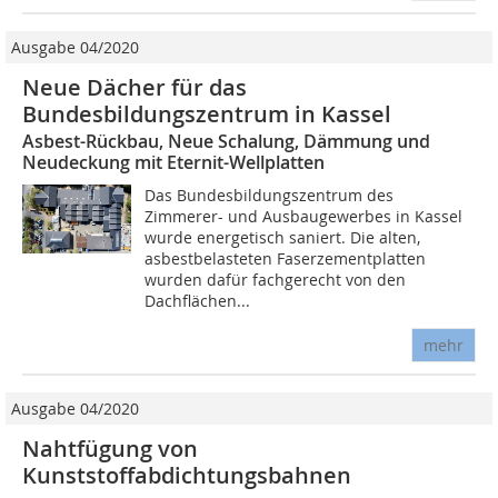
Ausgabe 04/2020
Neue Dächer für das
Bundesbildungszentrum in Kassel
Asbest-Rückbau, Neue Schalung, Dämmung und
Neudeckung mit Eternit-Wellplatten
Das Bundesbildungszentrum des
Zimmerer- und Ausbaugewerbes in Kassel
wurde energetisch saniert. Die alten,
asbestbelasteten Faserzementplatten
wurden dafür fachgerecht von den
Dachflächen...
mehr
Ausgabe 04/2020
Nahtfügung von
Kunststoffabdichtungsbahnen