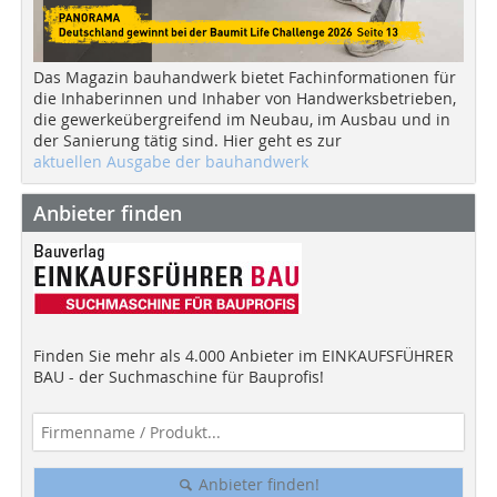
Das Magazin bauhandwerk bietet Fachinformationen für
die Inhaberinnen und Inhaber von Handwerksbetrieben,
die gewerkeübergreifend im Neubau, im Ausbau und in
der Sanierung tätig sind. Hier geht es zur
aktuellen Ausgabe der bauhandwerk
Anbieter finden
Finden Sie mehr als 4.000 Anbieter im EINKAUFSFÜHRER
BAU - der Suchmaschine für Bauprofis!
Anbieter finden!