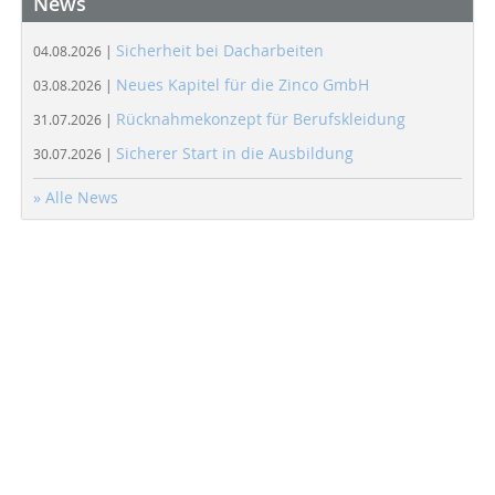
News
Sicherheit bei Dacharbeiten
04.08.2026 |
Neues Kapitel für die Zinco GmbH
03.08.2026 |
Rücknahmekonzept für Berufskleidung
31.07.2026 |
Sicherer Start in die Ausbildung
30.07.2026 |
» Alle News