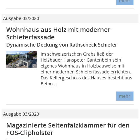
mehr
Ausgabe 03/2020
Wohnhaus aus Holz mit moderner
Schieferfassade
Dynamische Deckung von Rathscheck Schiefer
Im schweizerischen Grabs ließ der
Holzbauer Hanspeter Gantenbein sein
eigenes Wohnhaus in Holzbauweise mit
einer modernen Schieferfassade errichten.
Das Kellergeschoss des Hauses besteht aus
Beton....
mehr
Ausgabe 03/2020
Magazinierte Seitenfalzklammer für den
FOS-Clipholster