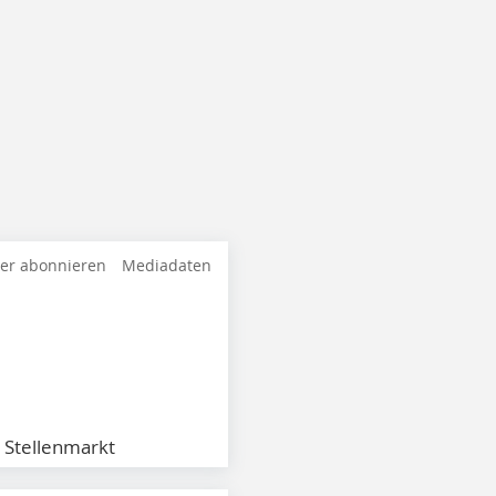
ter abonnieren
Mediadaten
Stellenmarkt