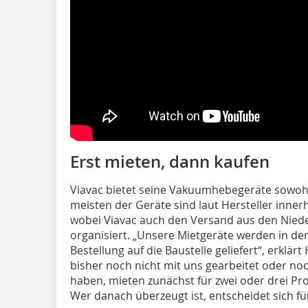
Erst mieten, dann kaufen
Viavac bietet seine Vakuumhebegeräte sowohl 
meisten der Geräte sind laut Hersteller inner
wobei Viavac auch den Versand aus den Nied
organisiert. „Unsere Mietgeräte werden in der
Bestellung auf die Baustelle geliefert“, erklär
bisher noch nicht mit uns gearbeitet oder n
haben, mieten zunächst für zwei oder drei Pro
Wer danach überzeugt ist, entscheidet sich fü