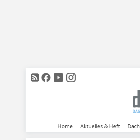
Home
Aktuelles & Heft
Dach