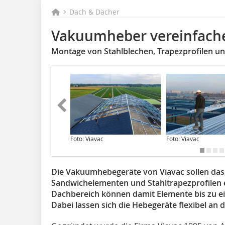
Dach & Dächer
Vakuumheber vereinfach
Montage von Stahlblechen, Trapezprofilen 
Foto: Viavac
Foto: Viavac
Die Vakuumhebegeräte von Viavac sollen das
Sandwichelementen und Stahltrapezprofilen 
Dachbereich können damit Elemente bis zu ei
Dabei lassen sich die Hebegeräte flexibel a