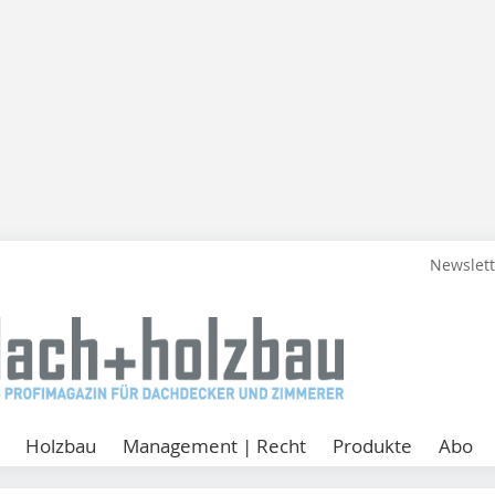
Newslet
Holzbau
Management | Recht
Produkte
Abo