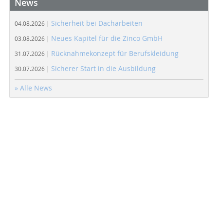
News
Sicherheit bei Dacharbeiten
04.08.2026 |
Neues Kapitel für die Zinco GmbH
03.08.2026 |
Rücknahmekonzept für Berufskleidung
31.07.2026 |
Sicherer Start in die Ausbildung
30.07.2026 |
» Alle News