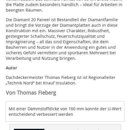
die Platte zudem besonders handlich – ideal für Arbeiten in
beengten Räumen.
Die Diamant 20 Paneel ist Bestandteil der Diamantfamilie
und bringt die Vorzüge der Diamantplatten auch in diese
Konstruktion mit ein. Massiver Charakter, Robustheit,
gesteigerter Schallschutz, Feuerschutzqualität und
Imprägnierung – all das sind Eigenschaften, die dem
Bauherren und Nutzer in der Anwendung ein gutes und
sicheres Gefühl vermitteln und spürbaren Mehrwert bei
Verarbeitung und Nutzung bringen.
Autor
Dachdeckermeister Thomas Fieberg ist ist Regionalleiter
„Technik Nord“ bei Knauf Insulation.
Von Thomas Fieberg
Mit einer Dämmstoffdicke von 160 mm konnte der U-Wert
entscheidend verbessert werden