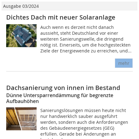
Ausgabe 03/2024
Dichtes Dach mit neuer Solaranlage
Auch wenn es derzeit nicht danach
aussieht, steht Deutschland vor einer
weiteren Sanierungswelle, die dringend
nötig ist. Einerseits, um die hochgesteckten
Ziele der Energiewende zu erreichen, und...
mehr
Dachsanierung von innen im Bestand
Dünne Untersparrendämmung für begrenzte
Aufbauhöhen
Sanierungslösungen müssen heute nicht
nur handwerklich sauber ausgeführt
werden, sondern auch die Anforderungen
des Gebäudeenergiegesetzes (GEG)
erfüllen. Gerade bei Änderungen an