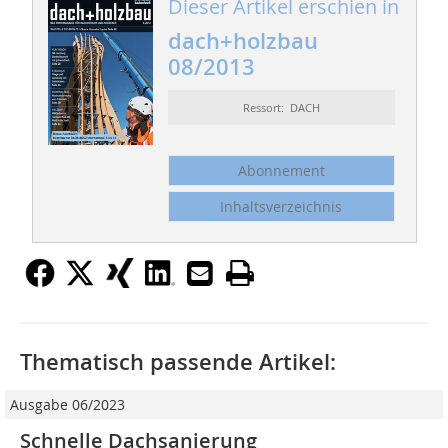
Dieser Artikel erschien in
dach+holzbau
08/2013
Ressort: DACH
Abonnement
Inhaltsverzeichnis
Thematisch passende Artikel:
Ausgabe 06/2023
Schnelle Dachsanierung