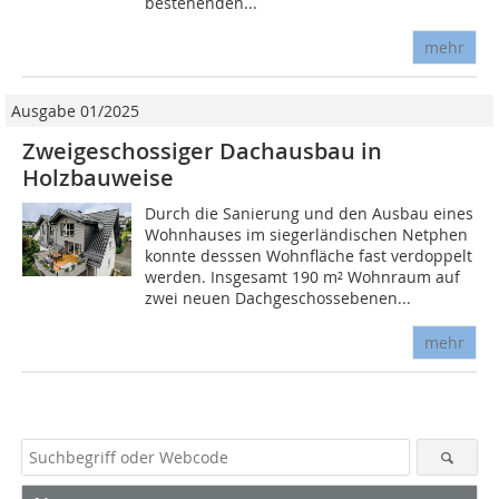
bestehenden...
mehr
Ausgabe 01/2025
Zweigeschossiger Dachausbau in
Holzbauweise
Durch die Sanierung und den Ausbau eines
Wohnhauses im siegerländischen Netphen
konnte desssen Wohnfläche fast verdoppelt
werden. Insgesamt 190 m² Wohnraum auf
zwei neuen Dachgeschossebenen...
mehr