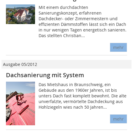
Mit einem durchdachten
Sanierungskonzept, erfahrenen
Dachdecker- oder Zimmermeistern und
effizienten Dämmstoffen lässt sich ein Dach
in nur wenigen Tagen energetisch sanieren.
Das stellten Christian...
mehr
Ausgabe 05/2012
Dachsanierung mit System
Das Mietshaus in Braunschweig, ein
Gebäude aus den 1960er Jahren, ist bis
unters Dach fast komplett bewohnt. Die alte
unverfalzte, vermörtelte Dachdeckung aus
Hohlziegeln wies nach 50 Jahren...
mehr