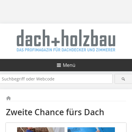
Menü
Zweite Chance fürs Dach