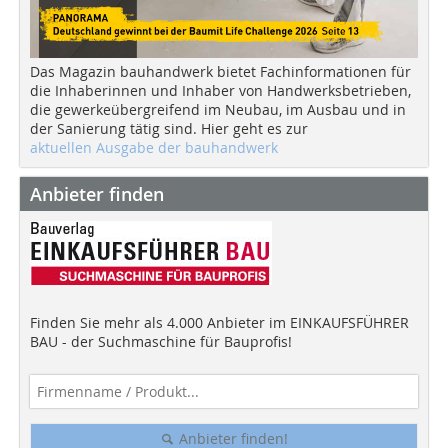
Das Magazin bauhandwerk bietet Fachinformationen für
die Inhaberinnen und Inhaber von Handwerksbetrieben,
die gewerkeübergreifend im Neubau, im Ausbau und in
der Sanierung tätig sind. Hier geht es zur
aktuellen Ausgabe der bauhandwerk
Anbieter finden
Finden Sie mehr als 4.000 Anbieter im EINKAUFSFÜHRER
BAU - der Suchmaschine für Bauprofis!
Anbieter finden!