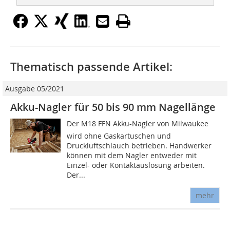
Thematisch passende Artikel:
Ausgabe 05/2021
Akku-Nagler für 50 bis 90 mm Nagellänge
Der M18 FFN Akku-Nagler von Milwaukee
wird ohne Gaskartuschen und
Druckluftschlauch betrieben. Handwerker
können mit dem Nagler entweder mit
Einzel- oder Kontaktauslösung arbeiten.
Der...
mehr