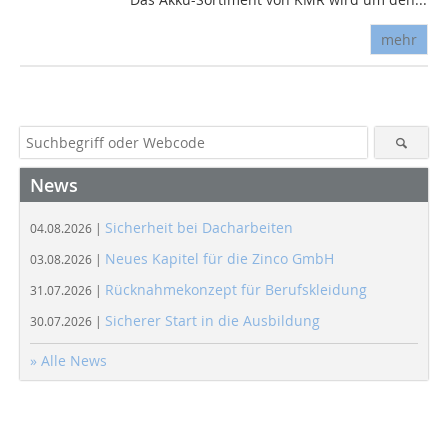
mehr
News
Sicherheit bei Dacharbeiten
04.08.2026 |
Neues Kapitel für die Zinco GmbH
03.08.2026 |
Rücknahmekonzept für Berufskleidung
31.07.2026 |
Sicherer Start in die Ausbildung
30.07.2026 |
» Alle News