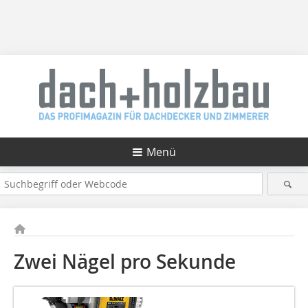
Menü
Zwei Nägel pro Sekunde