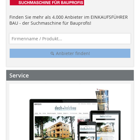
Finden Sie mehr als 4.000 Anbieter im EINKAUFSFÜHRER
BAU - der Suchmaschine für Bauprofis!
Anbieter finden!
Service