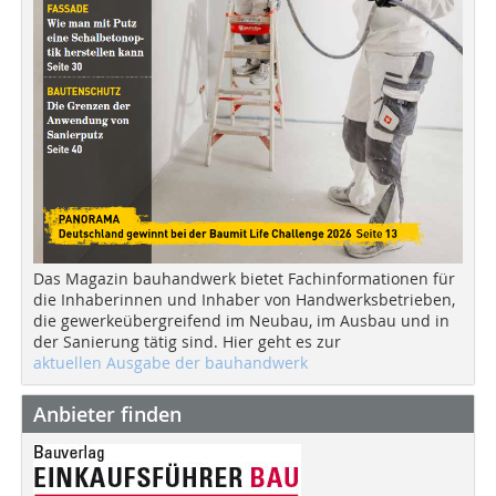
Das Magazin bauhandwerk bietet Fachinformationen für
die Inhaberinnen und Inhaber von Handwerksbetrieben,
die gewerkeübergreifend im Neubau, im Ausbau und in
der Sanierung tätig sind. Hier geht es zur
aktuellen Ausgabe der bauhandwerk
Anbieter finden