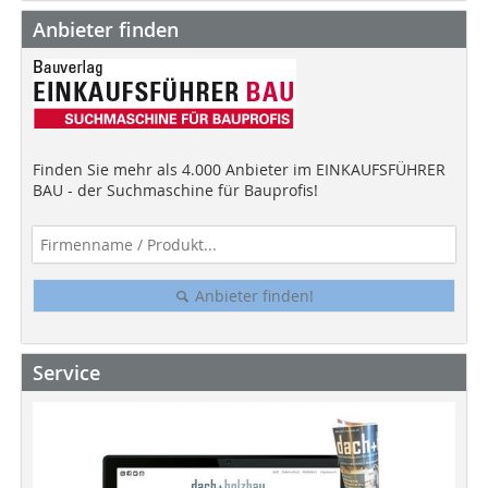
Anbieter finden
Finden Sie mehr als 4.000 Anbieter im EINKAUFSFÜHRER
BAU - der Suchmaschine für Bauprofis!
Anbieter finden!
Service