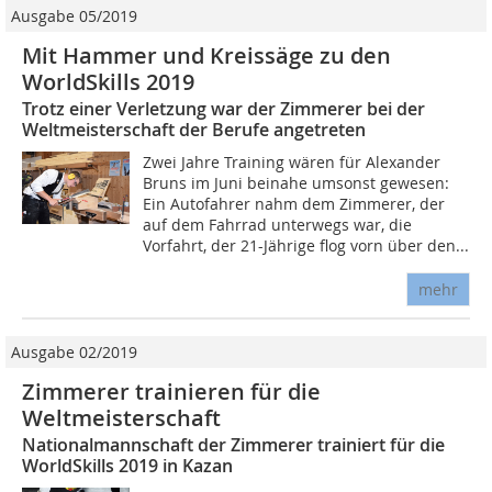
Ausgabe 05/2019
Mit Hammer und Kreissäge zu den
WorldSkills 2019
Trotz einer Verletzung war der Zimmerer bei der
Weltmeisterschaft der Berufe angetreten
Zwei Jahre Training wären für Alexander
Bruns im Juni beinahe umsonst gewesen:
Ein Autofahrer nahm dem Zimmerer, der
auf dem Fahrrad unterwegs war, die
Vorfahrt, der 21-Jährige flog vorn über den...
mehr
Ausgabe 02/2019
Zimmerer trainieren für die
Weltmeisterschaft
Nationalmannschaft der Zimmerer trainiert für die
WorldSkills 2019 in Kazan