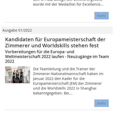
wurde mit der Medaillon for Excellence...
mehr
Ausgabe 01/2022
Kandidaten für Europameisterschaft der
Zimmerer und Worldskills stehen fest
Vorbereitungen für die Europa- und
Weltmeisterschaft 2022 laufen - Neuzugänge im Team
2022
Die Teamleitung und die Trainer der
Zimmerer-Nationalmannschaft haben im
Januar 2022 den Kader für die
Europameisterschaft (EM) der Zimmerer
und die Worldskills 2022 in Shanghai
bekanntgegeben. Bei...
mehr