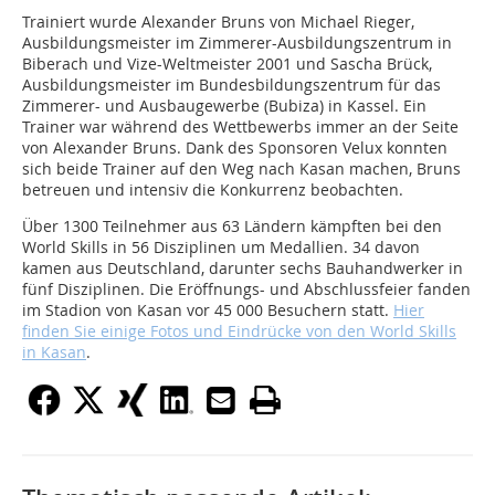
Trainiert wurde Alexander Bruns von Michael Rieger,
Ausbildungsmeister im Zimmerer-Ausbildungszentrum in
Biberach und Vize-Weltmeister 2001 und Sascha Brück,
Ausbildungsmeister im Bundesbildungszentrum für das
Zimmerer- und Ausbaugewerbe (Bubiza) in Kassel. Ein
Trainer war während des Wettbewerbs immer an der Seite
von Alexander Bruns. Dank des Sponsoren Velux konnten
sich beide Trainer auf den Weg nach Kasan machen, Bruns
betreuen und intensiv die Konkurrenz beobachten.
Über 1300 Teilnehmer aus 63 Ländern kämpften bei den
World Skills in 56 Disziplinen um Medallien. 34 davon
kamen aus Deutschland, darunter sechs Bauhandwerker in
fünf Disziplinen. Die Eröffnungs- und Abschlussfeier fanden
im Stadion von Kasan vor 45 000 Besuchern statt.
Hier
finden Sie einige Fotos und Eindrücke von den World Skills
in Kasan
.