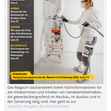
Das Magazin bauhandwerk bietet Fachinformationen für
die Inhaberinnen und Inhaber von Handwerksbetrieben,
die gewerkeübergreifend im Neubau, im Ausbau und in
der Sanierung tätig sind. Hier geht es zur
aktuellen Ausgabe der bauhandwerk