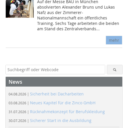
Auf der Messe BAU in München
absolvierten Alexander Bruns und Lukas
Nafz aus der Zimmerer-
Nationalmannschaft ein öffentliches
Training. Sechs Tage arbeiteten die beiden
am Stand des Zentralverbands...
mehr
News
Sicherheit bei Dacharbeiten
04.08.2026 |
Neues Kapitel für die Zinco GmbH
03.08.2026 |
Rücknahmekonzept für Berufskleidung
31.07.2026 |
Sicherer Start in die Ausbildung
30.07.2026 |