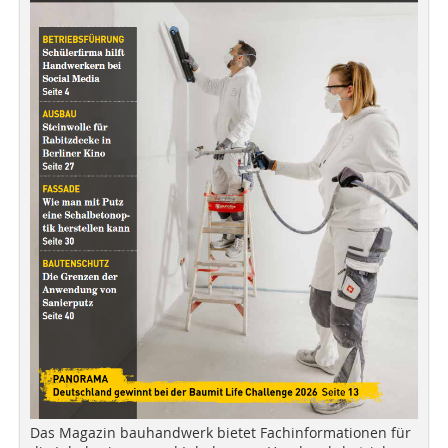
Das Magazin bauhandwerk bietet Fachinformationen für