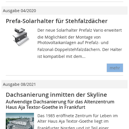
Ausgabe 04/2020
Prefa-Solarhalter für Stehfalzdächer
Der neue Solarhalter Prefalz Vario erweitert
die Möglichkeit der Montage von
Photovoltaikanlagen auf Prefalz- und
Falzonal-Doppelstehfalzdächern. Der Halter
ist kompatibel mit dem...
mehr
Ausgabe 08/2021
Dachsanierung inmitten der Skyline
Aufwendige Dachsanierung für das Altenzentrum
Haus Aja Textor-Goethe in Frankfurt
Das 1985 eröffnete Zentrum für Leben im
Alter Haus Aja Textor-Goethe liegt im
Frankfurter Norden und ist Teil einer