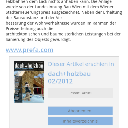
Falzbahnen dem Lack nichts anhaben kann. Die Anlage
wurde von der Landesinnung Bau Wien mit dem Wiener
Stadterneuerungspreis ausgezeichnet. Neben der Erhaltung
der Bausubstanz und der Ver-
besserung der Wohnverhältnisse wurden im Rahmen der
Preisverleihung auch die
architektonischen und baumeisterlichen Leistungen bei der
Sanierung des Objekts gewürdigt.
www.prefa.com
Dieser Artikel erschien in
dach+holzbau
02/2012
Ressort: Aktuell
Abonnement
Inhaltsverzeichnis