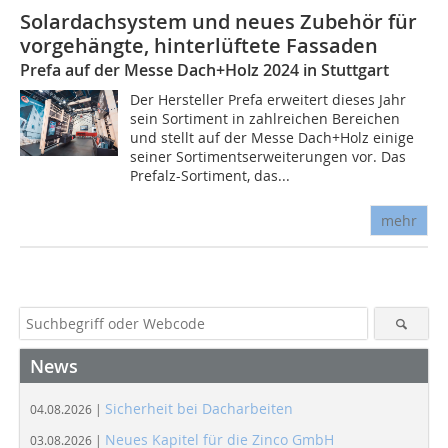
Solardachsystem und neues Zubehör für
vorgehängte, hinterlüftete Fassaden
Prefa auf der Messe Dach+Holz 2024 in Stuttgart
Der Hersteller Prefa erweitert dieses Jahr
sein Sortiment in zahlreichen Bereichen
und stellt auf der Messe Dach+Holz einige
seiner Sortimentserweiterungen vor. Das
Prefalz-Sortiment, das...
mehr
News
Sicherheit bei Dacharbeiten
04.08.2026 |
Neues Kapitel für die Zinco GmbH
03.08.2026 |