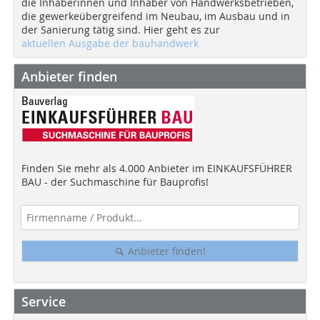
die Inhaberinnen und Inhaber von Handwerksbetrieben,
die gewerkeübergreifend im Neubau, im Ausbau und in
der Sanierung tätig sind. Hier geht es zur
aktuellen Ausgabe der bauhandwerk
Anbieter finden
Finden Sie mehr als 4.000 Anbieter im EINKAUFSFÜHRER
BAU - der Suchmaschine für Bauprofis!
Anbieter finden!
Service