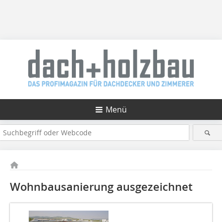
Menü
Wohnbausanierung ausgezeichnet