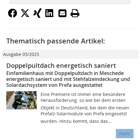
Thematisch passende Artikel:
Ausgabe 05/2025
Doppelpultdach energetisch saniert
Einfamilienhaus mit Doppelpultdach in Meschede
energetisch saniert und mit Stehfalzeindeckung und
Solardachsystem von Prefa ausgestattet
Eine Premiere ist immer eine besondere
Herausforderung  so wie bei dem ersten
Objekt in Deutschland, bei dem die neuen
Prefalz-Solarmodule von Prefa eingesetzt
wurden. Hinzu kommt, dass das...
mehr