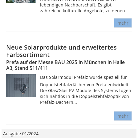
lebendigen Nachbarschaft. Es gibt
zahlreiche kulturelle Angebote, zu denen...
mehr
Neue Solarprodukte und erweitertes
Farbsortiment
Prefa auf der Messe BAU 2025 in München in Halle
A3, Stand 511/411
Das Solarmodul Prefalz wurde speziell für
Doppelstehfalzdächer von Prefa entwickelt.
Die Glas/Glas-PV-Module des Systems fügen
sich nahtlos in die Doppelstehfalzoptik von
Prefalz-Dächern...
mehr
Ausgabe 01/2024