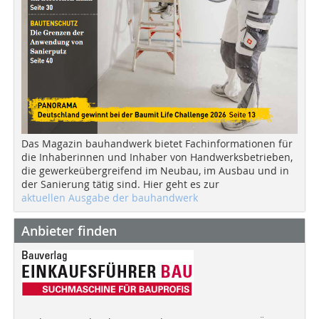
Das Magazin bauhandwerk bietet Fachinformationen für
die Inhaberinnen und Inhaber von Handwerksbetrieben,
die gewerkeübergreifend im Neubau, im Ausbau und in
der Sanierung tätig sind. Hier geht es zur
aktuellen Ausgabe der bauhandwerk
Anbieter finden