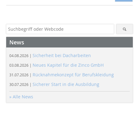
News
Sicherheit bei Dacharbeiten
04.08.2026 |
Neues Kapitel für die Zinco GmbH
03.08.2026 |
Rücknahmekonzept für Berufskleidung
31.07.2026 |
Sicherer Start in die Ausbildung
30.07.2026 |
» Alle News