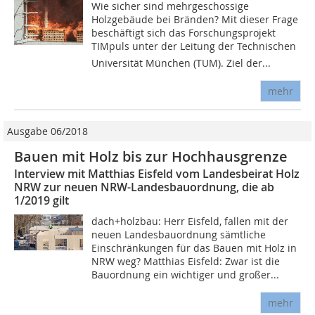
Wie sicher sind mehrgeschossige
Holzgebäude bei Bränden? Mit dieser Frage
beschäftigt sich das Forschungsprojekt
TIMpuls unter der Leitung der Technischen
Universität München (TUM). Ziel der...
mehr
Ausgabe 06/2018
Bauen mit Holz bis zur Hochhausgrenze
Interview mit Matthias Eisfeld vom Landesbeirat Holz
NRW zur neuen NRW-Landesbauordnung, die ab
1/2019 gilt
dach+holzbau: Herr Eisfeld, fallen mit der
neuen Landesbauordnung sämtliche
Einschränkungen für das Bauen mit Holz in
NRW weg? Matthias Eisfeld: Zwar ist die
Bauordnung ein wichtiger und großer...
mehr