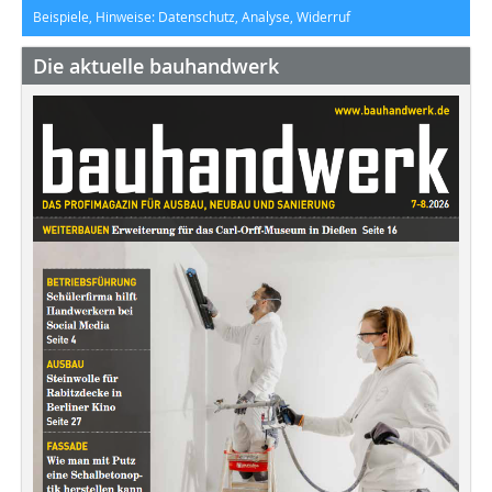
Beispiele, Hinweise: Datenschutz, Analyse, Widerruf
Die aktuelle bauhandwerk