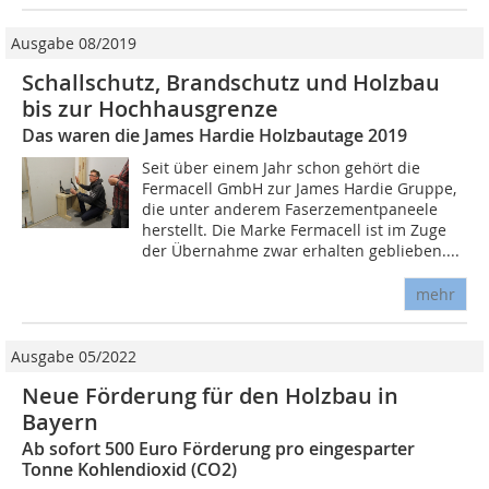
Ausgabe 08/2019
Schallschutz, Brandschutz und Holzbau
bis zur Hochhausgrenze
Das waren die James Hardie Holzbautage 2019
Seit über einem Jahr schon gehört die
Fermacell GmbH zur James Hardie Gruppe,
die unter anderem Faserzementpaneele
herstellt. Die Marke Fermacell ist im Zuge
der Übernahme zwar erhalten geblieben....
mehr
Ausgabe 05/2022
Neue Förderung für den Holzbau in
Bayern
Ab sofort 500 Euro Förderung pro eingesparter
Tonne Kohlendioxid (CO2)