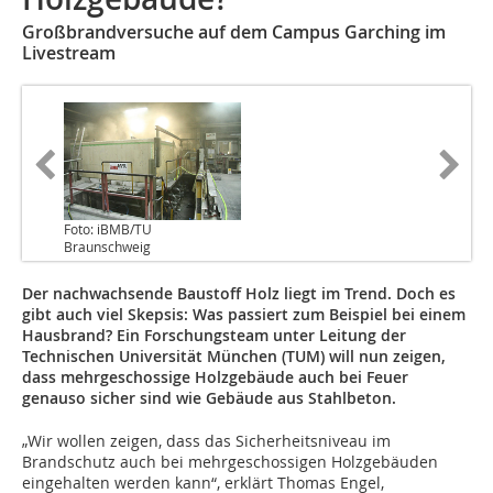
Großbrandversuche auf dem Campus Garching im
Livestream
Foto: iBMB/TU
Braunschweig
Der nachwachsende Baustoff Holz liegt im Trend. Doch es
gibt auch viel Skepsis: Was passiert zum Beispiel bei einem
Hausbrand? Ein Forschungsteam unter Leitung der
Technischen Universität München (TUM) will nun zeigen,
dass mehrgeschossige Holzgebäude auch bei Feuer
genauso sicher sind wie Gebäude aus Stahlbeton.
„Wir wollen zeigen, dass das Sicherheitsniveau im
Brandschutz auch bei mehrgeschossigen Holzgebäuden
eingehalten werden kann“, erklärt Thomas Engel,