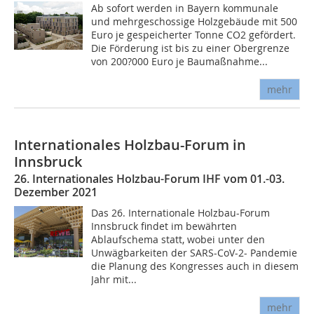
Ab sofort werden in Bayern kommunale
und mehrgeschossige Holzgebäude mit 500
Euro je gespeicherter Tonne CO2 gefördert.
Die Förderung ist bis zu einer Obergrenze
von 200?000 Euro je Baumaßnahme...
mehr
Internationales Holzbau-Forum in
Innsbruck
26. Internationales Holzbau-Forum IHF vom 01.-03.
Dezember 2021
Das 26. Internationale Holzbau-Forum
Innsbruck findet im bewährten
Ablaufschema statt, wobei unter den
Unwägbarkeiten der SARS-CoV-2- Pandemie
die Planung des Kongresses auch in diesem
Jahr mit...
mehr