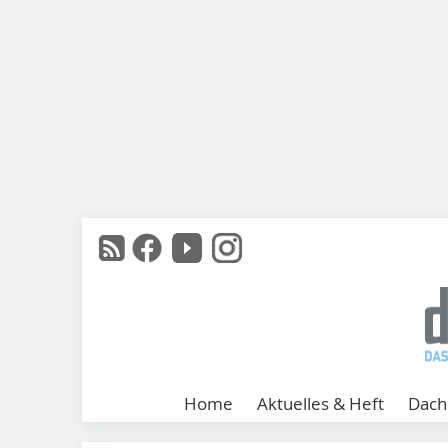
Home
Aktuelles & Heft
Dach