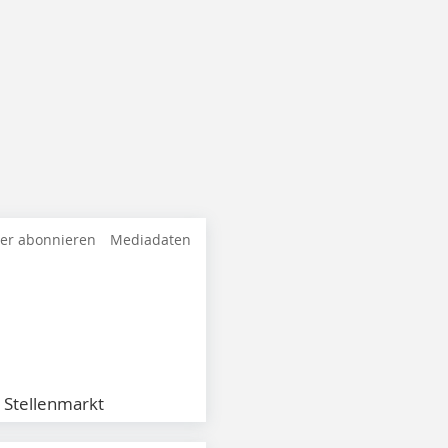
ter abonnieren
Mediadaten
Stellenmarkt