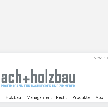
Newslet
Holzbau
Management | Recht
Produkte
Abo