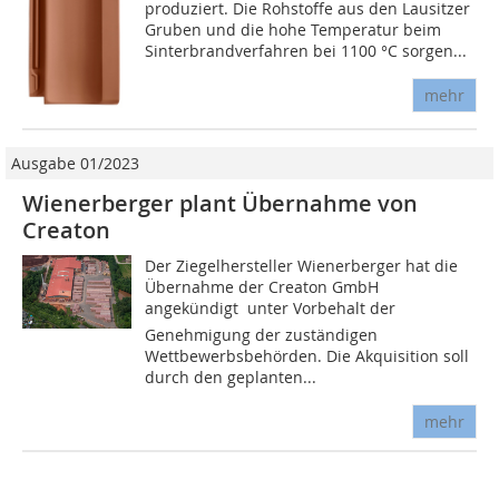
produziert. Die Rohstoffe aus den Lausitzer
Gruben und die hohe Temperatur beim
Sinterbrandverfahren bei 1100 °C sorgen...
mehr
Ausgabe 01/2023
Wienerberger plant Übernahme von
Creaton
Der Ziegelhersteller Wienerberger hat die
Übernahme der Creaton GmbH
angekündigt  unter Vorbehalt der
Genehmigung der zuständigen
Wettbewerbsbehörden. Die Akquisition soll
durch den geplanten...
mehr