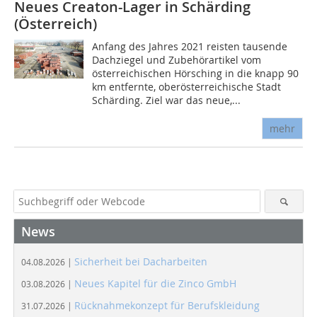
Neues Creaton-Lager in Schärding
(Österreich)
Anfang des Jahres 2021 reisten tausende
Dachziegel und Zubehörartikel vom
österreichischen Hörsching in die knapp 90
km entfernte, oberösterreichische Stadt
Schärding. Ziel war das neue,...
mehr
News
Sicherheit bei Dacharbeiten
04.08.2026 |
Neues Kapitel für die Zinco GmbH
03.08.2026 |
Rücknahmekonzept für Berufskleidung
31.07.2026 |