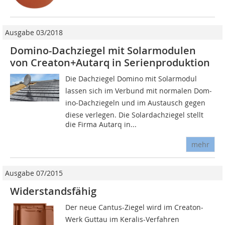
Ausgabe 03/2018
Domino-Dachziegel mit Solarmodulen
von Creaton+Autarq in Serienproduktion
Die Dachziegel Domino mit Solarmodul
lassen sich im Verbund mit normalen Dom­­­
ino-Dachziegeln und im Austausch gegen
diese verlegen. Die Solardachziegel stellt
die Firma Autarq in...
mehr
Ausgabe 07/2015
Widerstandsfähig
Der neue Cantus-Ziegel wird im Creaton-
Werk Guttau im Keralis-Verfahren