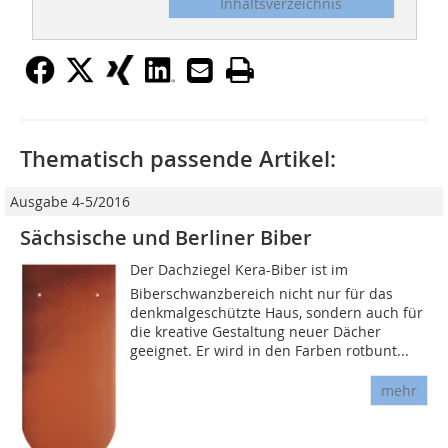
Inhaltsverzeichnis
Thematisch passende Artikel:
Ausgabe 4-5/2016
Sächsische und Berliner Biber
Der Dachziegel Kera-Biber ist im
Biberschwanzbereich nicht nur für das
denkmalgeschützte Haus, sondern auch für
die kreative Gestaltung neuer Dächer
geeignet. Er wird in den Farben rotbunt...
mehr