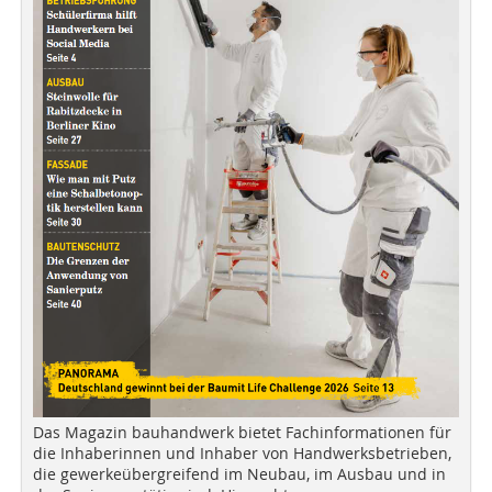
Das Magazin bauhandwerk bietet Fachinformationen für
die Inhaberinnen und Inhaber von Handwerksbetrieben,
die gewerkeübergreifend im Neubau, im Ausbau und in