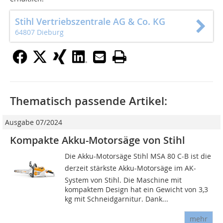
Stihl Vertriebszentrale AG & Co. KG
64807 Dieburg
Thematisch passende Artikel:
Ausgabe 07/2024
Kompakte Akku-Motorsäge von Stihl
Die Akku-Motorsäge Stihl MSA 80 C-B ist die
derzeit stärkste Akku-Motorsäge im AK-
System von Stihl. Die Maschine mit
kompaktem Design hat ein Gewicht von 3,3
kg mit Schneidgarnitur. Dank...
mehr