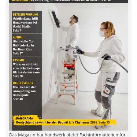
Das Magazin bauhandwerk bietet Fachinformationen für