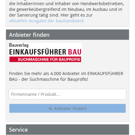
die Inhaberinnen und Inhaber von Handwerksbetrieben,
die gewerkeübergreifend im Neubau, im Ausbau und in
der Sanierung tätig sind. Hier geht es zur
aktuellen Ausgabe der bauhandwerk
Anbieter finden
Finden Sie mehr als 4.000 Anbieter im EINKAUFSFÜHRER
BAU - der Suchmaschine für Bauprofis!
Anbieter finden!
Service