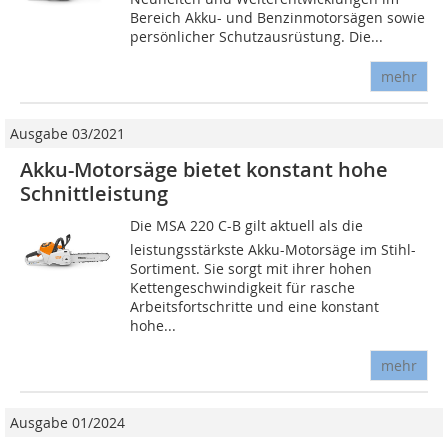
Bereich Akku- und Benzinmotorsägen sowie
persönlicher Schutzausrüstung. Die...
mehr
Ausgabe 03/2021
Akku-Motorsäge bietet konstant hohe
Schnittleistung
Die MSA 220 C-B gilt aktuell als die
leistungsstärkste Akku-Motorsäge im Stihl-
Sortiment. Sie sorgt mit ihrer hohen
Kettengeschwindigkeit für rasche
Arbeitsfortschritte und eine konstant
hohe...
mehr
Ausgabe 01/2024