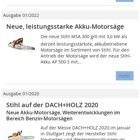
Ausgabe 01/2022
Neue, leistungsstarke Akku-Motorsäge
Die neue Stihl MSA 300 gilt mit 3,0 kW als
derzeit leistungsstärkste, akkubetriebene
Motorsäge im Sortiment von Stihl. Für den
Antrieb der Motorsäge wird der neue Stihl-
Akku AP 500 S mit...
mehr
Ausgabe 01/2020
Stihl auf der DACH+HOLZ 2020
Neue Akku-Motorsäge, Weiterentwicklungen im
Bereich Benzin-Motorsägen
Auf der Messe DACH+HOLZ 2020 im Januar
in Stuttgart zeigt der Hersteller Stihl
Neuheiten und Weiterentwicklungen im