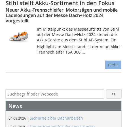
Stihl stellt Akku-Sortiment in den Fokus
Neuer Akku-Trennschleifer, Motorsägen und mobile
Ladelösungen auf der Messe Dach+Holz 2024
vorgestellt
Im Mittelpunkt des Messeauftritts von Stihl
auf der Messe Dach+Holz 2024 stehen die
Akku-Geräte aus dem Stihl AP-System. Ein
Highlight am Messestand ist der neue Akku-
Trennschleifer TSA 300....
mehr
News
Sicherheit bei Dacharbeiten
04.08.2026 |
Neues Kapitel für die Zinco GmbH