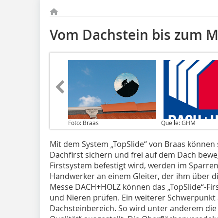
Vom Dachstein bis zum M
Foto: Braas
Quelle: GHM
Mit dem System „TopSlide“ von Braas können
Dachfirst sichern und frei auf dem Dach bewe
Firstsystem befestigt wird, werden im Sparren
Handwerker an einem Gleiter, der ihm über di
Messe DACH+HOLZ können das „TopSlide“-Firs
und Nieren prüfen. Ein weiterer Schwerpunk
Dachsteinbereich. So wird unter anderem die 