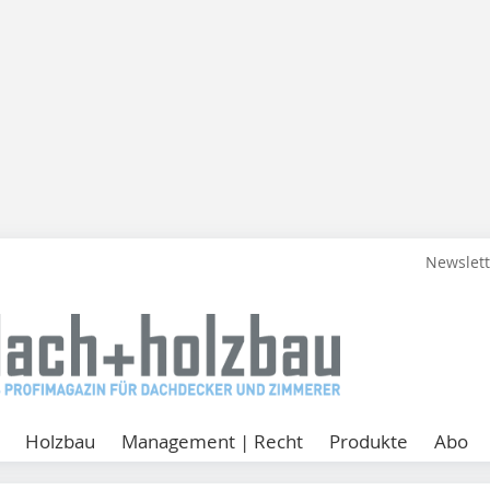
Newslet
Holzbau
Management | Recht
Produkte
Abo