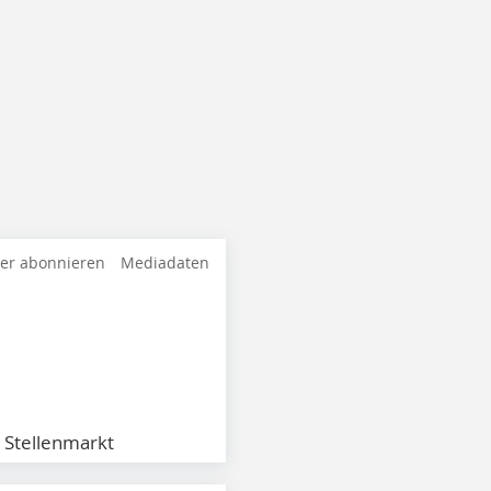
ter abonnieren
Mediadaten
Stellenmarkt