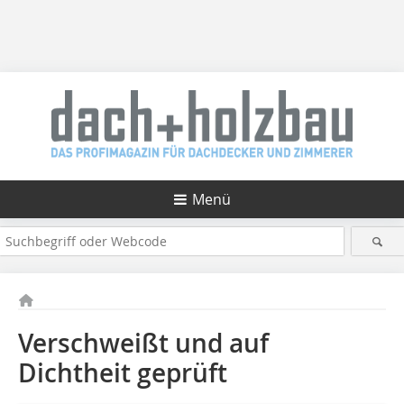
Menü
Verschweißt und auf
Dichtheit geprüft