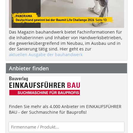
Das Magazin bauhandwerk bietet Fachinformationen für
die Inhaberinnen und Inhaber von Handwerksbetrieben,
die gewerkeübergreifend im Neubau, im Ausbau und in
der Sanierung tätig sind. Hier geht es zur
aktuellen Ausgabe der bauhandwerk
Anbieter finden
Finden Sie mehr als 4.000 Anbieter im EINKAUFSFÜHRER
BAU - der Suchmaschine für Bauprofis!