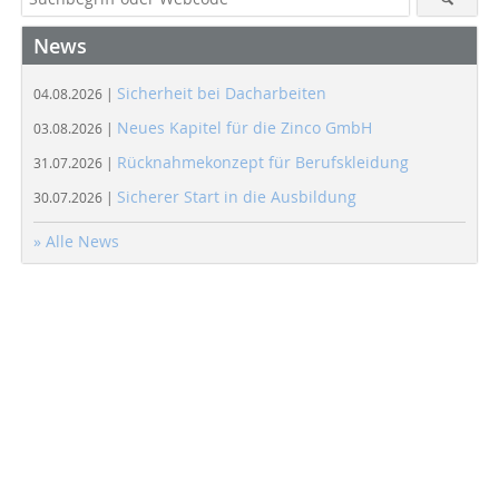
News
Sicherheit bei Dacharbeiten
04.08.2026 |
Neues Kapitel für die Zinco GmbH
03.08.2026 |
Rücknahmekonzept für Berufskleidung
31.07.2026 |
Sicherer Start in die Ausbildung
30.07.2026 |
» Alle News