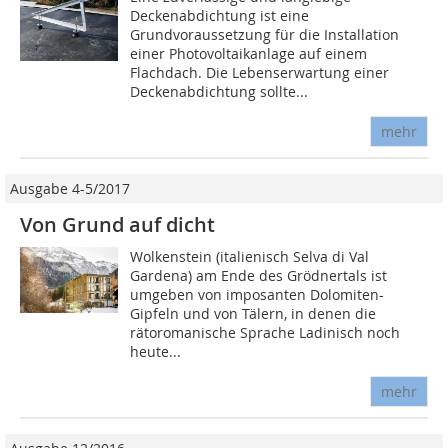
Deckenabdichtung ist eine
Grundvoraussetzung für die Installation
einer Photovoltaikanlage auf einem
Flachdach. Die Lebenserwartung einer
Deckenabdichtung sollte...
mehr
Ausgabe 4-5/2017
Von Grund auf dicht
Wolkenstein (italienisch Selva di Val
Gardena) am Ende des Grödnertals ist
umgeben von imposanten Dolomiten-
Gipfeln und von Tälern, in denen die
rätoromanische Sprache Ladinisch noch
heute...
mehr