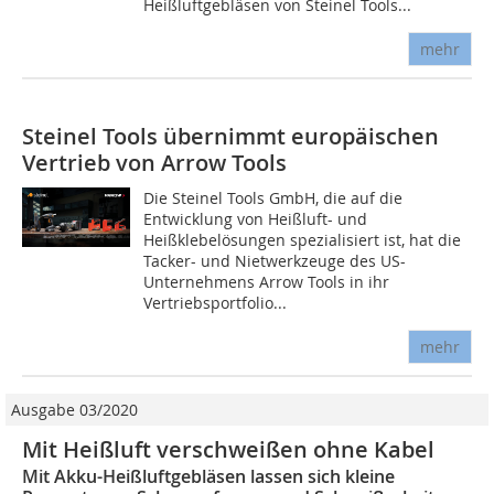
Heißluftgebläsen von Steinel Tools...
mehr
Steinel Tools übernimmt europäischen
Vertrieb von Arrow Tools
Die Steinel Tools GmbH, die auf die
Entwicklung von Heißluft- und
Heißklebelösungen spezialisiert ist, hat die
Tacker- und Nietwerkzeuge des US-
Unternehmens Arrow Tools in ihr
Vertriebsportfolio...
mehr
Ausgabe 03/2020
Mit Heißluft verschweißen ohne Kabel
Mit Akku-Heißluftgebläsen lassen sich kleine