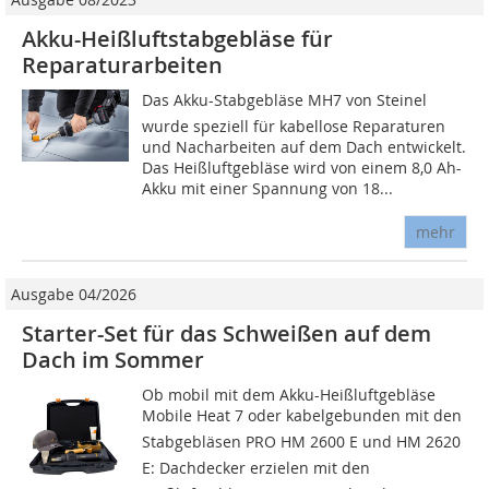
Akku-Heißluftstabgebläse für
Reparaturarbeiten
Das Akku-Stabgebläse MH7 von Steinel
wurde speziell für kabellose Reparaturen
und Nacharbeiten auf dem Dach entwickelt.
Das Heißluftgebläse wird von einem 8,0 Ah-
Akku mit einer Spannung von 18...
mehr
Ausgabe 04/2026
Starter-Set für das Schweißen auf dem
Dach im Sommer
Ob mobil mit dem Akku-Heißluftgebläse
Mobile Heat 7 oder kabelgebunden mit den
Stabgebläsen PRO HM 2600 E und HM 2620
E: Dachdecker erzielen mit den