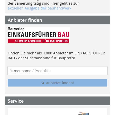
der Sanierung tätig sind. Hier geht es zur
aktuellen Ausgabe der bauhandwerk
Anbieter finden
Finden Sie mehr als 4.000 Anbieter im EINKAUFSFÜHRER
BAU - der Suchmaschine für Bauprofis!
Anbieter finden!
Service