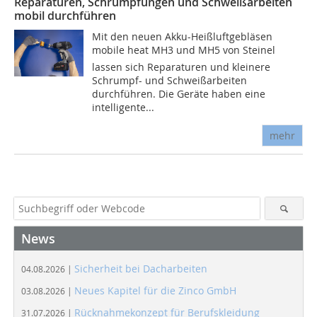
Reparaturen, Schrumpfungen und Schweißarbeiten
mobil durchführen
Mit den neuen Akku-Heißluftgebläsen
mobile heat MH3 und MH5 von Steinel
lassen sich Reparaturen und kleinere
Schrumpf- und Schweißarbeiten
durchführen. Die Geräte haben eine
intelligente...
mehr
News
Sicherheit bei Dacharbeiten
04.08.2026 |
Neues Kapitel für die Zinco GmbH
03.08.2026 |
Rücknahmekonzept für Berufskleidung
31.07.2026 |