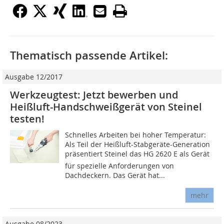
Thematisch passende Artikel:
Ausgabe 12/2017
Werkzeugtest: Jetzt bewerben und
Heißluft-Handschweißgerät von Steinel
testen!
Schnelles Arbeiten bei hoher Temperatur:
Als Teil der Heißluft-Stabgeräte-Generation
präsentiert Steinel das HG 2620 E als Gerät
für spezielle Anforderungen von
Dachdeckern. Das Gerät hat...
mehr
Ausgabe 08/2023