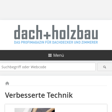
Menü
Verbesserte Technik