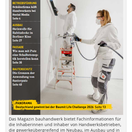
Das Magazin bauhandwerk bietet Fachinformationen für
die Inhaberinnen und Inhaber von Handwerksbetrieben,
die gewerkeübergreifend im Neubau, im Ausbau und in