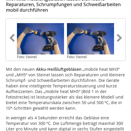
Reparaturen, Schrumpfungen und Schweißarbeiten
mobil durchführen
Foto: Steinel
Foto: Steinel
Mit den neuen
Akku-Heißluftgebläsen
„mobile heat MH3“
und „MH5“ von Steinel lassen sich Reparaturen und kleinere
Schrumpf- und Schweißarbeiten durchführen. Die Geräte
haben eine intelligente Temperatursteuerung und kurze
Aufheizzeiten. Das „mobile heat MH5“ (Bild 1 in der
Fotostrecke) ist leistungsstärker als das kleinere Modell und
bietet eine Temperaturskala zwischen 50 und 500 °C, die in
10°-Schritten gewählt werden kann.
In weniger als 4 Sekunden erreicht das Gebläse eine
Temperatur von 300 °C. Die Luftmenge beträgt maximal 300
Liter pro Minute und kann digital in sechs Stufen eingestellt