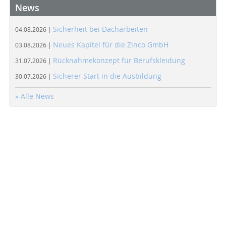
News
Sicherheit bei Dacharbeiten
04.08.2026 |
Neues Kapitel für die Zinco GmbH
03.08.2026 |
Rücknahmekonzept für Berufskleidung
31.07.2026 |
Sicherer Start in die Ausbildung
30.07.2026 |
» Alle News