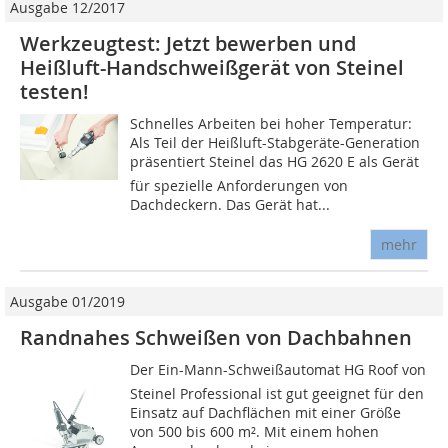
Ausgabe 12/2017
Werkzeugtest: Jetzt bewerben und
Heißluft-Handschweißgerät von Steinel
testen!
Schnelles Arbeiten bei hoher Temperatur:
Als Teil der Heißluft-Stabgeräte-Generation
präsentiert Steinel das HG 2620 E als Gerät
für spezielle Anforderungen von
Dachdeckern. Das Gerät hat...
mehr
Ausgabe 01/2019
Randnahes Schweißen von Dachbahnen
Der Ein-Mann-Schweißautomat HG Roof von
Steinel Professional ist gut geeignet für den
Einsatz auf Dachflächen mit einer Größe
von 500 bis 600 m². Mit einem hohen