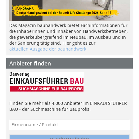
Das Magazin bauhandwerk bietet Fachinformationen für
die Inhaberinnen und Inhaber von Handwerksbetrieben,
die gewerkeübergreifend im Neubau, im Ausbau und in
der Sanierung tätig sind. Hier geht es zur
aktuellen Ausgabe der bauhandwerk
Anbieter finden
Finden Sie mehr als 4.000 Anbieter im EINKAUFSFÜHRER
BAU - der Suchmaschine für Bauprofis!