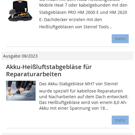
Mobile Heat 7 oder kabelgebunden mit den
Stabgebläsen PRO HM 2600 E und HM 2620
E: Dachdecker erzielen mit den
Heißluftgebläsen von Steinel Tools...
mehr
Ausgabe 08/2023
Akku-Heißluftstabgebläse für
Reparaturarbeiten
Das Akku-Stabgebläse MH7 von Steinel
wurde speziell für kabellose Reparaturen
und Nacharbeiten auf dem Dach entwickelt.
Das Heißluftgebläse wird von einem 8,0 Ah-
Akku mit einer Spannung von 18...
mehr