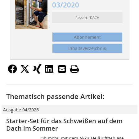
03/2020
Ressort: DACH
Abonnement
Inhaltsverzeichnis
Thematisch passende Artikel:
Ausgabe 04/2026
Starter-Set für das Schweißen auf dem
Dach im Sommer
Ob mobil mit dem Akku-Heißluftgebläse