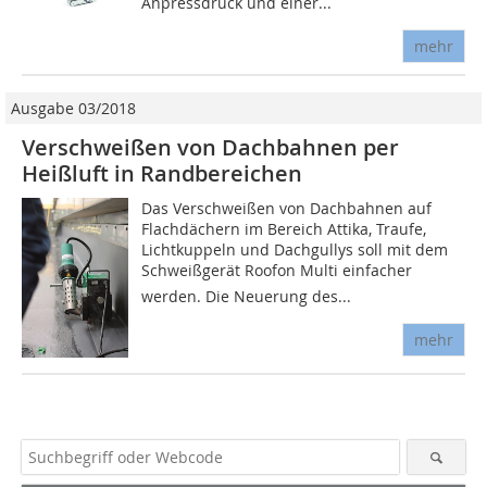
Anpressdruck und einer...
mehr
Ausgabe 03/2018
Verschweißen von Dachbahnen per
Heißluft in Randbereichen
Das Verschweißen von Dachbahnen auf
Flachdächern im Bereich Attika, Traufe,
Lichtkuppeln und Dachgullys soll mit dem
Schweißgerät Roofon Multi einfacher
werden. Die Neuerung des...
mehr