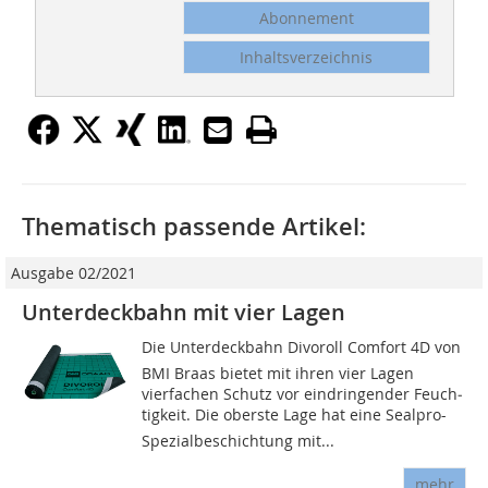
Abonnement
Inhaltsverzeichnis
Thematisch passende Artikel:
Ausgabe 02/2021
Unterdeckbahn mit vier Lagen
Die Unterdeckbahn Divoroll Comfort 4D von
BMI Braas bietet mit ihren vier Lagen
vierfachen Schutz vor eindringender Feuch­
tigkeit. Die oberste Lage hat eine Sealpro-
Spezialbeschichtung mit...
mehr