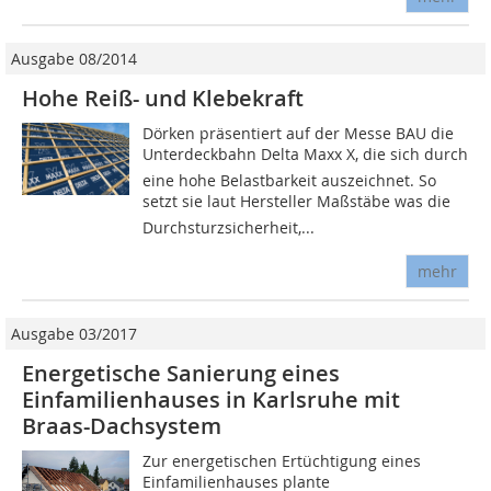
Ausgabe 08/2014
Hohe Reiß- und Klebekraft
Dörken präsentiert auf der Messe BAU die
Unterdeckbahn Delta Maxx X, die sich durch
eine hohe Belastbarkeit auszeichnet. So
setzt sie laut Hersteller Maßstäbe was die
Durchsturzsicherheit,...
mehr
Ausgabe 03/2017
Energetische Sanierung eines
Einfamilienhauses in Karlsruhe mit
Braas-Dachsystem
Zur energetischen Ertüchtigung eines
Einfamilienhauses plante