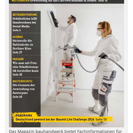
Das Magazin bauhandwerk bietet Fachinformationen für