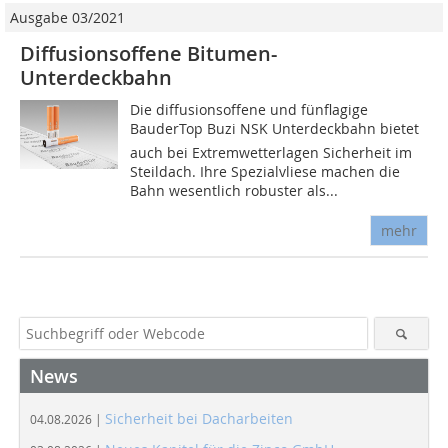
Ausgabe 03/2021
Diffusionsoffene Bitumen-
Unterdeckbahn
Die diffusionsoffene und fünflagige
BauderTop Buzi NSK Unterdeckbahn bietet
auch bei Extremwetterlagen Sicherheit im
Steildach. Ihre Spezialvliese machen die
Bahn wesentlich robuster als...
mehr
News
Sicherheit bei Dacharbeiten
04.08.2026 |