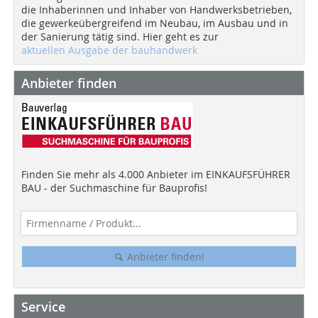
die Inhaberinnen und Inhaber von Handwerksbetrieben,
die gewerkeübergreifend im Neubau, im Ausbau und in
der Sanierung tätig sind. Hier geht es zur
aktuellen Ausgabe der bauhandwerk
Anbieter finden
Finden Sie mehr als 4.000 Anbieter im EINKAUFSFÜHRER
BAU - der Suchmaschine für Bauprofis!
Anbieter finden!
Service