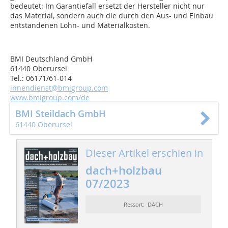
bedeutet: Im Garantiefall ersetzt der Hersteller nicht nur
das Material, sondern auch die durch den Aus- und Einbau
entstandenen Lohn- und Materialkosten.
BMI Deutschland GmbH
61440 Oberursel
Tel.: 06171/61-014
innendienst@bmigroup.com
www.bmigroup.com/de
BMI Steildach GmbH
61440 Oberursel
Dieser Artikel erschien in
dach+holzbau
07/2023
Ressort: DACH