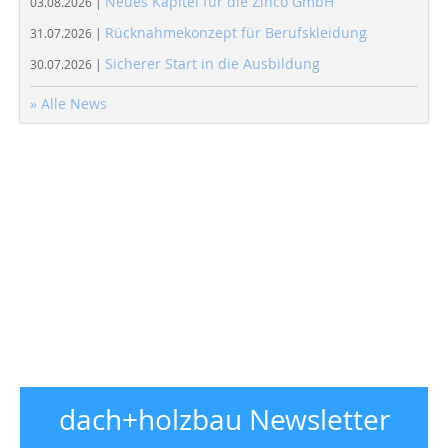
Neues Kapitel für die Zinco GmbH
03.08.2026 |
Rücknahmekonzept für Berufskleidung
31.07.2026 |
Sicherer Start in die Ausbildung
30.07.2026 |
» Alle News
dach+holzbau Newsletter