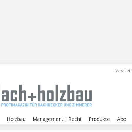
Newslet
Holzbau
Management | Recht
Produkte
Abo