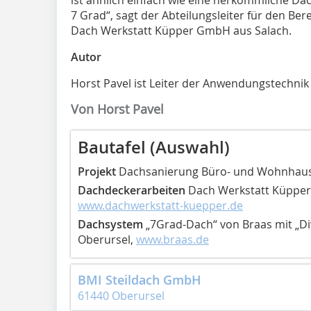
7 Grad“, sagt der Abteilungsleiter für den Bere
Dach Werkstatt Küpper GmbH aus Salach.
Autor
Horst Pavel ist Leiter der Anwendungstechnik
Von Horst Pavel
Bautafel (Auswahl)
Projekt
Dachsanierung Büro- und Wohnhaus
Dachdeckerarbeiten
Dach Werkstatt Küpper
www.dachwerkstatt-kuepper.de
Dachsystem
„7Grad-Dach“ von Braas mit „Di
Oberursel,
www.braas.de
BMI Steildach GmbH
61440 Oberursel