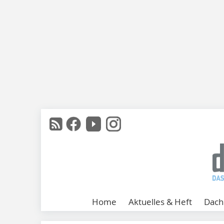
Home
Aktuelles & Heft
Dach