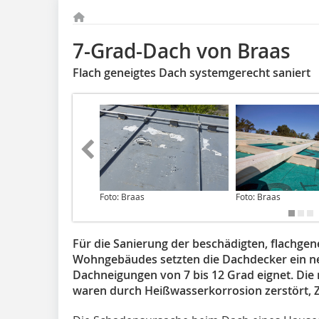
7-Grad-Dach von Braas
Flach geneigtes Dach systemgerecht saniert
Foto: Braas
Foto: Braas
Für die Sanierung der beschädigten, flachgen
Wohngebäudes setzten die Dachdecker ein ne
Dachneigungen von 7 bis 12 Grad eignet. Die
waren durch Heißwasserkorrosion zerstört, Z