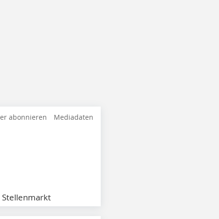
ter abonnieren
Mediadaten
Stellenmarkt