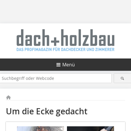
Menü
Um die Ecke gedacht