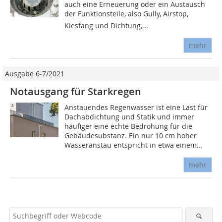
auch eine Erneuerung oder ein Austausch
der Funktionsteile, also Gully, Airstop,
Kiesfang und Dichtung,...
mehr
Ausgabe 6-7/2021
Notausgang für Starkregen
Anstauendes Regenwasser ist eine Last für
Dachabdichtung und Statik und immer
häufiger eine echte Bedrohung für die
Gebäudesubstanz. Ein nur 10 cm hoher
Wasseranstau entspricht in etwa einem...
mehr