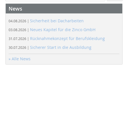
News
Sicherheit bei Dacharbeiten
04.08.2026 |
Neues Kapitel für die Zinco GmbH
03.08.2026 |
Rücknahmekonzept für Berufskleidung
31.07.2026 |
Sicherer Start in die Ausbildung
30.07.2026 |
» Alle News