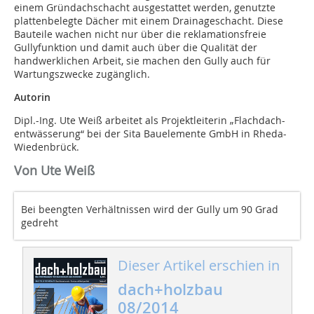
einem Gründachschacht ausgestattet werden, genutzte
plattenbelegte Dächer mit einem Drainageschacht. Diese
Bauteile wachen nicht nur über die reklamationsfreie
Gullyfunktion und damit auch über die Qualität der
handwerklichen Arbeit, sie machen den Gully auch für
Wartungszwecke zugänglich.
Autorin
Dipl.-Ing. Ute Weiß arbeitet als Projektleiterin „Flachdach-
entwässerung“ bei der Sita Bauelemente GmbH in Rheda-
Wiedenbrück.
Von Ute Weiß
Bei beengten Verhältnissen wird der Gully um ­90 Grad
gedreht
Dieser Artikel erschien in
dach+holzbau
08/2014