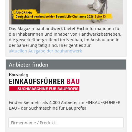
Das Magazin bauhandwerk bietet Fachinformationen für
die Inhaberinnen und Inhaber von Handwerksbetrieben,
die gewerkeübergreifend im Neubau, im Ausbau und in
der Sanierung tätig sind. Hier geht es zur
aktuellen Ausgabe der bauhandwerk
Anbieter finden
Finden Sie mehr als 4.000 Anbieter im EINKAUFSFÜHRER
BAU - der Suchmaschine für Bauprofis!