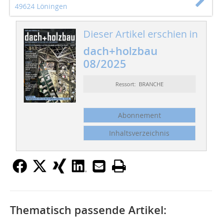
49624 Löningen
Dieser Artikel erschien in
dach+holzbau
08/2025
Ressort: BRANCHE
Abonnement
Inhaltsverzeichnis
Thematisch passende Artikel: