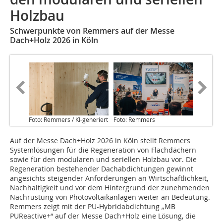
Holzbau
Schwerpunkte von Remmers auf der Messe
Dach+Holz 2026 in Köln
Foto: Remmers / KI-generiert
Foto: Remmers
Auf der Messe Dach+Holz 2026 in Köln stellt Remmers
Systemlösungen für die Regeneration von Flachdächern
sowie für den modularen und seriellen Holzbau vor. Die
Regeneration bestehender Dachabdichtungen gewinnt
angesichts steigender Anforderungen an Wirtschaftlichkeit,
Nachhaltigkeit und vor dem Hintergrund der zunehmenden
Nachrüstung von ­Photovoltaikanlagen weiter an Bedeutung.
Remmers zeigt mit der PU-Hybridabdichtung „MB
PUReactive+“ auf der Messe Dach+Holz eine Lösung, die