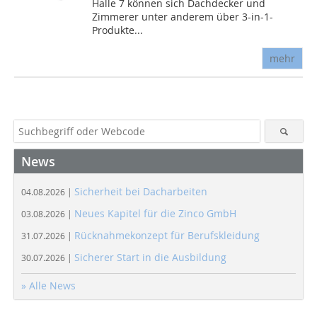
Halle 7 können sich Dachdecker und
Zimmerer unter anderem über 3-in-1-
Produkte...
mehr
News
Sicherheit bei Dacharbeiten
04.08.2026 |
Neues Kapitel für die Zinco GmbH
03.08.2026 |
Rücknahmekonzept für Berufskleidung
31.07.2026 |
Sicherer Start in die Ausbildung
30.07.2026 |
» Alle News