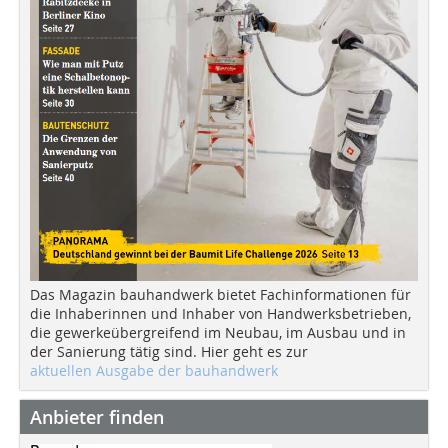
Das Magazin bauhandwerk bietet Fachinformationen für
die Inhaberinnen und Inhaber von Handwerksbetrieben,
die gewerkeübergreifend im Neubau, im Ausbau und in
der Sanierung tätig sind. Hier geht es zur
aktuellen Ausgabe der bauhandwerk
Anbieter finden