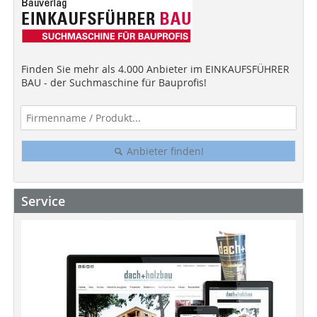
Finden Sie mehr als 4.000 Anbieter im EINKAUFSFÜHRER
BAU - der Suchmaschine für Bauprofis!
Anbieter finden!
Service