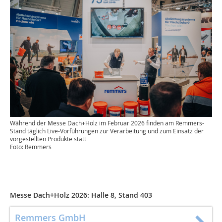
Während der Messe Dach+Holz im Februar 2026 finden am Remmers-
Stand täglich Live-Vorführungen zur Verarbeitung und zum Einsatz der
vorgestellten Produkte statt
Foto: Remmers
Messe Dach+Holz 2026:
Halle 8, Stand 403
Remmers GmbH