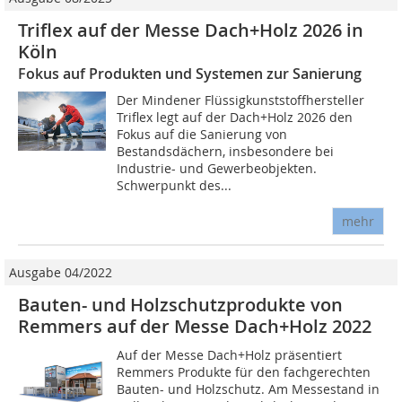
Triflex auf der Messe Dach+Holz 2026 in
Köln
Fokus auf Produkten und Systemen zur Sanierung
Der Mindener Flüssigkunststoffhersteller
Triflex legt auf der Dach+Holz 2026 den
Fokus auf die Sanierung von
Bestandsdächern, insbesondere bei
Industrie- und Gewerbeobjekten.
Schwerpunkt des...
mehr
Ausgabe 04/2022
Bauten- und Holzschutzprodukte von
Remmers auf der Messe Dach+Holz 2022
Auf der Messe Dach+Holz präsentiert
Remmers Produkte für den fachgerechten
Bauten- und Holzschutz. Am Messestand in