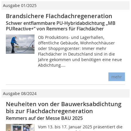
Ausgabe 01/2025
Brandsichere Flachdachregeneration
Schwer entflammbare PU-Hybridabdichtung „MB
PUReactive+“ von Remmers für Flachdächer
Ob Produktions- und Lagerhallen,
öffentliche Gebäude, Wohnhochhäuser
oder Shoppingcenter: Immer mehr
Flachdächer in Deutschland sind in die
Jahre gekommen und benötigen eine neue
Abdichtung....
mehr
Ausgabe 08/2024
Neuheiten von der Bauwerksabdichtung
bis zur Flachdachregeneration
Remmers auf der Messe BAU 2025
Vom 13. bis 17. Januar 2025 präsentiert die