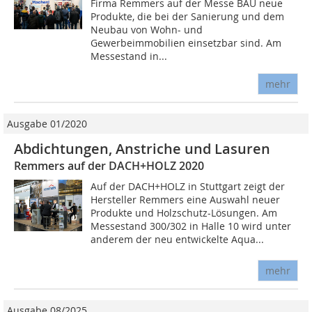
Firma Remmers auf der Messe BAU neue
Produkte, die bei der Sanierung und dem
Neubau von Wohn- und
Gewerbeimmobilien einsetzbar sind. Am
Messestand in...
mehr
Ausgabe 01/2020
Abdichtungen, Anstriche und Lasuren
Remmers auf der DACH+HOLZ 2020
Auf der DACH+HOLZ in Stuttgart zeigt der
Hersteller Remmers eine Auswahl neuer
Produkte und Holzschutz-Lösungen. Am
Messestand 300/302 in Halle 10 wird unter
anderem der neu entwickelte Aqua...
mehr
Ausgabe 08/2025