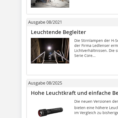
Ausgabe 08/2021
Leuchtende Begleiter
Die Stirnlampen der H-S
der Firma Ledlenser erm
Lichtverhältnissen. Die
Serie Core...
Ausgabe 08/2025
Hohe Leuchtkraft und einfache B
Die neuen Versionen der
bieten eine höhere Leuch
im Vergleich zu bisherig