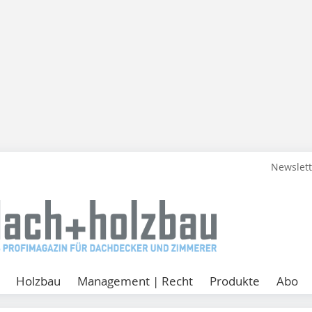
Newslet
Holzbau
Management | Recht
Produkte
Abo