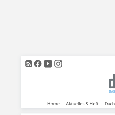
Home
Aktuelles & Heft
Dach