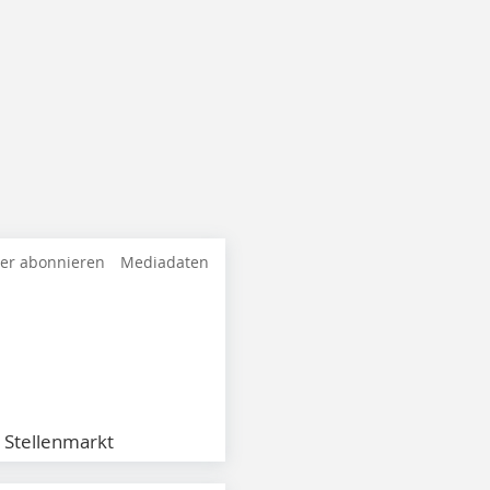
ter abonnieren
Mediadaten
Stellenmarkt