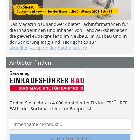
Das Magazin bauhandwerk bietet Fachinformationen für
die Inhaberinnen und Inhaber von Handwerksbetrieben,
die gewerkeübergreifend im Neubau, im Ausbau und in
der Sanierung tätig sind. Hier geht es zur
aktuellen Ausgabe der bauhandwerk
Anbieter finden
Finden Sie mehr als 4.000 Anbieter im EINKAUFSFÜHRER
BAU - der Suchmaschine für Bauprofis!
Anbieter finden!