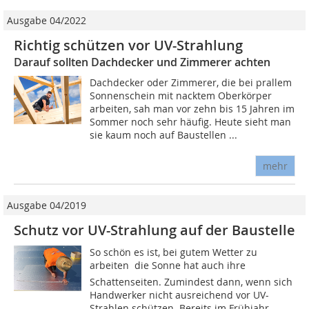
Ausgabe 04/2022
Richtig schützen vor UV-Strahlung
Darauf sollten Dachdecker und Zimmerer achten
Dachdecker oder Zimmerer, die bei prallem
Sonnenschein mit nacktem Oberkörper
arbeiten, sah man vor zehn bis 15 Jahren im
Sommer noch sehr häufig. Heute sieht man
sie kaum noch auf Baustellen ...
mehr
Ausgabe 04/2019
Schutz vor UV-Strahlung auf der Baustelle
So schön es ist, bei gutem Wetter zu
arbeiten  die Sonne hat auch ihre
Schattenseiten. Zumindest dann, wenn sich
Handwerker nicht ausreichend vor UV-
Strahlen schützen. Bereits im Frühjahr