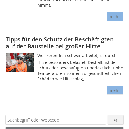
nimmt...
mehr
Tipps für den Schutz der Beschäftigten
auf der Baustelle bei großer Hitze
Wer körperlich schwer arbeitet, ist durch
Hitze besonders belastet. Deshalb ist der
Schutz der Beschäftigten unerlässlich. Hohe
Temperaturen können zu gesundheitlichen
Schäden wie Hitzschlag,...
mehr