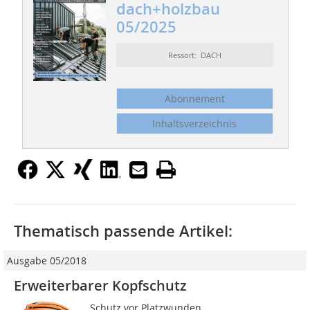
dach+holzbau
05/2025
Ressort: DACH
Abonnement
Inhaltsverzeichnis
Thematisch passende Artikel:
Ausgabe 05/2018
Erweiterbarer Kopfschutz
Schutz vor Platzwunden,