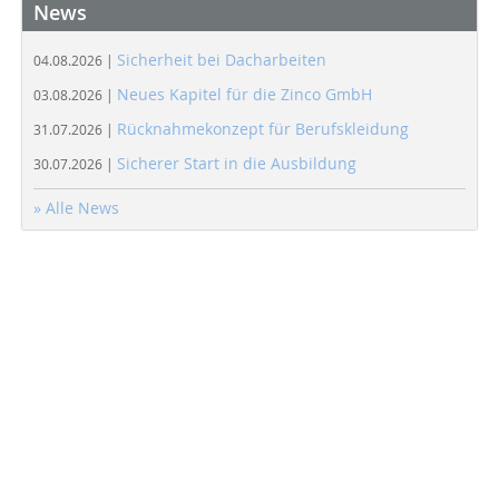
News
Sicherheit bei Dacharbeiten
04.08.2026 |
Neues Kapitel für die Zinco GmbH
03.08.2026 |
Rücknahmekonzept für Berufskleidung
31.07.2026 |
Sicherer Start in die Ausbildung
30.07.2026 |
» Alle News