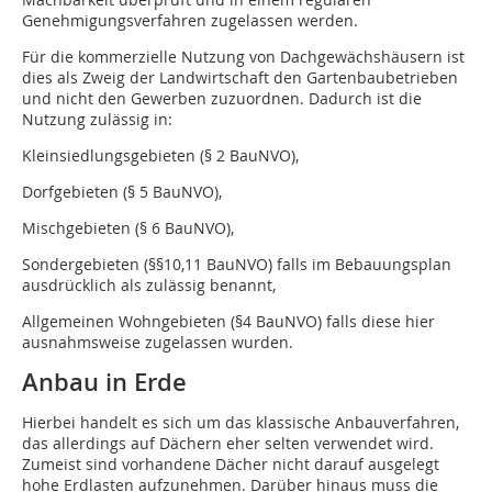
Genehmigungsverfahren zugelassen werden.
Für die kommerzielle Nutzung von Dachgewächshäusern ist
dies als Zweig der Landwirtschaft den Gartenbaubetrieben
und nicht den Gewerben zuzuordnen. Dadurch ist die
Nutzung zulässig in:
Kleinsiedlungsgebieten (§ 2 BauNVO),
Dorfgebieten (§ 5 BauNVO),
Mischgebieten (§ 6 BauNVO),
Sondergebieten (§§10,11 BauNVO) falls im Bebauungsplan
ausdrücklich als zulässig benannt,
Allgemeinen Wohngebieten (§4 BauNVO) falls diese hier
ausnahmsweise zugelassen wurden.
Anbau in Erde
Hierbei handelt es sich um das klassische Anbauverfahren,
das allerdings auf Dächern eher selten verwendet wird.
Zumeist sind vorhandene Dächer nicht darauf ausgelegt
hohe Erdlasten aufzunehmen. Darüber hinaus muss die