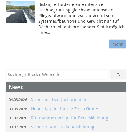
Bislang erforderte eine intensive
Dachbegrünung gleichsam intensiven
Pflegeaufwand und war aufgrund von
Systemaufbauhöhe und Gewicht nur auf
Dächern mit entsprechender Statik möglich.
Eine...
mehr
News
Sicherheit bei Dacharbeiten
04.08.2026 |
Neues Kapitel für die Zinco GmbH
03.08.2026 |
Rücknahmekonzept für Berufskleidung
31.07.2026 |
Sicherer Start in die Ausbildung
30.07.2026 |