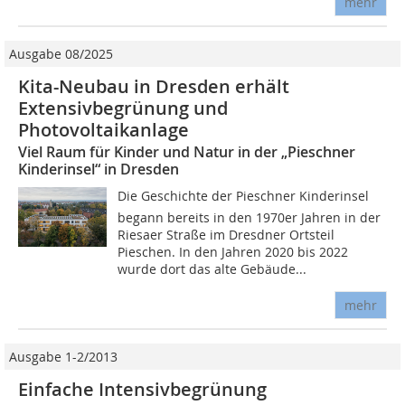
mehr
Ausgabe 08/2025
Kita-Neubau in Dresden erhält
Extensivbegrünung und
Photovoltaikanlage
Viel Raum für Kinder und Natur in der „Pieschner
Kinderinsel“ in Dresden
Die Geschichte der Pieschner Kinderinsel
begann bereits in den 1970er Jahren in der
Riesaer Straße im Dresdner Ortsteil
Pieschen. In den Jahren 2020 bis 2022
wurde dort das alte Gebäude...
mehr
Ausgabe 1-2/2013
Einfache Intensivbegrünung