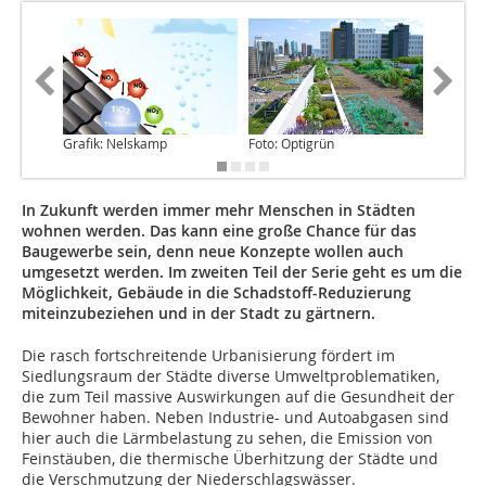
Grafik: Nelskamp
Foto: Optigrün
Foto: Zi
In Zukunft werden immer mehr Menschen in Städten
wohnen werden. Das kann eine große Chance für das
Baugewerbe sein, denn neue Konzepte wollen auch
umgesetzt werden. Im zweiten Teil der Serie geht es um die
Möglichkeit, Gebäude in die Schadstoff-Reduzierung
miteinzubeziehen und in der Stadt zu gärtnern.
Die rasch fortschreitende Urbanisierung fördert im
Siedlungsraum der Städte diverse Umweltproblematiken,
die zum Teil massive Auswirkungen auf die Gesundheit der
Bewohner haben. Neben Industrie- und Autoabgasen sind
hier auch die Lärmbelastung zu sehen, die Emission von
Feinstäuben, die thermische Überhitzung der Städte und
die Verschmutzung der Niederschlagswässer.