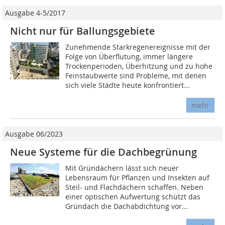
Ausgabe 4-5/2017
Nicht nur für Ballungsgebiete
Zunehmende Starkregenereignisse mit der
Folge von Überflutung, immer längere
Trockenperioden, Überhitzung und zu hohe
Feinstaubwerte sind Probleme, mit denen
sich viele Städte heute konfrontiert...
mehr
Ausgabe 06/2023
Neue Systeme für die Dachbegrünung
Mit Gründächern lässt sich neuer
Lebensraum für Pflanzen und Insekten auf
Steil- und Flachdächern schaffen. Neben
einer optischen Aufwertung schützt das
Gründach die Dachabdichtung vor...