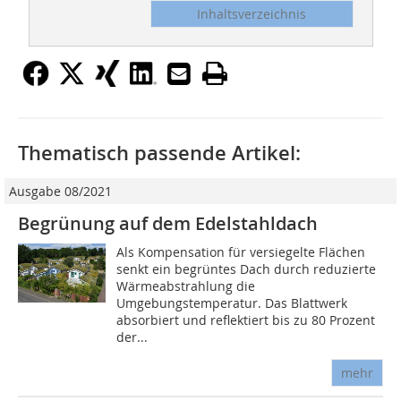
Inhaltsverzeichnis
Thematisch passende Artikel:
Ausgabe 08/2021
Begrünung auf dem Edelstahldach
Als Kompensation für versiegelte Flächen
senkt ein begrüntes Dach durch reduzierte
Wärmeabstrahlung die
Umgebungstemperatur. Das Blattwerk
absorbiert und reflektiert bis zu 80 Prozent
der...
mehr