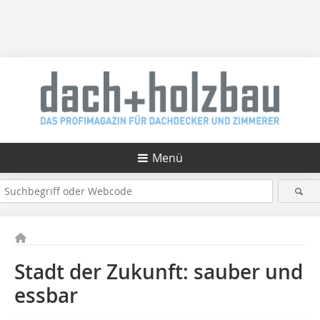
Menü
Stadt der Zukunft: sauber und
essbar