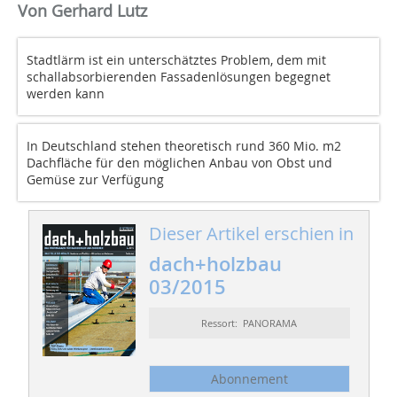
Von Gerhard Lutz
Stadtlärm ist ein unterschätztes Problem, dem mit
schallabsorbierenden Fassadenlösungen begegnet
werden kann
In Deutschland stehen theoretisch rund 360 Mio. m2
Dachfläche für den möglichen Anbau von Obst und
Gemüse zur Verfügung
Dieser Artikel erschien in
dach+holzbau
03/2015
Ressort: PANORAMA
Abonnement