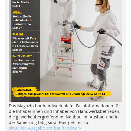
Das Magazin bauhandwerk bietet Fachinformationen für
die Inhaberinnen und Inhaber von Handwerksbetrieben,
die gewerkeübergreifend im Neubau, im Ausbau und in
der Sanierung tätig sind. Hier geht es zur
aktuellen Ausgabe der bauhandwerk