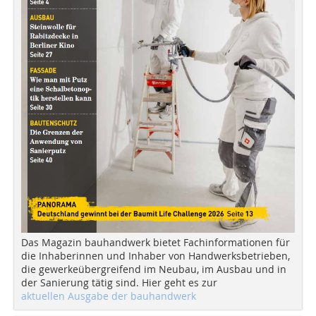
Das Magazin bauhandwerk bietet Fachinformationen für
die Inhaberinnen und Inhaber von Handwerksbetrieben,
die gewerkeübergreifend im Neubau, im Ausbau und in
der Sanierung tätig sind. Hier geht es zur
aktuellen Ausgabe der bauhandwerk