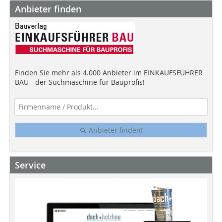
Anbieter finden
Finden Sie mehr als 4.000 Anbieter im EINKAUFSFÜHRER
BAU - der Suchmaschine für Bauprofis!
Anbieter finden!
Service