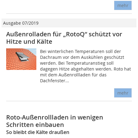
mehr
Ausgabe 07/2019
Außenrolladen für „RotoQ“ schützt vor
Hitze und Kälte
Bei winterlichen Temperaturen soll der
Dachraum vor dem Auskühlen geschützt
werden. Bei Temperaturanstieg soll
dagegen Hitze abgehalten werden. Roto hat
mit dem Außenrollladen für das
Dachfenster...
mehr
Roto-Außenrollladen in wenigen
Schritten einbauen
So bleibt die Kälte draußen