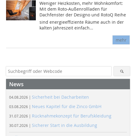
Weniger Heizkosten, mehr Wohnkomfort:
Mit dem Roto-Außenrollladen für
Dachfenster der Designo und RotoQ Reihe
sind energieeffiziente Räume auch in der
kalten Jahreszeit einfach...
mehr
News
Sicherheit bei Dacharbeiten
04.08.2026 |
Neues Kapitel für die Zinco GmbH
03.08.2026 |
Rücknahmekonzept für Berufskleidung
31.07.2026 |
Sicherer Start in die Ausbildung
30.07.2026 |