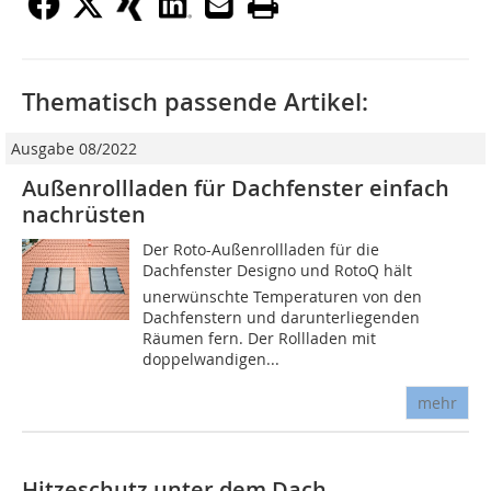
Thematisch passende Artikel:
Ausgabe 08/2022
Außenrollladen für Dachfenster einfach
nachrüsten
Der Roto-Außenrollladen für die
Dachfenster Designo und RotoQ hält
unerwünschte Temperaturen von den
Dachfenstern und darunterliegenden
Räumen fern. Der Rollladen mit
doppelwandigen...
mehr
Hitzeschutz unter dem Dach