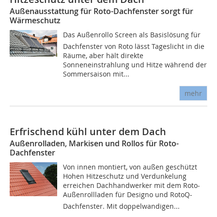
Außenausstattung für Roto-Dachfenster sorgt für
Wärmeschutz
Das Außenrollo Screen als Basislösung für
Dachfenster von Roto lässt Tageslicht in die
Räume, aber hält direkte
Sonneneinstrahlung und Hitze während der
Sommersaison mit...
mehr
Erfrischend kühl unter dem Dach
Außenrolladen, Markisen und Rollos für Roto-
Dachfenster
Von innen montiert, von außen geschützt
Hohen Hitzeschutz und Verdunkelung
erreichen Dachhandwerker mit dem Roto-
Außenrollladen für Designo und RotoQ-
Dachfenster. Mit doppelwandigen...