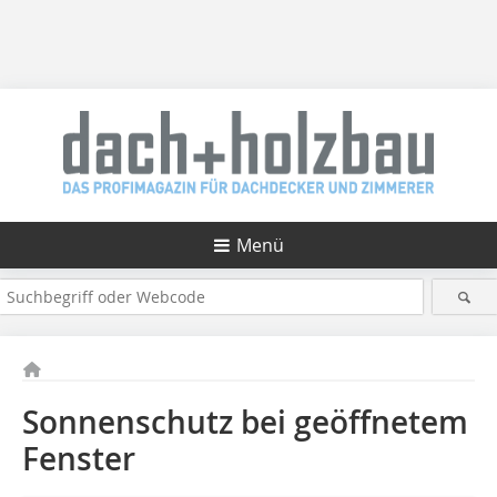
Menü
Sonnenschutz bei geöffnetem
Fenster