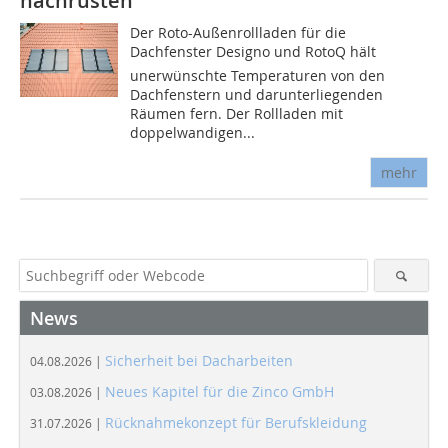
nachrüsten
Der Roto-Außenrollladen für die
Dachfenster Designo und RotoQ hält
unerwünschte Temperaturen von den
Dachfenstern und darunterliegenden
Räumen fern. Der Rollladen mit
doppelwandigen...
mehr
News
Sicherheit bei Dacharbeiten
04.08.2026 |
Neues Kapitel für die Zinco GmbH
03.08.2026 |
Rücknahmekonzept für Berufskleidung
31.07.2026 |