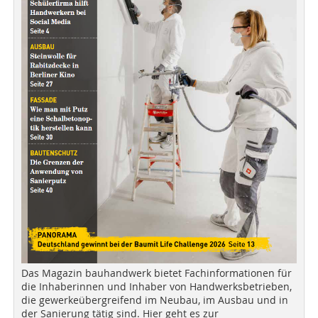
Das Magazin bauhandwerk bietet Fachinformationen für
die Inhaberinnen und Inhaber von Handwerksbetrieben,
die gewerkeübergreifend im Neubau, im Ausbau und in
der Sanierung tätig sind. Hier geht es zur