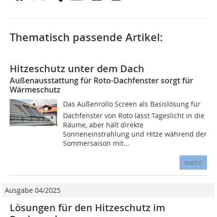
Thematisch passende Artikel:
Hitzeschutz unter dem Dach
Außenausstattung für Roto-Dachfenster sorgt für
Wärmeschutz
Das Außenrollo Screen als Basislösung für
Dachfenster von Roto lässt Tageslicht in die
Räume, aber hält direkte
Sonneneinstrahlung und Hitze während der
Sommersaison mit...
mehr
Ausgabe 04/2025
Lösungen für den Hitzeschutz im