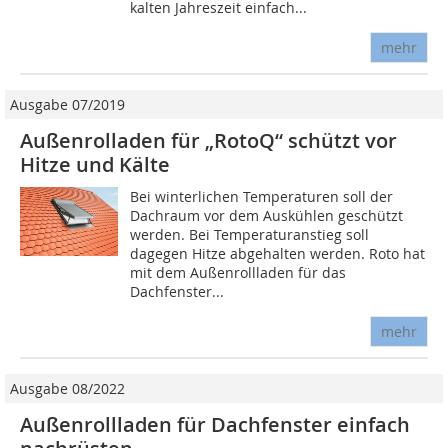
kalten Jahreszeit einfach...
mehr
Ausgabe 07/2019
Außenrolladen für „RotoQ“ schützt vor
Hitze und Kälte
Bei winterlichen Temperaturen soll der
Dachraum vor dem Auskühlen geschützt
werden. Bei Temperaturanstieg soll
dagegen Hitze abgehalten werden. Roto hat
mit dem Außenrollladen für das
Dachfenster...
mehr
Ausgabe 08/2022
Außenrollladen für Dachfenster einfach