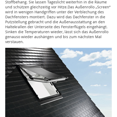
Stoffbehang. Sie lassen Tageslicht weiterhin in die Räume
und schützen gleichzeitig vor Hitze.Das Außenrollo „Screen“
wird in wenigen Handgriffen unter der Verblechung des
Dachfensters montiert. Dazu wird das Dachfenster in die
Putzstellung gebracht und die Außenausstattung an den
Haltekrallen der Unterseite des Fensterflügels eingehängt.
Sinken die Temperaturen wieder, lässt sich das Außenrollo
genauso wieder aushängen und bis zum nächsten Mal
verstauen.