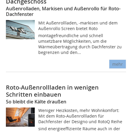
Dachgeschoss
Außenrolladen, Markisen und Außenrollo für Roto-
Dachfenster
Mit Außenrollladen, -markisen und dem
Außenrollo Screen bietet Roto
montagefreundliche und schnell
umsetzbare Möglichkeiten, um die
Wärmeübertragung durch Dachfenster zu
begrenzen und den...
mehr
Roto-Außenrollladen in wenigen
Schritten einbauen
So bleibt die Kälte draußen
Weniger Heizkosten, mehr Wohnkomfort:
Mit dem Roto-Außenrollladen für
Dachfenster der Designo und RotoQ Reihe
sind energieeffiziente Räume auch in der