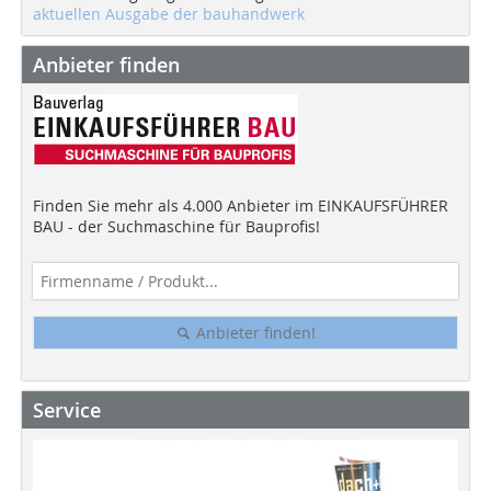
aktuellen Ausgabe der bauhandwerk
Anbieter finden
Finden Sie mehr als 4.000 Anbieter im EINKAUFSFÜHRER
BAU - der Suchmaschine für Bauprofis!
Anbieter finden!
Service