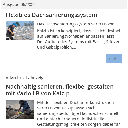
Ausgabe 06/2024
Flexibles Dachsanierungssystem
Das Dachsanierungssystem Vario LB von
Kalzip ist so konzipiert, dass es sich flexibel
auf Sanierungsvorhaben anpassen lässt.
Der Aufbau des Systems mit Basis-, Stützen-
und Gabelprofilen,...
mehr
Advertorial / Anzeige
Nachhaltig sanieren, flexibel gestalten –
mit Vario LB von Kalzip
Mit der flexiblen Dachunterkonstruktion
Vario LB von Kalzip lassen sich
sanierungsbedürftige Flachdächer schnell
und einfach erneuern. Individuelle
Gestaltungsmöglichkeiten sorgen dabei für