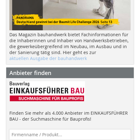
Das Magazin bauhandwerk bietet Fachinformationen für
die Inhaberinnen und Inhaber von Handwerksbetrieben,
die gewerkeübergreifend im Neubau, im Ausbau und in
der Sanierung tätig sind. Hier geht es zur
aktuellen Ausgabe der bauhandwerk
Anbieter finden
Finden Sie mehr als 4.000 Anbieter im EINKAUFSFÜHRER
BAU - der Suchmaschine für Bauprofis!