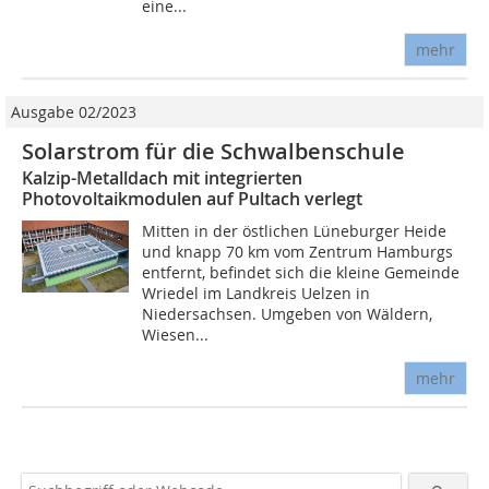
eine...
mehr
Ausgabe 02/2023
Solarstrom für die Schwalbenschule
Kalzip-Metalldach mit integrierten
Photovoltaikmodulen auf Pultach verlegt
Mitten in der östlichen Lüneburger Heide
und knapp 70 km vom Zentrum Hamburgs
entfernt, befindet sich die kleine Gemeinde
Wriedel im Landkreis Uelzen in
Niedersachsen. Umgeben von Wäldern,
Wiesen...
mehr