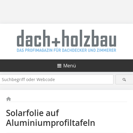
Menü
Solarfolie auf
Aluminiumprofiltafeln