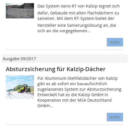
Das System Vario RT von Kalzip eignet sich
dafür, Gebäude mit alten Flachdächern zu
sanieren. Mit dem RT-System bietet der
Hersteller eine Sanierungslösung an, die
sich an die vorgegebenen...
mehr
Ausgabe 09/2017
Absturzsicherung für Kalzip-Dächer
Für Aluminium-Stehfalzdächer von Kalzip
gibt es ab sofort ein bauaufsichtlich
zugelassenes System zur Absturzsicherung.
Entwickelt hat es die Kalzip GmbH in
Kooperation mit der MSA Deutschland
GmbH...
mehr