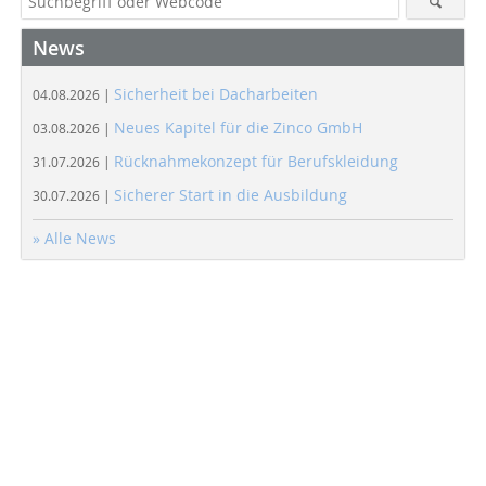
News
Sicherheit bei Dacharbeiten
04.08.2026 |
Neues Kapitel für die Zinco GmbH
03.08.2026 |
Rücknahmekonzept für Berufskleidung
31.07.2026 |
Sicherer Start in die Ausbildung
30.07.2026 |
» Alle News