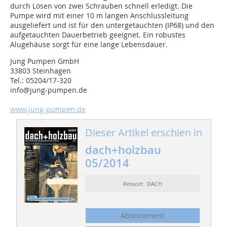
durch Lösen von zwei Schrauben schnell erledigt. Die
Pumpe wird mit einer 10 m langen Anschlussleitung
ausgeliefert und ist für den untergetauchten (IP68) und den
aufgetauchten Dauerbetrieb geeignet. Ein robustes
Alugehäuse sorgt für eine lange Lebensdauer.
Jung Pumpen GmbH
33803 Steinhagen
Tel.: 05204/17-320
info@jung-pumpen.de
www.jung-pumpen.de
Dieser Artikel erschien in
dach+holzbau
05/2014
Ressort: DACH
Abonnement