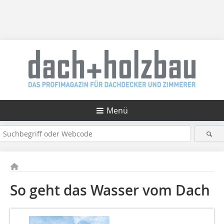
Menü
So geht das Wasser vom Dach