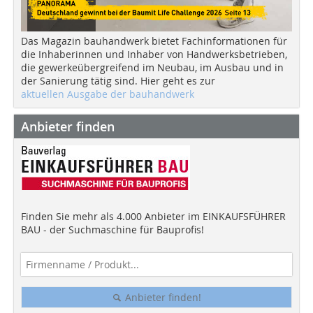
Das Magazin bauhandwerk bietet Fachinformationen für
die Inhaberinnen und Inhaber von Handwerksbetrieben,
die gewerkeübergreifend im Neubau, im Ausbau und in
der Sanierung tätig sind. Hier geht es zur
aktuellen Ausgabe der bauhandwerk
Anbieter finden
Finden Sie mehr als 4.000 Anbieter im EINKAUFSFÜHRER
BAU - der Suchmaschine für Bauprofis!
Anbieter finden!