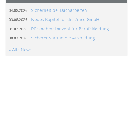
Sicherheit bei Dacharbeiten
04.08.2026 |
Neues Kapitel für die Zinco GmbH
03.08.2026 |
Rücknahmekonzept für Berufskleidung
31.07.2026 |
Sicherer Start in die Ausbildung
30.07.2026 |
» Alle News