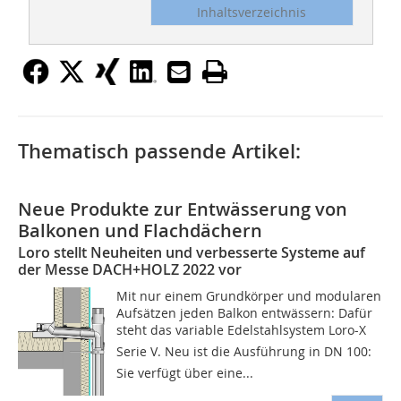
Inhaltsverzeichnis
Thematisch passende Artikel:
Neue Produkte zur Entwässerung von
Balkonen und Flachdächern
Loro stellt Neuheiten und verbesserte Systeme auf
der Messe DACH+HOLZ 2022 vor
Mit nur einem Grundkörper und modularen
Aufsätzen jeden Balkon entwässern: Dafür
steht das variable Edelstahlsystem Loro-X
Serie V. Neu ist die Ausführung in DN 100:
Sie verfügt über eine...