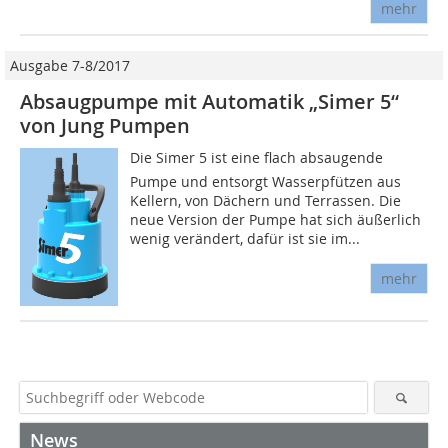
mehr
Ausgabe 7-8/2017
Absaugpumpe mit Automatik „Simer 5“
von Jung Pumpen
Die Simer 5 ist eine flach absaugende
Pumpe und entsorgt Wasserpfützen aus
Kellern, von Dächern und Terrassen. Die
neue Version der Pumpe hat sich äußerlich
wenig verändert, dafür ist sie im...
mehr
News