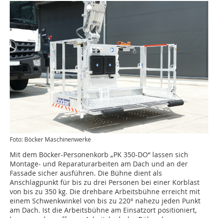
Foto: Böcker Maschinenwerke
Mit dem Böcker-Personenkorb „PK 350-DO“ lassen sich
Montage- und Reparaturarbeiten am Dach und an der
Fassade sicher ausführen. Die Bühne dient als
Anschlagpunkt für bis zu drei Personen bei einer Korblast
von bis zu 350 kg. Die drehbare Arbeitsbühne erreicht mit
einem Schwenkwinkel von bis zu 220° nahezu jeden Punkt
am Dach. Ist die Arbeitsbühne am Einsatzort positioniert,