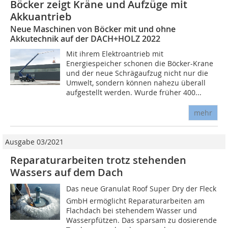
Böcker zeigt Kräne und Aufzüge mit
Akkuantrieb
Neue Maschinen von Böcker mit und ohne
Akkutechnik auf der DACH+HOLZ 2022
Mit ihrem Elektroantrieb mit
Energiespeicher schonen die Böcker-Krane
und der neue Schrägaufzug nicht nur die
Umwelt, sondern können nahezu überall
aufgestellt werden. Wurde früher 400...
mehr
Ausgabe 03/2021
Reparaturarbeiten trotz stehenden
Wassers auf dem Dach
Das neue Granulat Roof Super Dry der Fleck
GmbH ermöglicht Reparaturarbeiten am
Flachdach bei stehendem Wasser und
Wasserpfützen. Das sparsam zu dosierende