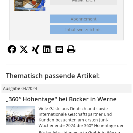
Ressort: DACH
Abonnement
Inhaltsverzeichnis
Thematisch passende Artikel:
Ausgabe 04/2024
„360° Höhentage“ bei Böcker in Werne
Viele Gäste aus Deutschland sowie
internationale Geschäftspartner und
Kunden besuchten am ersten Juni-
Wochenende 2024 die 360° Höhentage der
Böcker Maschinenwerke GmbH in Werne.