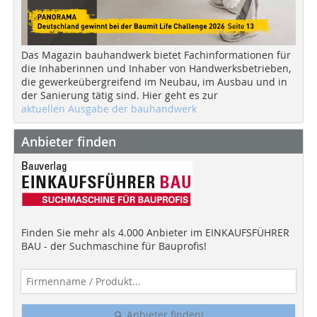
Das Magazin bauhandwerk bietet Fachinformationen für
die Inhaberinnen und Inhaber von Handwerksbetrieben,
die gewerkeübergreifend im Neubau, im Ausbau und in
der Sanierung tätig sind. Hier geht es zur
aktuellen Ausgabe der bauhandwerk
Anbieter finden
Finden Sie mehr als 4.000 Anbieter im EINKAUFSFÜHRER
BAU - der Suchmaschine für Bauprofis!
Anbieter finden!