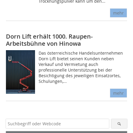
Trocknungspulver kann um den...
mehr
Dorn Lift erhält 1000. Raupen-
Arbeitsbühne von Hinowa
Das österreichische Handelsunternehmen
Dorn Lift bietet seinen Kunden neben
Verkauf und Vermietung auch
professionelle Unterstützung bei der
Besichtigung des jeweiligen Einsatzortes,
Schulungen,...
mehr