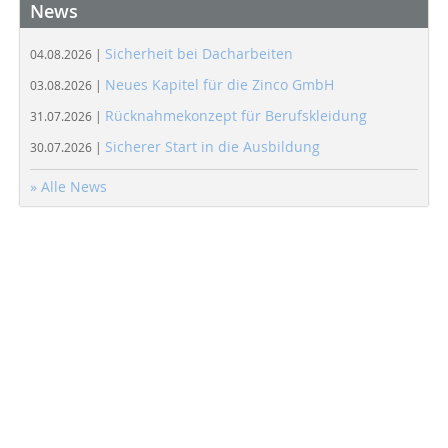
News
Sicherheit bei Dacharbeiten
04.08.2026 |
Neues Kapitel für die Zinco GmbH
03.08.2026 |
Rücknahmekonzept für Berufskleidung
31.07.2026 |
Sicherer Start in die Ausbildung
30.07.2026 |
» Alle News