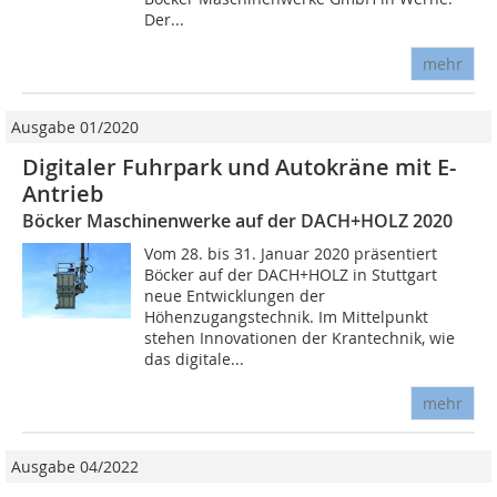
Der...
mehr
Ausgabe 01/2020
Digitaler Fuhrpark und Autokräne mit E-
Antrieb
Böcker Maschinenwerke auf der DACH+HOLZ 2020
Vom 28. bis 31. Januar 2020 präsentiert
Böcker auf der DACH+HOLZ in Stuttgart
neue Entwicklungen der
Höhenzugangstechnik. Im Mittelpunkt
stehen Innovationen der Krantechnik, wie
das digitale...
mehr
Ausgabe 04/2022