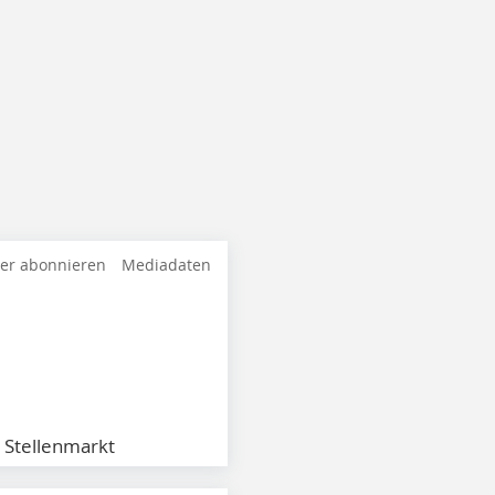
ter abonnieren
Mediadaten
Stellenmarkt