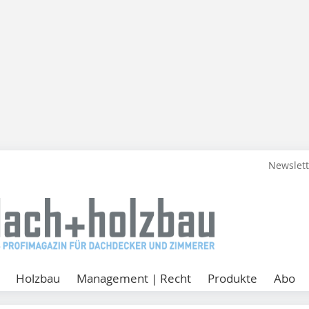
Newslet
Holzbau
Management | Recht
Produkte
Abo