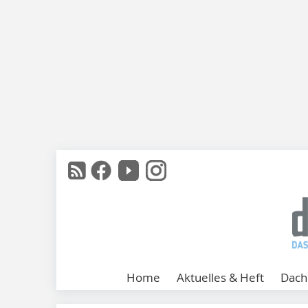
Home
Aktuelles & Heft
Dach