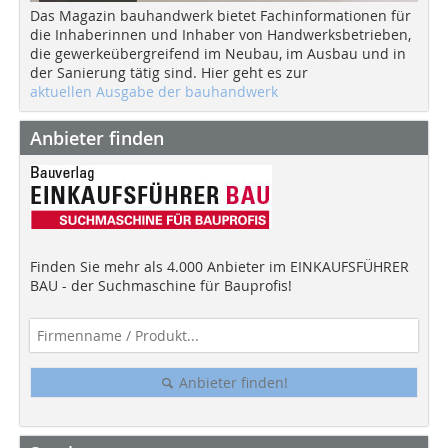
Das Magazin bauhandwerk bietet Fachinformationen für
die Inhaberinnen und Inhaber von Handwerksbetrieben,
die gewerkeübergreifend im Neubau, im Ausbau und in
der Sanierung tätig sind. Hier geht es zur
aktuellen Ausgabe der bauhandwerk
Anbieter finden
Finden Sie mehr als 4.000 Anbieter im EINKAUFSFÜHRER
BAU - der Suchmaschine für Bauprofis!
Anbieter finden!