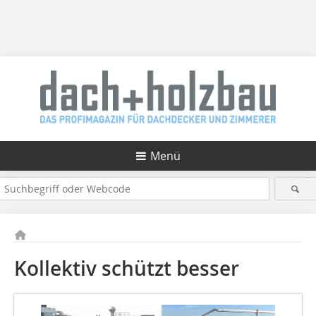
Menü
Kollektiv schützt besser