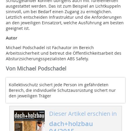
Schutzgeländer können übrigens auch mit Türelementen
ausgestattet werden. Das ist zum Beispiel an Lichtkuppeln
sinnvoll, um bei Bedarf einen Zugang zu ermöglichen.
Letztlich entscheiden Infrastruktur und die Anforderungen
an den jeweiligen Einsatzort, welche Ausführung am besten
geeignet ist.
Autor
Michael Podschadel ist Fachautor im Bereich
Arbeitssicherheit und betreut die Öffentlichkeitsarbeit des
Absturzsicherungsspezialisten ABS Safety.
Von Michael Podschadel
Kollektivschutz sichert jede Person im gefährdeten
Bereich, die individuelle Schutzausrüstung sichert nur
den jeweiligen Träger
Dieser Artikel erschien in
dach+holzbau