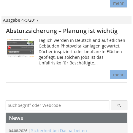
mehr
Ausgabe 4-5/2017
Absturzsicherung – Planung ist wichtig
Täglich werden in Deutschland auf etlichen
Gebäuden Photovoltaikanlagen gewartet,
Dächer inspiziert oder bepflanzte Flächen
gepflegt. Bei solchen Jobs ist das
Unfallrisiko für Beschäftigte...
mehr
News
Sicherheit bei Dacharbeiten
04.08.2026 |