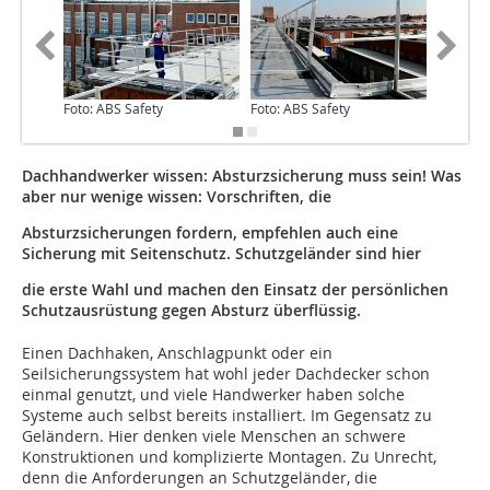
Foto: ABS Safety
Foto: ABS Safety
Foto: AB
Dachhandwerker wissen: Absturzsicherung muss sein! Was
aber nur wenige wissen: Vorschriften, die
Absturzsicherungen fordern, empfehlen auch eine
Sicherung mit Seitenschutz. Schutzgeländer sind hier
die erste Wahl und machen den Einsatz der persönlichen
Schutzausrüstung gegen Absturz überflüssig.
Einen Dachhaken, Anschlagpunkt oder ein
Seilsicherungssystem hat wohl jeder Dachdecker schon
einmal genutzt, und viele Handwerker haben solche
Systeme auch selbst bereits installiert. Im Gegensatz zu
Geländern. Hier denken viele Menschen an schwere
Konstruktionen und komplizierte Montagen. Zu Unrecht,
denn die Anforderungen an Schutzgeländer, die