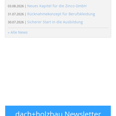
Neues Kapitel für die Zinco GmbH
03.08.2026 |
Rücknahmekonzept für Berufskleidung
31.07.2026 |
Sicherer Start in die Ausbildung
30.07.2026 |
» Alle News
dach+holzbau Newsletter