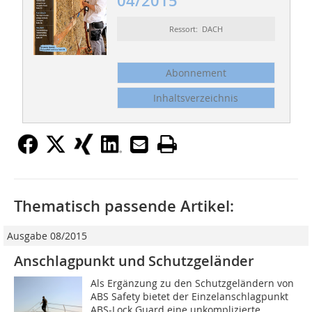
04/2015
Ressort: DACH
Abonnement
Inhaltsverzeichnis
Thematisch passende Artikel:
Ausgabe 08/2015
Anschlagpunkt und Schutzgeländer
Als Ergänzung zu den Schutzgeländern von
ABS Safety bietet der Einzelanschlagpunkt
ABS-Lock Guard eine unkomplizierte