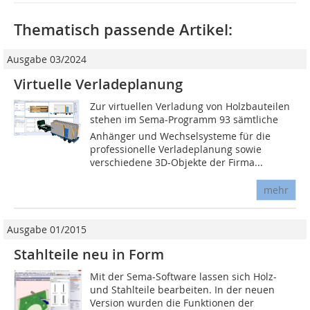
Thematisch passende Artikel:
Ausgabe 03/2024
Virtuelle Verladeplanung
Zur virtuellen Verladung von Holzbauteilen
stehen im Sema-Programm 93 sämtliche
Anhänger und Wechselsysteme für die
professionelle Verladeplanung sowie
verschiedene 3D-Objekte der Firma...
mehr
Ausgabe 01/2015
Stahlteile neu in Form
Mit der Sema-Software lassen sich Holz-
und Stahlteile bearbeiten. In der neuen
Version wurden die Funktionen der