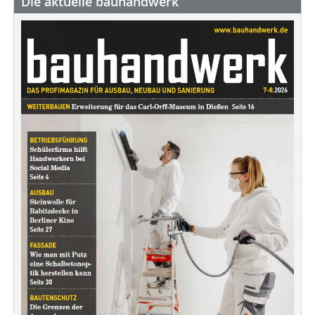
Die aktuelle bauhandwerk