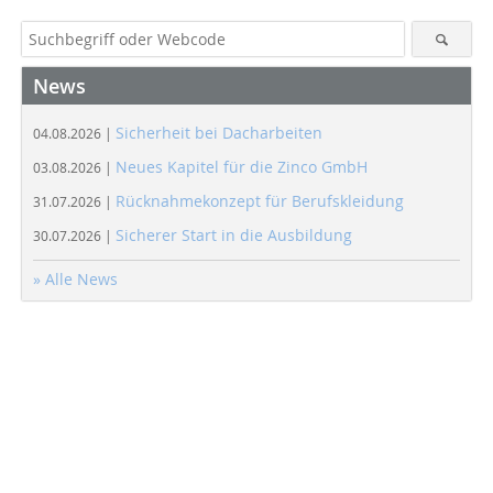
News
Sicherheit bei Dacharbeiten
04.08.2026 |
Neues Kapitel für die Zinco GmbH
03.08.2026 |
Rücknahmekonzept für Berufskleidung
31.07.2026 |
Sicherer Start in die Ausbildung
30.07.2026 |
» Alle News