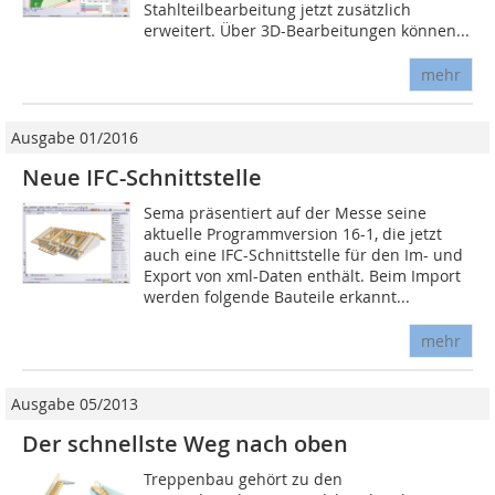
Stahlteilbearbeitung jetzt zusätzlich
erweitert. Über 3D-Bearbeitungen können...
mehr
Ausgabe 01/2016
Neue IFC-Schnittstelle
Sema präsentiert auf der Messe seine
aktuelle Programmversion 16-1, die jetzt
auch eine IFC-Schnittstelle für den Im- und
Export von xml-Daten enthält. Beim Import
werden folgende Bauteile erkannt...
mehr
Ausgabe 05/2013
Der schnellste Weg nach oben
Treppenbau gehört zu den