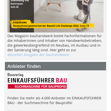
Das Magazin bauhandwerk bietet Fachinformationen für
die Inhaberinnen und Inhaber von Handwerksbetrieben,
die gewerkeübergreifend im Neubau, im Ausbau und in
der Sanierung tätig sind. Hier geht es zur
aktuellen Ausgabe der bauhandwerk
Anbieter finden
Finden Sie mehr als 4.000 Anbieter im EINKAUFSFÜHRER
BAU - der Suchmaschine für Bauprofis!