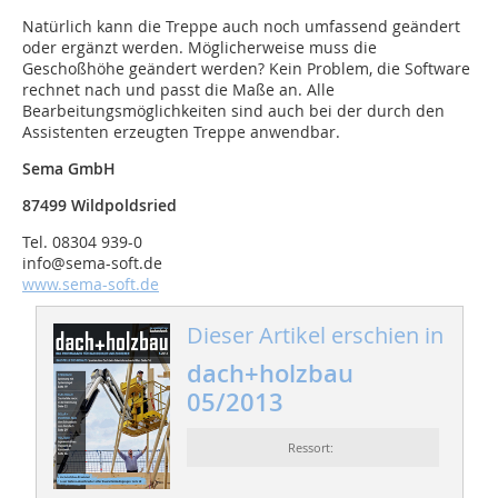
Natürlich kann die Treppe auch noch umfassend geändert
oder ergänzt werden. Möglicherweise muss die
Geschoßhöhe geändert werden? Kein Problem, die Software
rechnet nach und passt die Maße an. Alle
Bearbeitungsmöglichkeiten sind auch bei der durch den
Assistenten erzeugten Treppe anwendbar.
Sema GmbH
87499 Wildpoldsried
Tel. 08304 939-0
info@sema-soft.de
www.sema-soft.de
Dieser Artikel erschien in
dach+holzbau
05/2013
Ressort: