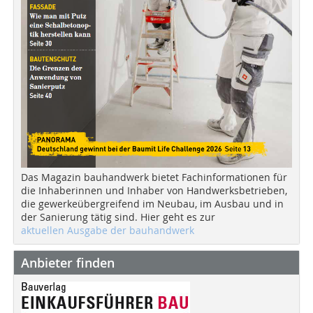
Das Magazin bauhandwerk bietet Fachinformationen für
die Inhaberinnen und Inhaber von Handwerksbetrieben,
die gewerkeübergreifend im Neubau, im Ausbau und in
der Sanierung tätig sind. Hier geht es zur
aktuellen Ausgabe der bauhandwerk
Anbieter finden