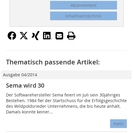
Abonnement
Inhaltsverzeichnis
Thematisch passende Artikel:
Ausgabe 04/2014
Sema wird 30
Der Softwarehersteller Sema feiert im Juli sein 30jähriges
Bestehen. 1984 fiel der Startschuss für die Erfolgsgeschichte
des Wildpoldsrieder Unternehmens, die bis heute anhält.
Damals konnte keiner...
mehr