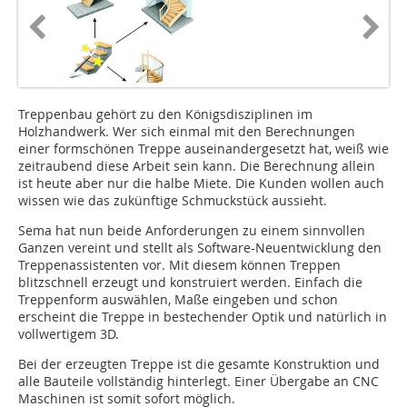
Treppenbau gehört zu den Königsdisziplinen im
Holzhandwerk. Wer sich einmal mit den Berechnungen
einer formschönen Treppe auseinandergesetzt hat, weiß wie
zeitraubend diese Arbeit sein kann. Die Berechnung allein
ist heute aber nur die halbe Miete. Die Kunden wollen auch
wissen wie das zukünftige Schmuckstück aussieht.
Sema hat nun beide Anforderungen zu einem sinnvollen
Ganzen vereint und stellt als Software-Neuentwicklung den
Treppenassistenten vor. Mit diesem können Treppen
blitzschnell erzeugt und konstruiert werden. Einfach die
Treppenform auswählen, Maße eingeben und schon
erscheint die Treppe in bestechender Optik und natürlich in
vollwertigem 3D.
Bei der erzeugten Treppe ist die gesamte Konstruktion und
alle Bauteile vollständig hinterlegt. Einer Übergabe an CNC
Maschinen ist somit sofort möglich.