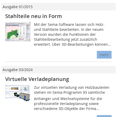
Ausgabe 01/2015
Stahlteile neu in Form
Mit der Sema-Software lassen sich Holz-
und Stahlteile bearbeiten. In der neuen
Version wurden die Funktionen der
Stahlteilbearbeitung jetzt zusätzlich
erweitert. Über 3D-Bearbeitungen können...
mehr
Ausgabe 03/2024
Virtuelle Verladeplanung
Zur virtuellen Verladung von Holzbauteilen
stehen im Sema-Programm 93 sämtliche
Anhänger und Wechselsysteme für die
professionelle Verladeplanung sowie
verschiedene 3D-Objekte der Firma...