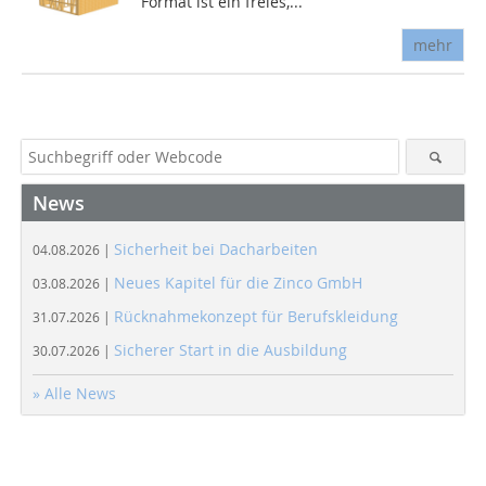
Format ist ein freies,...
mehr
News
Sicherheit bei Dacharbeiten
04.08.2026 |
Neues Kapitel für die Zinco GmbH
03.08.2026 |
Rücknahmekonzept für Berufskleidung
31.07.2026 |
Sicherer Start in die Ausbildung
30.07.2026 |
» Alle News