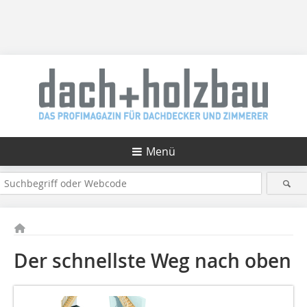
Menü
Der schnellste Weg nach oben