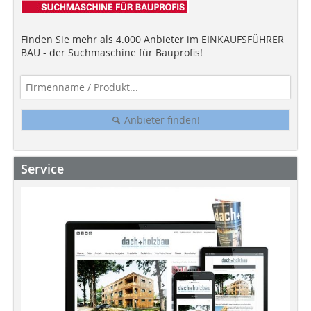
Finden Sie mehr als 4.000 Anbieter im EINKAUFSFÜHRER
BAU - der Suchmaschine für Bauprofis!
Anbieter finden!
Service