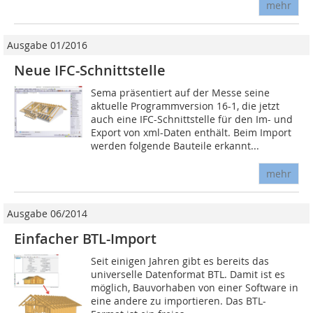
mehr
Ausgabe 01/2016
Neue IFC-Schnittstelle
Sema präsentiert auf der Messe seine
aktuelle Programmversion 16-1, die jetzt
auch eine IFC-Schnittstelle für den Im- und
Export von xml-Daten enthält. Beim Import
werden folgende Bauteile erkannt...
mehr
Ausgabe 06/2014
Einfacher BTL-Import
Seit einigen Jahren gibt es bereits das
universelle Datenformat BTL. Damit ist es
möglich, Bauvorhaben von einer Software in
eine andere zu importieren. Das BTL-