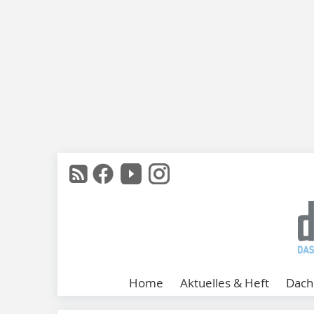
Home
Aktuelles & Heft
Dach