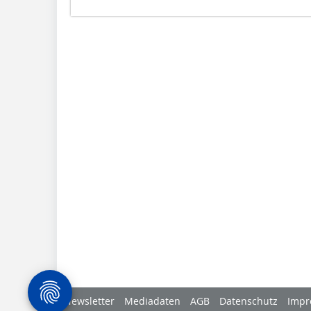
Newsletter
Mediadaten
AGB
Datenschutz
Impr