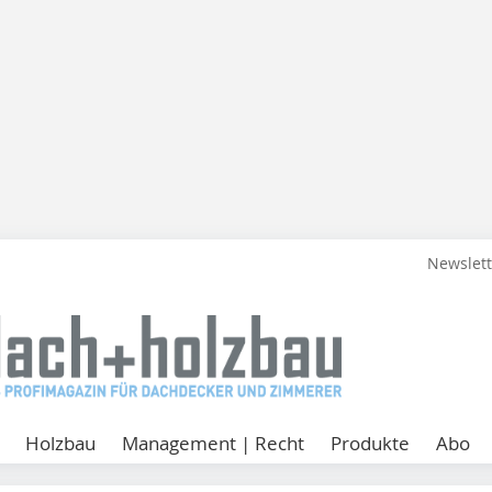
Newslet
Holzbau
Management | Recht
Produkte
Abo