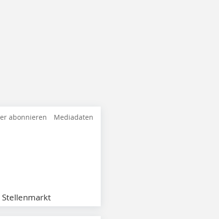
ter abonnieren
Mediadaten
Stellenmarkt