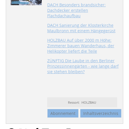
DACH Besonders brandsicher:
Dachdecker erstellen
Flachdachaufbau
DACH Sanierung der Klosterkirche
Maulbronn mit einem Hängegerüst
HOLZBAU Auf über 2000 m Höhe:
Zimmerer bauen Wanderhaus, der
Helikopter liefert die Teile
ZÜNFTIG Die Laube in den Berliner
Prinzessinnengärten - wie lange darf
sie stehen bleiben?
Ressort: HOLZBAU
Abonnement
Inhaltsverzeichnis