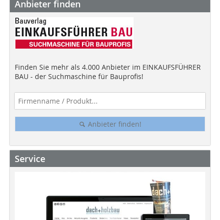
Anbieter finden
Finden Sie mehr als 4.000 Anbieter im EINKAUFSFÜHRER
BAU - der Suchmaschine für Bauprofis!
Anbieter finden!
Service