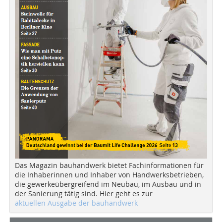
Das Magazin bauhandwerk bietet Fachinformationen für
die Inhaberinnen und Inhaber von Handwerksbetrieben,
die gewerkeübergreifend im Neubau, im Ausbau und in
der Sanierung tätig sind. Hier geht es zur
aktuellen Ausgabe der bauhandwerk