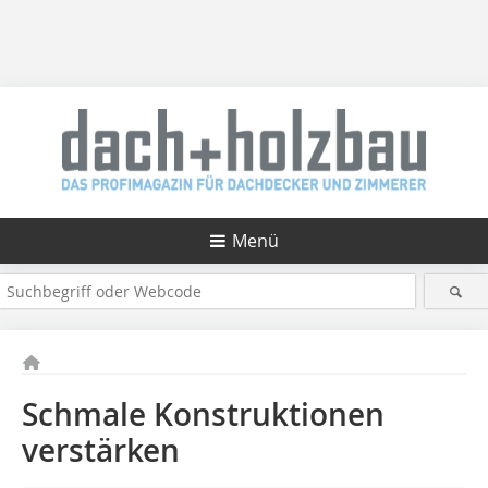
Menü
Schmale Konstruktionen
verstärken