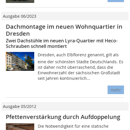
Ausgabe 06/2023
Dachmontage im neuen Wohnquartier in
Dresden
Zwei Dachstühle im neuen Lyra-Quartier mit Heco-
Schrauben schnell montiert
Dresden, auch Elbflorenz genannt, gilt als
eine der schönsten Städte Deutschlands. Es
ist daher nicht überraschend, dass die
Einwohnerzahl der sächsischen Großstadt
seit Jahren kontinuierlich...
mehr
Ausgabe 05/2012
Pfettenverstärkung durch Aufdoppelung
Die Notwendigkeit für eine statische