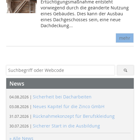
Ertüchtigungsmaßnahme entsteht
vorwiegend durch die geänderte Nutzung
eines Gebäudes. Dies kann der Ausbau
eines Dachgeschosses sein, eine neue
Dachdeckung...
mehr
News
Sicherheit bei Dacharbeiten
04.08.2026 |
Neues Kapitel für die Zinco GmbH
03.08.2026 |
Rücknahmekonzept für Berufskleidung
31.07.2026 |
Sicherer Start in die Ausbildung
30.07.2026 |
» Alle News