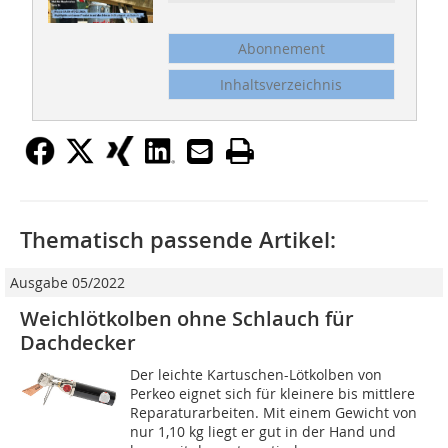
Abonnement
Inhaltsverzeichnis
Thematisch passende Artikel:
Ausgabe 05/2022
Weichlötkolben ohne Schlauch für
Dachdecker
Der leichte Kartuschen-Lötkolben von
Perkeo eignet sich für kleinere bis mittlere
Reparaturarbeiten. Mit einem Gewicht von
nur 1,10 kg liegt er gut in der Hand und