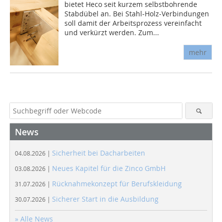
bietet Heco seit kurzem selbstbohrende
Stabdübel an. Bei Stahl-Holz-Verbindungen
soll damit der Arbeitsprozess vereinfacht
und verkürzt werden. Zum...
mehr
News
Sicherheit bei Dacharbeiten
04.08.2026 |
Neues Kapitel für die Zinco GmbH
03.08.2026 |
Rücknahmekonzept für Berufskleidung
31.07.2026 |
Sicherer Start in die Ausbildung
30.07.2026 |
» Alle News