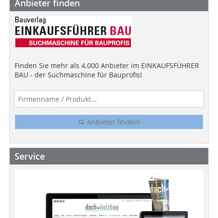
Anbieter finden
Finden Sie mehr als 4.000 Anbieter im EINKAUFSFÜHRER
BAU - der Suchmaschine für Bauprofis!
Anbieter finden!
Service