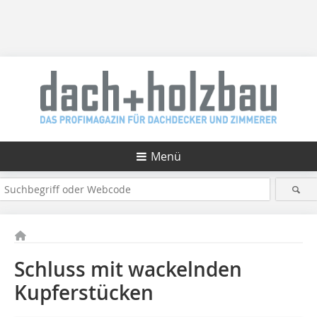
Menü
Schluss mit wackelnden
Kupferstücken