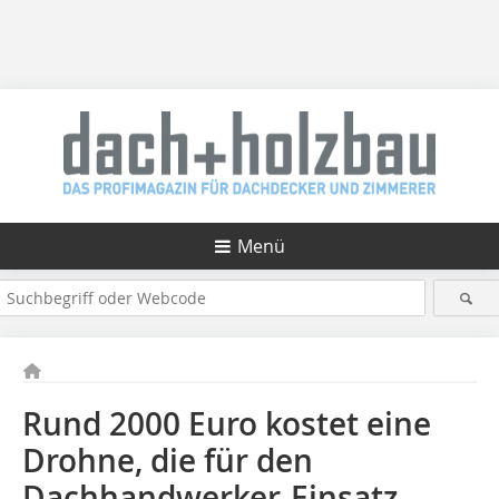
Menü
Rund 2000 Euro kostet eine
Drohne, die für den
Dachhandwerker-Einsatz