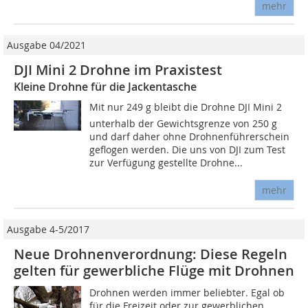
mehr
Ausgabe 04/2021
DJI Mini 2 Drohne im Praxistest
Kleine Drohne für die Jackentasche
Mit nur 249 g bleibt die Drohne DJI Mini 2
unterhalb der Gewichtsgrenze von 250 g
und darf daher ohne Drohnenführerschein
geflogen werden. Die uns von DJI zum Test
zur Verfügung gestellte Drohne...
mehr
Ausgabe 4-5/2017
Neue Drohnenverordnung: Diese Regeln
gelten für gewerbliche Flüge mit Drohnen
Drohnen werden immer beliebter. Egal ob
für die Freizeit oder zur gewerblichen