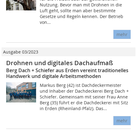
Nutzung. Bevor man mit Drohnen in die
Luft geht, sollte man aber bestimmte
Gesetze und Regeln kennen. Der Betrieb
von...
mehr
Ausgabe 03/2023
Drohnen und digitales Dachaufmaß
Berg Dach + Schiefer aus Erden vereint traditionelles
Handwerk und digitale Arbeitsmethoden
Markus Berg (42) ist Dachdeckermeister
und Inhaber der Dachdeckerei Berg Dach +
Schiefer. Gemeinsam mit seiner Frau Anne
Berg (35) führt er die Dachdeckerei mit Sitz
in Erden (Rheinland-Pfalz). Das...
mehr