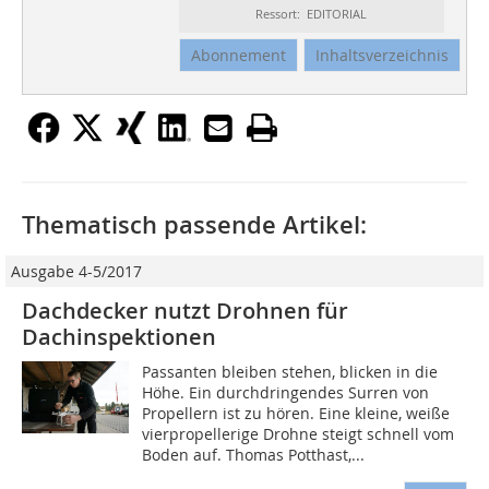
Ressort: EDITORIAL
Abonnement
Inhaltsverzeichnis
Thematisch passende Artikel:
Ausgabe 4-5/2017
Dachdecker nutzt Drohnen für
Dachinspektionen
Passanten bleiben stehen, blicken in die
Höhe. Ein durchdringendes Surren von
Propellern ist zu hören. Eine kleine, weiße
vierpropellerige Drohne steigt schnell vom
Boden auf. Thomas Potthast,...