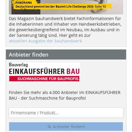
Das Magazin bauhandwerk bietet Fachinformationen für
die Inhaberinnen und Inhaber von Handwerksbetrieben,
die gewerkeübergreifend im Neubau, im Ausbau und in
der Sanierung tätig sind. Hier geht es zur
aktuellen Ausgabe der bauhandwerk
Anbieter finden
Finden Sie mehr als 4.000 Anbieter im EINKAUFSFÜHRER
BAU - der Suchmaschine für Bauprofis!
Anbieter finden!