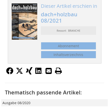
Dieser Artikel erschien in
dach+holzbau
08/2021
Ressort: BRANCHE
Abonnement
Inhaltsverzeichnis
Thematisch passende Artikel:
Ausgabe 08/2020