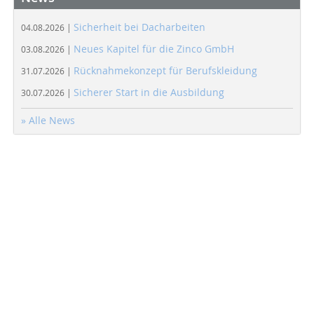
Sicherheit bei Dacharbeiten
04.08.2026 |
Neues Kapitel für die Zinco GmbH
03.08.2026 |
Rücknahmekonzept für Berufskleidung
31.07.2026 |
Sicherer Start in die Ausbildung
30.07.2026 |
» Alle News