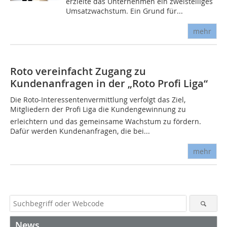
erzielte das Unternehmen ein zweistelliges
Umsatzwachstum. Ein Grund für...
mehr
Roto vereinfacht Zugang zu
Kundenanfragen in der „Roto Profi Liga“
Die Roto-Interessentenvermittlung verfolgt das Ziel,
Mitgliedern der Profi Liga die Kundengewinnung zu
erleichtern und das gemeinsame Wachstum zu fördern.
Dafür werden Kundenanfragen, die bei...
mehr
News