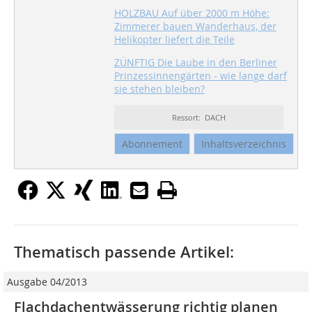
HOLZBAU Auf über 2000 m Höhe:
Zimmerer bauen Wanderhaus, der
Helikopter liefert die Teile
ZÜNFTIG Die Laube in den Berliner
Prinzessinnengärten - wie lange darf
sie stehen bleiben?
Ressort: DACH
Abonnement
Inhaltsverzeichnis
Thematisch passende Artikel:
Ausgabe 04/2013
Flachdachentwässerung richtig planen