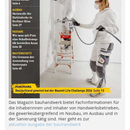
Das Magazin bauhandwerk bietet Fachinformationen für
die Inhaberinnen und Inhaber von Handwerksbetrieben,
die gewerkeübergreifend im Neubau, im Ausbau und in
der Sanierung tätig sind. Hier geht es zur
aktuellen Ausgabe der bauhandwerk