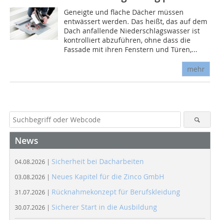
Geneigte und flache Dächer müssen
entwässert werden. Das heißt, das auf dem
Dach anfallende Niederschlagswasser ist
kontrolliert abzuführen, ohne dass die
Fassade mit ihren Fenstern und Türen,...
mehr
News
Sicherheit bei Dacharbeiten
04.08.2026 |
Neues Kapitel für die Zinco GmbH
03.08.2026 |
Rücknahmekonzept für Berufskleidung
31.07.2026 |
Sicherer Start in die Ausbildung
30.07.2026 |