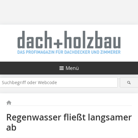
Menü
Regenwasser fließt langsamer
ab