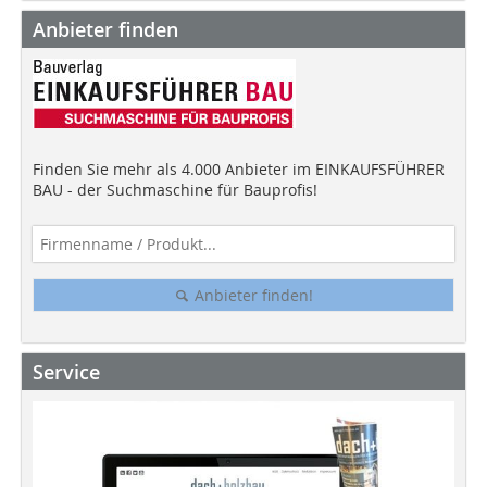
Anbieter finden
Finden Sie mehr als 4.000 Anbieter im EINKAUFSFÜHRER
BAU - der Suchmaschine für Bauprofis!
Anbieter finden!
Service