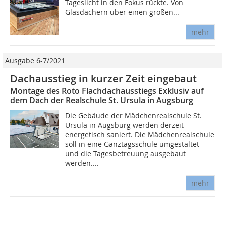
Tageslicht in den Fokus rückte. Von
Glasdächern über einen großen...
mehr
Ausgabe 6-7/2021
Dachausstieg in kurzer Zeit eingebaut
Montage des Roto Flachdachausstiegs Exklusiv auf
dem Dach der Realschule St. Ursula in Augsburg
Die Gebäude der Mädchenrealschule St.
Ursula in Augsburg werden derzeit
energetisch saniert. Die Mädchenrealschule
soll in eine Ganztagsschule umgestaltet
und die Tagesbetreuung ausgebaut
werden....
mehr