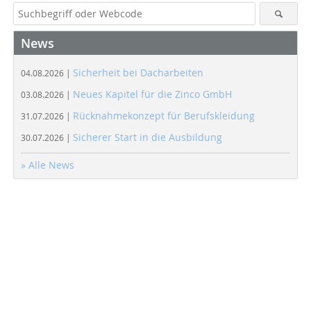
News
Sicherheit bei Dacharbeiten
04.08.2026 |
Neues Kapitel für die Zinco GmbH
03.08.2026 |
Rücknahmekonzept für Berufskleidung
31.07.2026 |
Sicherer Start in die Ausbildung
30.07.2026 |
» Alle News