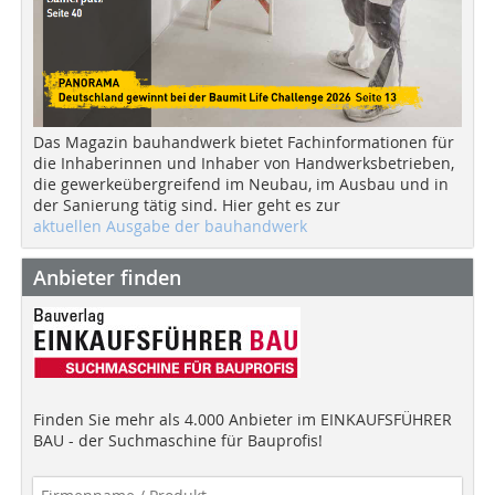
Das Magazin bauhandwerk bietet Fachinformationen für
die Inhaberinnen und Inhaber von Handwerksbetrieben,
die gewerkeübergreifend im Neubau, im Ausbau und in
der Sanierung tätig sind. Hier geht es zur
aktuellen Ausgabe der bauhandwerk
Anbieter finden
Finden Sie mehr als 4.000 Anbieter im EINKAUFSFÜHRER
BAU - der Suchmaschine für Bauprofis!