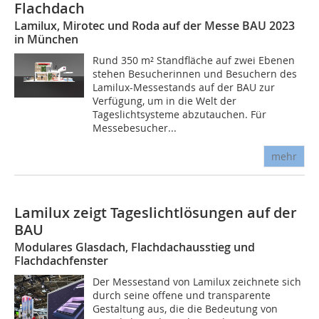
Flachdach
Lamilux, Mirotec und Roda auf der Messe BAU 2023
in München
Rund 350 m² Standfläche auf zwei Ebenen
stehen Besucherinnen und Besuchern des
Lamilux-Messestands auf der BAU zur
Verfügung, um in die Welt der
Tageslichtsysteme abzutauchen. Für
Messebesucher...
mehr
Lamilux zeigt Tageslichtlösungen auf der
BAU
Modulares Glasdach, Flachdachausstieg und
Flachdachfenster
Der Messestand von Lamilux zeichnete sich
durch seine offene und transparente
Gestaltung aus, die die Bedeutung von