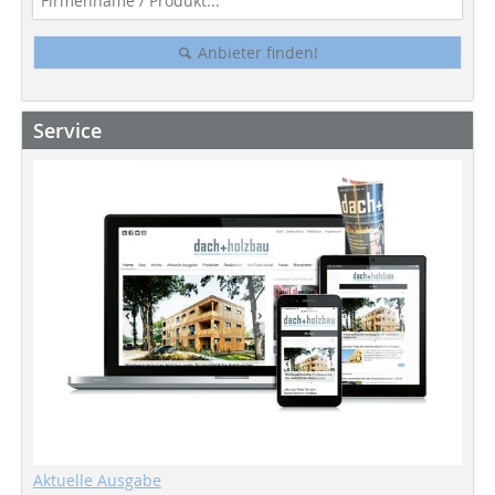
Anbieter finden!
Service
Aktuelle Ausgabe