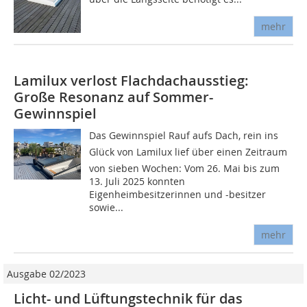
mehr
Lamilux verlost Flachdachausstieg:
Große Resonanz auf Sommer-
Gewinnspiel
Das Gewinnspiel Rauf aufs Dach, rein ins
Glück von Lamilux lief über einen Zeitraum
von sieben Wochen: Vom 26. Mai bis zum
13. Juli 2025 konnten
Eigenheimbesitzerinnen und -besitzer
sowie...
mehr
Ausgabe 02/2023
Licht- und Lüftungstechnik für das