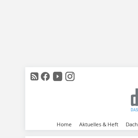
Home
Aktuelles & Heft
Dach