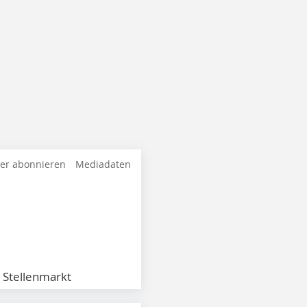
ter abonnieren
Mediadaten
Stellenmarkt