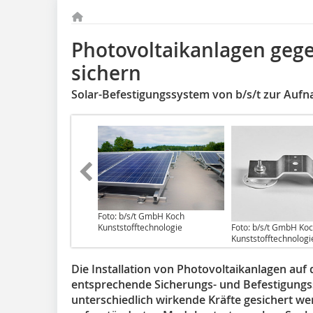
Photovoltaikanlagen geg
sichern
Solar-Befestigungssystem von b/s/t zur Auf
Foto: b/s/t GmbH Koch
Foto: b/s/t GmbH Ko
Kunststofftechnologie
Kunststofftechnologi
Die Installation von Photovoltaikanlagen auf
entsprechende Sicherungs- und Befestigungs
unterschiedlich wirkende Kräfte gesichert w