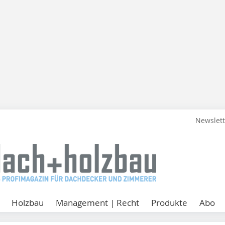
Newslet
Holzbau
Management | Recht
Produkte
Abo