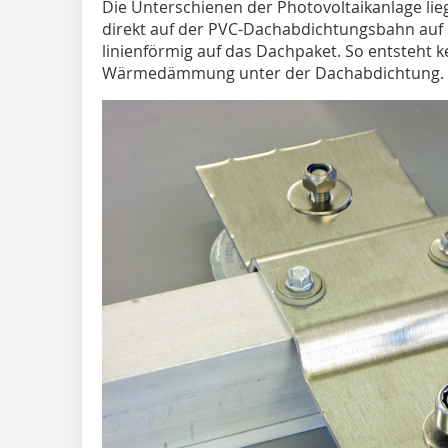
Die Unterschienen der Photovoltaikanlage lie
direkt auf der PVC-Dachabdichtungsbahn auf 
linienförmig auf das Dachpaket. So entsteht 
Wärmedämmung unter der Dachabdichtung.